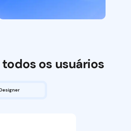
 todos os usuários
Designer