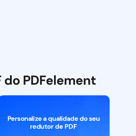
DF do PDFelement
Personalize a qualidade do seu
redutor de PDF