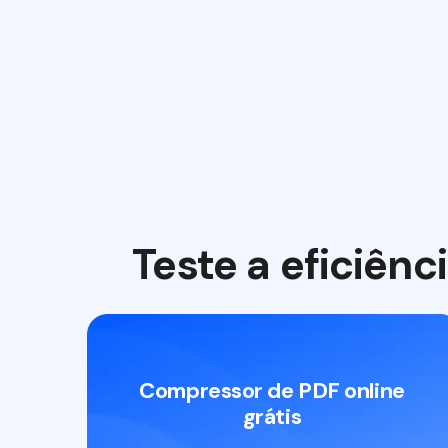
Teste a eficiên
Compressor de PDF online
grátis