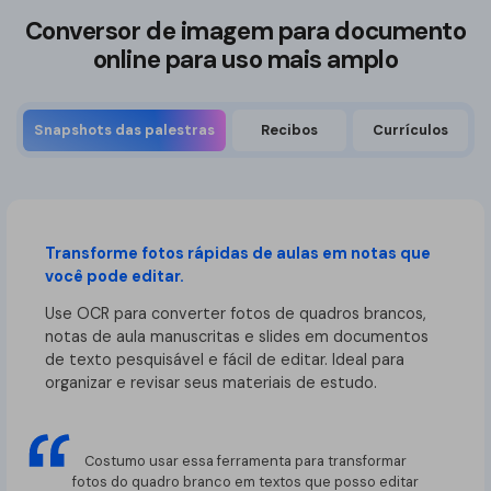
Conversor de imagem para documento
online para uso mais amplo
Snapshots das palestras
Recibos
Currículos
Transforme fotos rápidas de aulas em notas que
você pode editar.
Use OCR para converter fotos de quadros brancos,
notas de aula manuscritas e slides em documentos
de texto pesquisável e fácil de editar. Ideal para
organizar e revisar seus materiais de estudo.
Costumo usar essa ferramenta para transformar
fotos do quadro branco em textos que posso editar