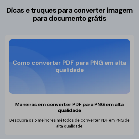
Dicas e truques para converter imagem
para documento grátis
Como converter PDF para PNG em alta
qualidade
Maneiras em converter PDF para PNG em alta
qualidade
Descubra os 5 melhores métodos de converter PDF em PNG de
alta qualidade.