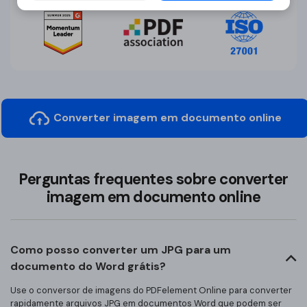
Converter imagem em documento online
Perguntas frequentes sobre converter
imagem em documento online
Como posso converter um JPG para um
documento do Word grátis?
Use o conversor de imagens do PDFelement Online para converter
rapidamente arquivos JPG em documentos Word que podem ser