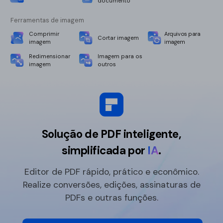
documento
Ferramentas de imagem
Comprimir
Arquivos para
Cortar imagem
imagem
imagem
Redimensionar
Imagem para os
imagem
outros
Solução de PDF inteligente,
simplificada por
IA
.
Editor de PDF rápido, prático e econômico.
Realize conversões, edições, assinaturas de
PDFs e outras funções.