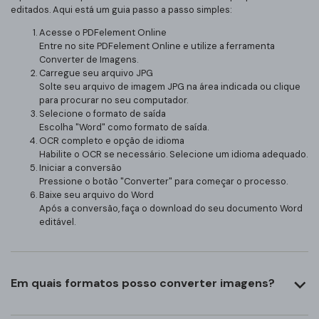
editados. Aqui está um guia passo a passo simples:
Acesse o PDFelement Online
Entre no site PDFelement Online e utilize a ferramenta
Converter de Imagens.
Carregue seu arquivo JPG
Solte seu arquivo de imagem JPG na área indicada ou clique
para procurar no seu computador.
Selecione o formato de saída
Escolha "Word" como formato de saída.
OCR completo e opção de idioma
Habilite o OCR se necessário. Selecione um idioma adequado.
Iniciar a conversão
Pressione o botão "Converter" para começar o processo.
Baixe seu arquivo do Word
Após a conversão, faça o download do seu documento Word
editável.
Em quais formatos posso converter imagens?