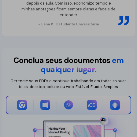
depois da aula. Com isso, economizo tempo e
minhas anotações ficam sempre claras e fáceis de
entender.
- Lena P. | Estudante Universitária
Conclua seus documentos
em
qualquer lugar.
Gerencie seus PDFs e continue trabalhando em todas as suas
telas: desktop, celular ou web. Estável. Fluido. Simples.