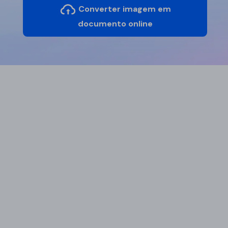
Converter imagem em
documento online