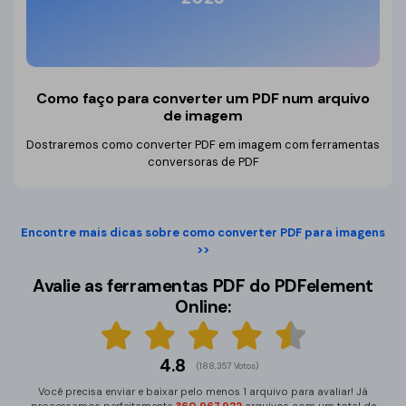
Como faço para converter um PDF num arquivo
de imagem
Dostraremos como converter PDF em imagem com ferramentas
conversoras de PDF
Encontre mais dicas sobre como converter PDF para imagens
>>
Avalie as ferramentas PDF do PDFelement
Online:
4.8
(188,357 Votos)
Você precisa enviar e baixar pelo menos 1 arquivo para avaliar! Já