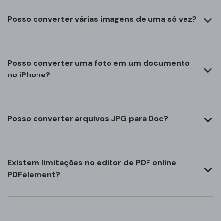
Posso converter várias imagens de uma só vez?
Posso converter uma foto em um documento
no iPhone?
Posso converter arquivos JPG para Doc?
Existem limitações no editor de PDF online
PDFelement?