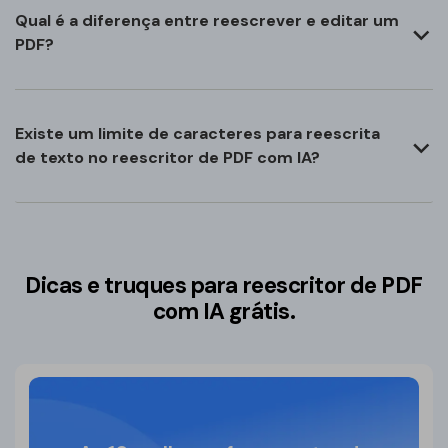
Qual é a diferença entre reescrever e editar um
PDF?
Existe um limite de caracteres para reescrita
de texto no reescritor de PDF com IA?
Dicas e truques para reescritor de PDF
com IA grátis.