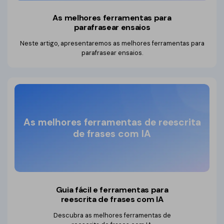
As melhores ferramentas para
parafrasear ensaios
Neste artigo, apresentaremos as melhores ferramentas para
parafrasear ensaios.
As melhores ferramentas de reescrita
de frases com IA
Guia fácil e ferramentas para
reescrita de frases com IA
Descubra as melhores ferramentas de