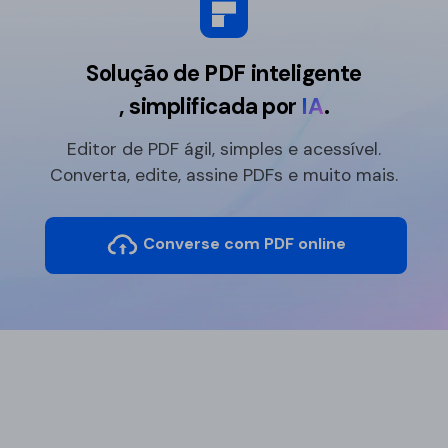
Solução de PDF inteligente
, simplificada por
IA
.
Editor de PDF ágil, simples e acessível.
Converta, edite, assine PDFs e muito mais.
Converse com PDF online