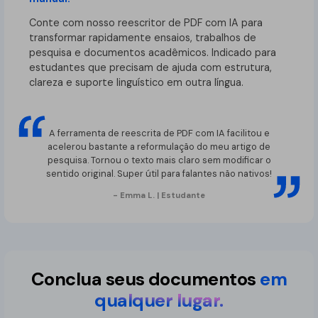
Conte com nosso reescritor de PDF com IA para
transformar rapidamente ensaios, trabalhos de
pesquisa e documentos acadêmicos. Indicado para
estudantes que precisam de ajuda com estrutura,
clareza e suporte linguístico em outra língua.
A ferramenta de reescrita de PDF com IA facilitou e
acelerou bastante a reformulação do meu artigo de
pesquisa. Tornou o texto mais claro sem modificar o
sentido original. Super útil para falantes não nativos!
- Emma L. | Estudante
Conclua seus documentos
em
qualquer lugar.