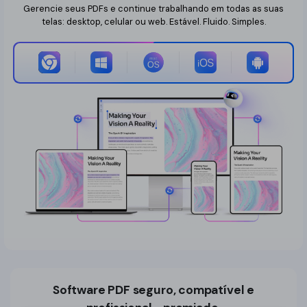
Gerencie seus PDFs e continue trabalhando em todas as suas
telas: desktop, celular ou web. Estável. Fluido. Simples.
Software PDF seguro, compatível e