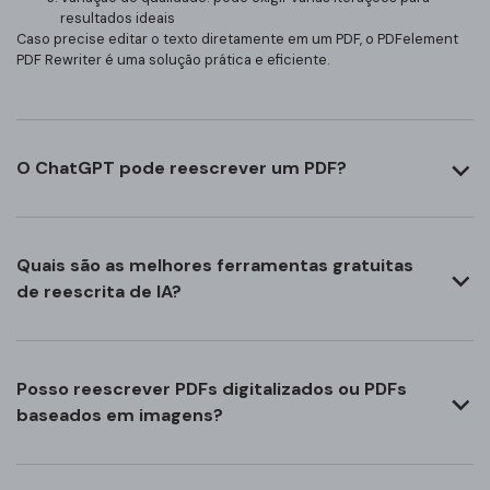
resultados ideais
Caso precise editar o texto diretamente em um PDF, o PDFelement
PDF Rewriter é uma solução prática e eficiente.
O ChatGPT pode reescrever um PDF?
Quais são as melhores ferramentas gratuitas
de reescrita de IA?
Posso reescrever PDFs digitalizados ou PDFs
baseados em imagens?