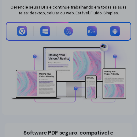
Gerencie seus PDFs e continue trabalhando em todas as suas
telas: desktop, celular ou web. Estável. Fluido. Simples.
Software PDF seguro, compatível e