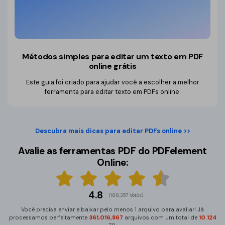
Métodos simples para editar um texto em PDF
online grátis
Este guia foi criado para ajudar você a escolher a melhor
ferramenta para editar texto em PDFs online.
Descubra mais dicas para editar PDFs online >>
Avalie as ferramentas PDF do PDFelement
Online:
4.8
(188,357 Votos)
Você precisa enviar e baixar pelo menos 1 arquivo para avaliar! Já
processamos perfeitamente
361,016,867
arquivos com um total de
10.124