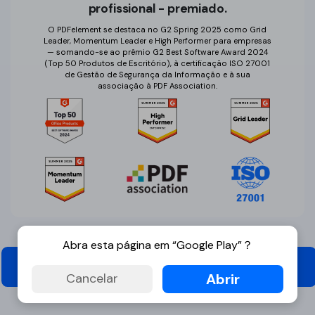
profissional - premiado.
O PDFelement se destaca no G2 Spring 2025 como Grid
Leader, Momentum Leader e High Performer para empresas
— somando-se ao prêmio G2 Best Software Award 2024
(Top 50 Produtos de Escritório), à certificação ISO 27001
de Gestão de Segurança da Informação e à sua
associação à PDF Association.
Abra esta página em “Google Play”？
Editar texto em PDF online
Abrir
Cancelar