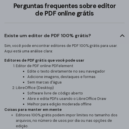
Perguntas frequentes sobre editor
de PDF online grátis
Existe um editor de PDF 100% grátis?
Sim, você pode encontrar editores de PDF 100% grátis para usar.
Aqui está uma análise clara:
Editores de PDF grátis que você pode usar
Editor de PDF online PDFelement
Edite o texto diretamente no seu navegador
Adicione imagens, destaques e formas
Sem marcas d'água
LibreOffice (Desktop)
Software livre de código aberto
Abre e edita PDFs usando o LibreOffice Draw
Melhor para edição moderada offline
Coisas para manter em mente
Editores 100% grátis podem impor limites no tamanho dos
arquivos, no número de usos por dia ou nas opções de
edição.