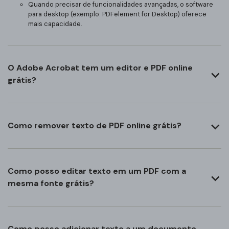
Quando precisar de funcionalidades avançadas, o software
para desktop (exemplo: PDFelement for Desktop) oferece
mais capacidade.
O Adobe Acrobat tem um editor e PDF online
grátis?
Como remover texto de PDF online grátis?
Como posso editar texto em um PDF com a
mesma fonte grátis?
Como posso adicionar texto a um documento