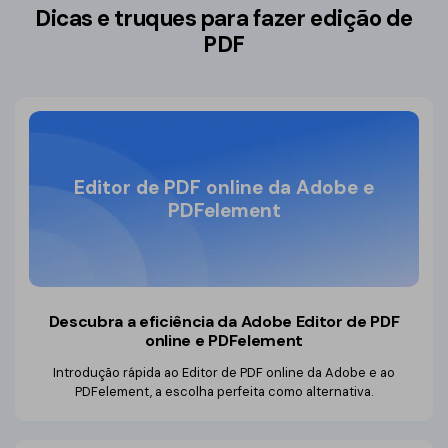
Dicas e truques para fazer edição de
PDF
Editor de PDF online da Adobe e
PDFelement
Descubra a eficiência da Adobe
Editor de PDF
online e PDFelement
Introdução rápida ao Editor de PDF online da Adobe e ao
PDFelement, a escolha perfeita como alternativa.