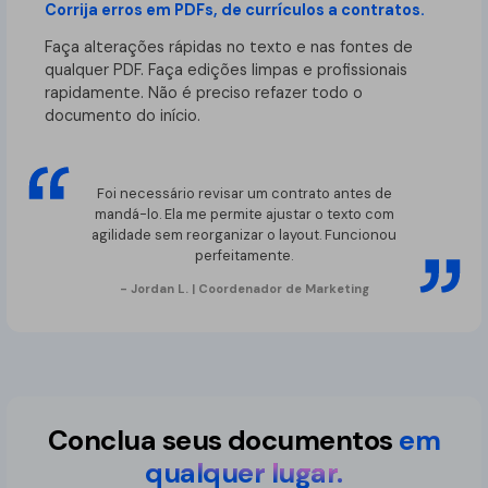
Corrija erros em PDFs, de currículos a contratos.
Faça alterações rápidas no texto e nas fontes de
qualquer PDF. Faça edições limpas e profissionais
rapidamente. Não é preciso refazer todo o
documento do início.
Foi necessário revisar um contrato antes de
mandá-lo. Ela me permite ajustar o texto com
agilidade sem reorganizar o layout. Funcionou
perfeitamente.
- Jordan L. | Coordenador de Marketing
Conclua seus documentos
em
qualquer lugar.