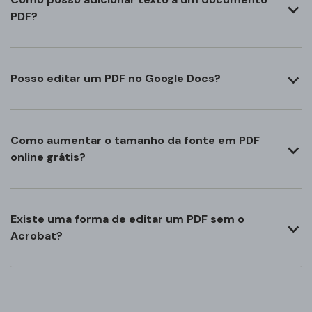
PDF?
Posso editar um PDF no Google Docs?
Como aumentar o tamanho da fonte em PDF
online grátis?
Existe uma forma de editar um PDF sem o
Acrobat?