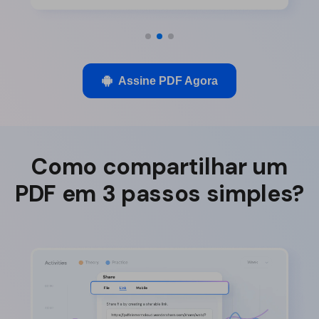
Assine PDF Agora
Como compartilhar um
PDF em 3 passos simples?