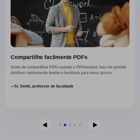
Compartilhe facilmente PDFs
Gosto de compartilhar PDFs usando o PDFelement. Isso me permite
distribuir rapidamente tarefas e feedback para meus alunos.
—Sr. Smith, professor de faculdade