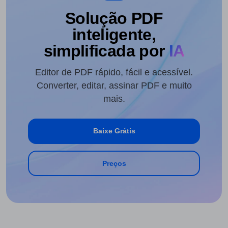
Solução PDF
inteligente,
simplificada por
IA
Editor de PDF rápido, fácil e acessível.
Converter, editar, assinar PDF e muito
mais.
Baixe Grátis
Preços