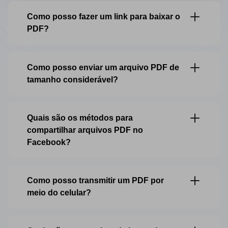
Como posso fazer um link para baixar o
PDF?
Como posso enviar um arquivo PDF de
tamanho considerável?
Quais são os métodos para
compartilhar arquivos PDF no
Facebook?
Como posso transmitir um PDF por
meio do celular?