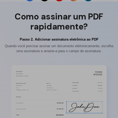
Como assinar um PDF
rapidamente?
Passo 2. Adicionar assinatura eletrônica ao PDF
Quando você precisar assinar um documento eletronicamente, escolha
uma assinatura e arraste-a para o campo de assinatura.