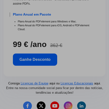
assine PDFs.
Plano Anual em Pacote
Plano Anual do PDFelement para Windows e Mac.
Plano Anual do PDFelement para iOS, Android e PDFelement
Cloud.
99 € /ano
362 €
Ganhe Desconto
Consiga
Licenças de Equipe
aqui ou
Licenças Educacionais
aqui.
Entre na nossa comunidade social para ficar por dentro das notícias,
tendências e atualizações!