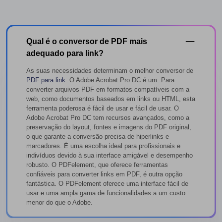
Qual é o conversor de PDF mais
adequado para link?
As suas necessidades determinam o melhor conversor de
PDF para link
. O Adobe Acrobat Pro DC é um. Para
converter arquivos PDF em formatos compatíveis com a
web, como documentos baseados em links ou HTML, esta
ferramenta poderosa é fácil de usar e fácil de usar. O
Adobe Acrobat Pro DC tem recursos avançados, como a
preservação do layout, fontes e imagens do PDF original,
o que garante a conversão precisa de hiperlinks e
marcadores. É uma escolha ideal para profissionais e
indivíduos devido à sua interface amigável e desempenho
robusto. O PDFelement, que oferece ferramentas
confiáveis para converter links em PDF, é outra opção
fantástica. O PDFelement oferece uma interface fácil de
usar e uma ampla gama de funcionalidades a um custo
menor do que o Adobe.