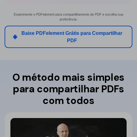
Experimente o PDFelement para compartilhamento de PDF e escolha sua
preferência:
Baixe PDFelement Grátis para Compartilhar
PDF
O método mais simples
para compartilhar PDFs
com todos