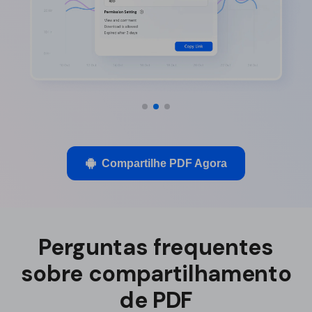
Compartilhe PDF Agora
Perguntas frequentes
sobre compartilhamento
de PDF