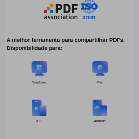
A melhor ferramenta para compartilhar PDFs.
Disponibilidade para:
Windows
Mac
iOS
Android