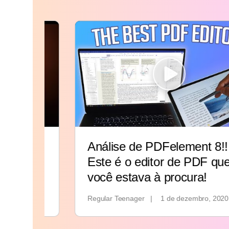
Análise de PDFelement 8!! |
Este é o editor de PDF que
você estava à procura!
Regular Teenager
|
1 de dezembro, 2020