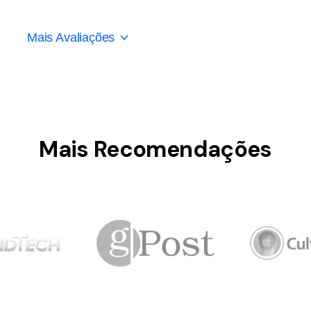
Mais Avaliações
Mais Recomendações