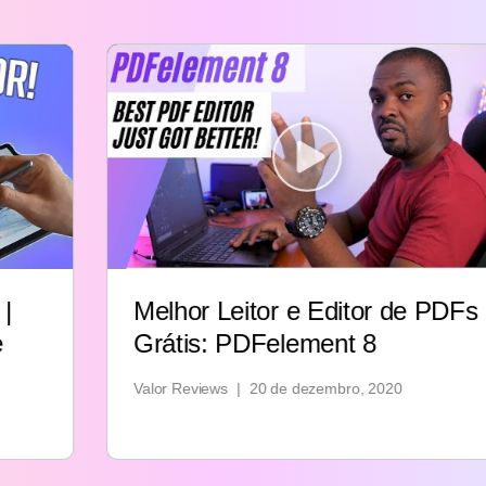
Melhor Leitor e Editor de PDFs
Grátis: PDFelement 8
Valor Reviews
|
20 de dezembro, 2020