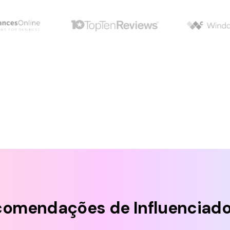
comendações de Influenciado