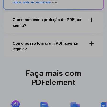
cópias pode ser encontrado
aqui:
Como remover a proteção do PDF por
senha?
Como posso tornar um PDF apenas
legible?
Faça mais com
PDFelement