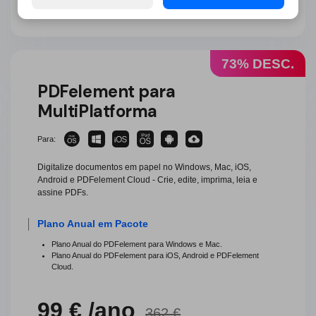
73% DESC.
PDFelement para
MultiPlatforma
Para:
Digitalize documentos em papel no Windows, Mac, iOS,
Android e PDFelement Cloud - Crie, edite, imprima, leia e
assine PDFs.
Plano Anual em Pacote
Plano Anual do PDFelement para Windows e Mac.
Plano Anual do PDFelement para iOS, Android e PDFelement
Cloud.
99 € /ano
362 €