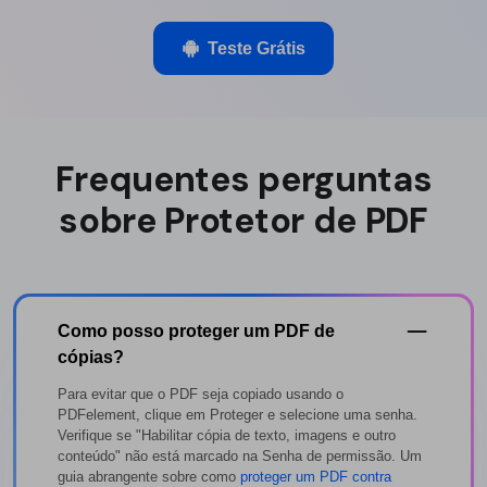
Teste Grátis
Frequentes perguntas
sobre Protetor de PDF
Como posso proteger um PDF de
cópias?
Para evitar que o PDF seja copiado usando o
PDFelement, clique em Proteger e selecione uma senha.
Verifique se "Habilitar cópia de texto, imagens e outro
conteúdo" não está marcado na Senha de permissão. Um
guia abrangente sobre como
proteger um PDF contra