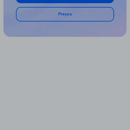
Preços