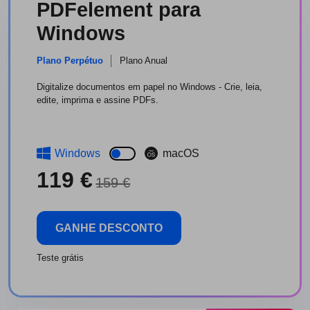
PDFelement para
Windows
Plano Perpétuo
Plano Anual
Digitalize documentos em papel no Windows - Crie, leia,
edite, imprima e assine PDFs.
Windows
macOS
119 €
159 €
GANHE DESCONTO
Teste grátis