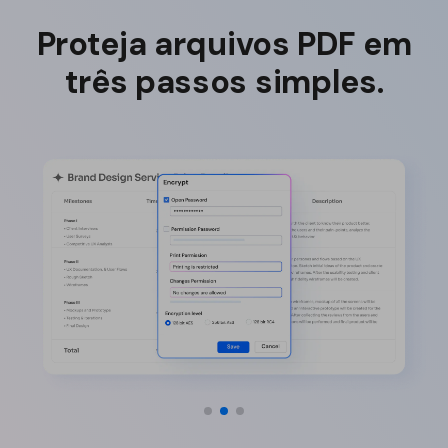
Proteja arquivos PDF em
três passos simples.