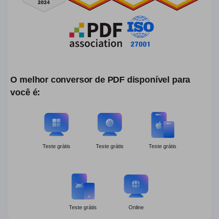
O melhor conversor de PDF disponível para
você é:
Teste grátis
Teste grátis
Teste grátis
Teste grátis
Online