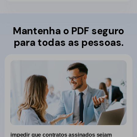
Mantenha o PDF seguro
para todas as pessoas.
impedir que contratos assinados sejam