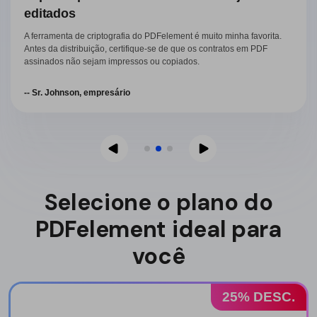
editados
A ferramenta de criptografia do PDFelement é muito minha favorita.
Antes da distribuição, certifique-se de que os contratos em PDF
assinados não sejam impressos ou copiados.
-- Sr. Johnson, empresário
Selecione o plano do
PDFelement ideal para
você
25% DESC.