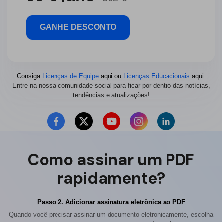
GANHE DESCONTO
Consiga
Licenças de Equipe
aqui ou
Licenças Educacionais
aqui.
Entre na nossa comunidade social para ficar por dentro das notícias,
tendências e atualizações!
Como assinar um PDF
rapidamente?
Passo 2. Adicionar assinatura eletrônica ao PDF
Quando você precisar assinar um documento eletronicamente, escolha