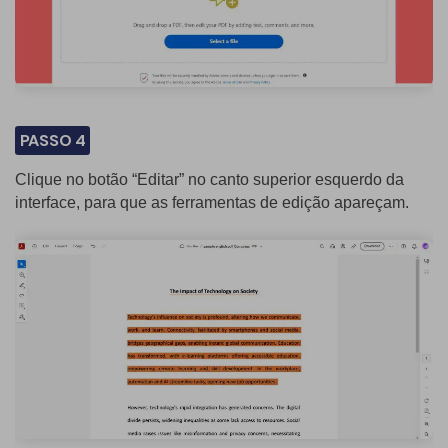
PASSO 4
Clique no botão “Editar” no canto superior esquerdo da
interface, para que as ferramentas de edição apareçam.