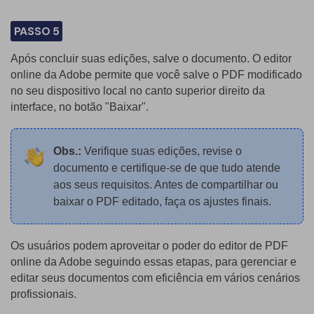
PASSO 5
Após concluir suas edições, salve o documento. O editor
online da Adobe permite que você salve o PDF modificado
no seu dispositivo local no canto superior direito da
interface, no botão "Baixar".
Obs.:
Verifique suas edições, revise o
documento e certifique-se de que tudo atende
aos seus requisitos. Antes de compartilhar ou
baixar o PDF editado, faça os ajustes finais.
Os usuários podem aproveitar o poder do editor de PDF
online da Adobe seguindo essas etapas, para gerenciar e
editar seus documentos com eficiência em vários cenários
profissionais.