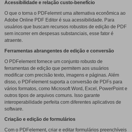
Acessibilidade e relação custo-benefício
O que o torna o PDFelemnt uma alternativa econômica ao
Adobe Online PDF Editor é sua acessibilidade. Para
usuários que buscam recursos robustos de edição de PDF
sem incorrer em despesas substanciais, esse fator é
atraente.
Ferramentas abrangentes de edição e conversão
O PDFelement fornece um conjunto robusto de
ferramentas de edição que permitem aos usuários
modificar com precisão texto, imagens e páginas. Além
disso, o PDFelement suporta a conversão de PDFs para
vários formatos, como Microsoft Word, Excel, PowerPoint e
outros tipos de arquivos comuns. Isso garante
interoperabilidade perfeita com diferentes aplicativos de
software.
Criação e edição de formulários
Com o PDFelement, criar e editar formulários preenchíveis