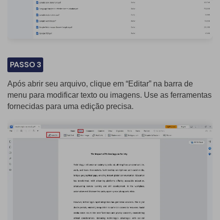
PASSO 3
Após abrir seu arquivo, clique em “Editar” na barra de
menu para modificar texto ou imagens. Use as ferramentas
fornecidas para uma edição precisa.