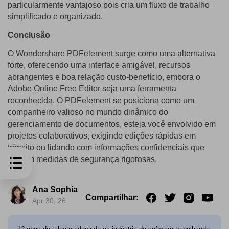
particularmente vantajoso pois cria um fluxo de trabalho
simplificado e organizado.
Conclusão
O Wondershare PDFelement surge como uma alternativa
forte, oferecendo uma interface amigável, recursos
abrangentes e boa relação custo-benefício, embora o
Adobe Online Free Editor seja uma ferramenta
reconhecida. O PDFelement se posiciona como um
companheiro valioso no mundo dinâmico do
gerenciamento de documentos, esteja você envolvido em
projetos colaborativos, exigindo edições rápidas em
trânsito ou lidando com informações confidenciais que
exigem medidas de segurança rigorosas.
Ana Sophia
Compartilhar:
Apr 30, 26