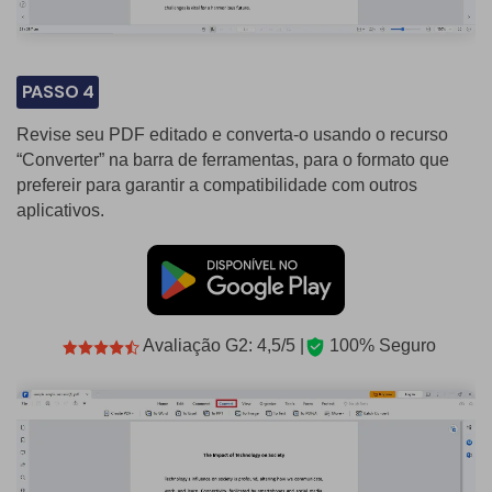
PASSO 4
Revise seu PDF editado e converta-o usando o recurso
“Converter” na barra de ferramentas, para o formato que
prefereir para garantir a compatibilidade com outros
aplicativos.
Avaliação G2: 4,5/5 |
100% Seguro