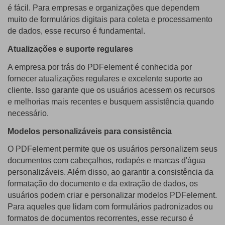
é fácil. Para empresas e organizações que dependem
muito de formulários digitais para coleta e processamento
de dados, esse recurso é fundamental.
Atualizações e suporte regulares
A empresa por trás do PDFelement é conhecida por
fornecer atualizações regulares e excelente suporte ao
cliente. Isso garante que os usuários acessem os recursos
e melhorias mais recentes e busquem assistência quando
necessário.
Modelos personalizáveis ​​para consistência
O PDFelement permite que os usuários personalizem seus
documentos com cabeçalhos, rodapés e marcas d'água
personalizáveis. Além disso, ao garantir a consistência da
formatação do documento e da extração de dados, os
usuários podem criar e personalizar modelos PDFelement.
Para aqueles que lidam com formulários padronizados ou
formatos de documentos recorrentes, esse recurso é