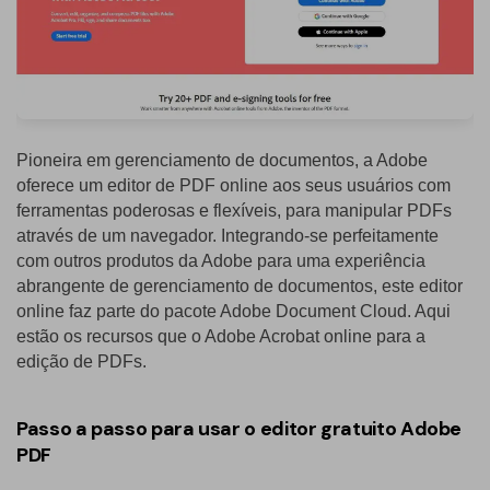
Pioneira em gerenciamento de documentos, a Adobe
oferece um editor de PDF online aos seus usuários com
ferramentas poderosas e flexíveis, para manipular PDFs
através de um navegador. Integrando-se perfeitamente
com outros produtos da Adobe para uma experiência
abrangente de gerenciamento de documentos, este editor
online faz parte do pacote Adobe Document Cloud. Aqui
estão os recursos que o Adobe Acrobat online para a
edição de PDFs.
Passo a passo para usar o editor gratuito Adobe
PDF