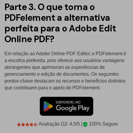
Parte 3. O que torna o
PDFelement a alternativa
perfeita para o Adobe Edit
Online PDF?
Em relação ao Adobe Online PDF Editor, o PDFelement é
a escolha preferida, pois oferece aos usuários vantagens
abrangentes que aprimoram as experiências de
gerenciamento e edição de documentos. Os seguintes
pontos-chave destacam os recursos e benefícios distintos
que contribuem para o apelo do PDFelement:
Avaliação G2: 4,5/5 |
100% Seguro