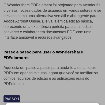
O Wondershare PDFelement foi projetado para atender às
diversas necessidades de usuários em vários setores, e se
destaca como uma alternativa versátil e abrangente para o
Adobe Acrobat Online. Ele vai além da edição básica,
oferecendo uma experiência perfeita para criar, editar,
converter e colaborar em documentos PDF, com uma
interface amigável e recursos avançados.
Passo a passo para usar o Wondershare
PDFelement:
Aqui está um passo a passo para ajudá-lo a editar seus
PDFs em apenas minutos, agora que você se familiarizou
com os recursos de edição e as aplicações reais do
PDFelement.
PASSO 1