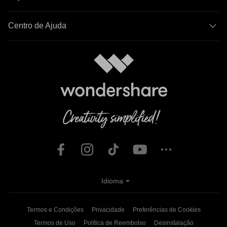
Centro de Ajuda
Idioma
Termos e Condições
Privacidade
Preferências de Cookies
Termos de Uso
Política de Reembolso
Desinstalação