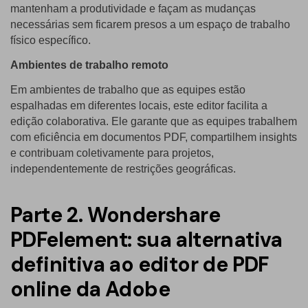
mantenham a produtividade e façam as mudanças
necessárias sem ficarem presos a um espaço de trabalho
físico específico.
Ambientes de trabalho remoto
Em ambientes de trabalho que as equipes estão
espalhadas em diferentes locais, este editor facilita a
edição colaborativa. Ele garante que as equipes trabalhem
com eficiência em documentos PDF, compartilhem insights
e contribuam coletivamente para projetos,
independentemente de restrições geográficas.
Parte 2. Wondershare
PDFelement: sua alternativa
definitiva ao editor de PDF
online da Adobe