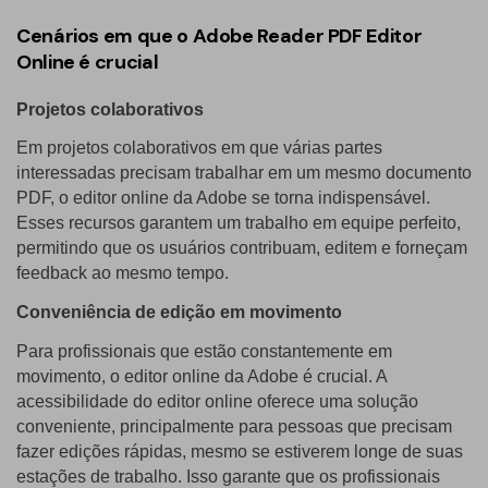
Cenários em que o Adobe Reader PDF Editor
Online é crucial
Projetos colaborativos
Em projetos colaborativos em que várias partes
interessadas precisam trabalhar em um mesmo documento
PDF, o editor online da Adobe se torna indispensável.
Esses recursos garantem um trabalho em equipe perfeito,
permitindo que os usuários contribuam, editem e forneçam
feedback ao mesmo tempo.
Conveniência de edição em movimento
Para profissionais que estão constantemente em
movimento, o editor online da Adobe é crucial. A
acessibilidade do editor online oferece uma solução
conveniente, principalmente para pessoas que precisam
fazer edições rápidas, mesmo se estiverem longe de suas
estações de trabalho. Isso garante que os profissionais