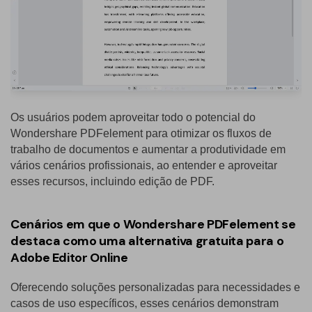
Os usuários podem aproveitar todo o potencial do
Wondershare PDFelement para otimizar os fluxos de
trabalho de documentos e aumentar a produtividade em
vários cenários profissionais, ao entender e aproveitar
esses recursos, incluindo edição de PDF.
Cenários em que o Wondershare PDFelement se
destaca como uma alternativa gratuita para o
Adobe Editor Online
Oferecendo soluções personalizadas para necessidades e
casos de uso específicos, esses cenários demonstram