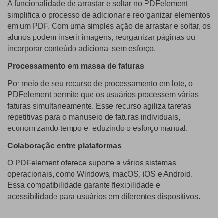
A funcionalidade de arrastar e soltar no PDFelement
simplifica o processo de adicionar e reorganizar elementos
em um PDF. Com uma simples ação de arrastar e soltar, os
alunos podem inserir imagens, reorganizar páginas ou
incorporar conteúdo adicional sem esforço.
Processamento em massa de faturas
Por meio de seu recurso de processamento em lote, o
PDFelement permite que os usuários processem várias
faturas simultaneamente. Esse recurso agiliza tarefas
repetitivas para o manuseio de faturas individuais,
economizando tempo e reduzindo o esforço manual.
Colaboração entre plataformas
O PDFelement oferece suporte a vários sistemas
operacionais, como Windows, macOS, iOS e Android.
Essa compatibilidade garante flexibilidade e
acessibilidade para usuários em diferentes dispositivos.