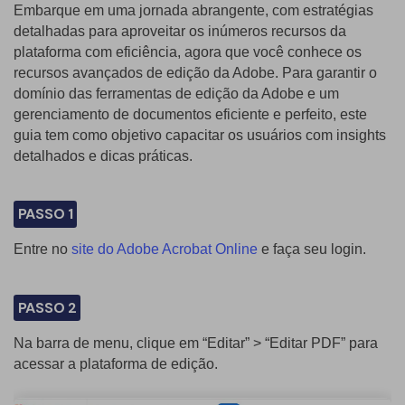
Embarque em uma jornada abrangente, com estratégias
detalhadas para aproveitar os inúmeros recursos da
plataforma com eficiência, agora que você conhece os
recursos avançados de edição da Adobe. Para garantir o
domínio das ferramentas de edição da Adobe e um
gerenciamento de documentos eficiente e perfeito, este
guia tem como objetivo capacitar os usuários com insights
detalhados e dicas práticas.
PASSO 1
Entre no
site do Adobe Acrobat Online
e faça seu login.
PASSO 2
Na barra de menu, clique em “Editar” > “Editar PDF” para
acessar a plataforma de edição.