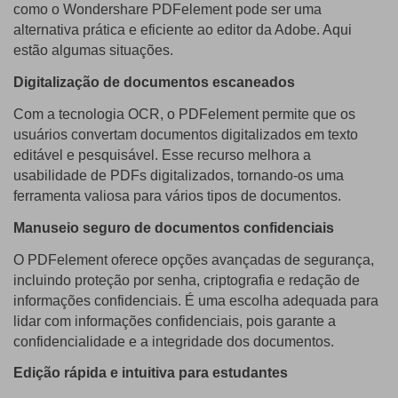
como o Wondershare PDFelement pode ser uma
alternativa prática e eficiente ao editor da Adobe. Aqui
estão algumas situações.
Digitalização de documentos escaneados
Com a tecnologia OCR, o PDFelement permite que os
usuários convertam documentos digitalizados em texto
editável e pesquisável. Esse recurso melhora a
usabilidade de PDFs digitalizados, tornando-os uma
ferramenta valiosa para vários tipos de documentos.
Manuseio seguro de documentos confidenciais
O PDFelement oferece opções avançadas de segurança,
incluindo proteção por senha, criptografia e redação de
informações confidenciais. É uma escolha adequada para
lidar com informações confidenciais, pois garante a
confidencialidade e a integridade dos documentos.
Edição rápida e intuitiva para estudantes