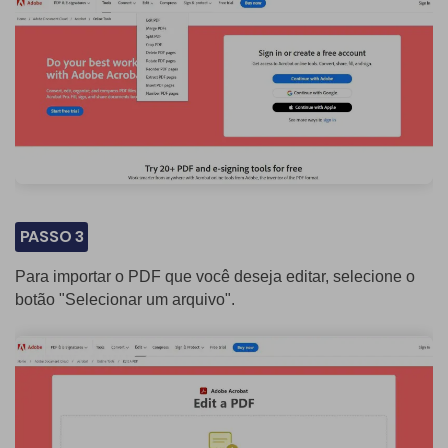
PASSO 3
Para importar o PDF que você deseja editar, selecione o
botão "Selecionar um arquivo".