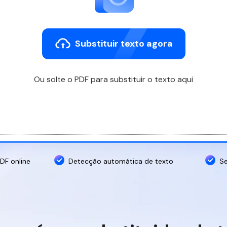
imagens
Substituir texto agora
Ou solte o PDF para substituir o texto aqui
DF online
Detecção automática de texto
Se