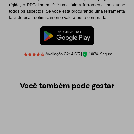
rígida, o PDFelement 9 é uma ótima ferramenta em quase
todos os aspectos. Se você está procurando uma ferramenta
fácil de usar, definitivamente vale a pena comprá-la.
Avaliação G2: 4,5/5 |
100% Seguro
Você também pode gostar