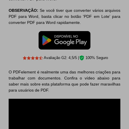
OBSERVAÇÃO:
Se você tiver que converter vários arquivos
PDF para Word, basta clicar no botão 'PDF em Lote' para
converter PDF para Word rapidamente.
Avaliação G2: 4,5/5 |
100% Seguro
O PDFelement é realmente uma das melhores criações para
trabalhar com documentos. Confira o vídeo abaixo para
saber mais sobre esta plataforma que pode fazer maravilhas
para usuários de PDF.