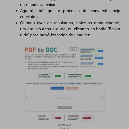
na respectiva caixa.
Aguarde até que o processo de conversão seja
concluído.
Quando tiver os resultados, baixe-os manualmente,
um arquivo após o outro, ou clicando no botão 'Baixar
tudo' para baixá-los todos de uma vez.