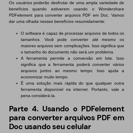
Os usuários poderão desfrutar de uma ampla variedade de
benefícios quando estiverem usando o Wondershare
PDFelement para converter arquivos PDF em Doc. Vamos
dar uma olhada nesses benefícios resumidamente:
O software é capaz de processar arquivos de todos os
tamanhos. Você pode converter até mesmo os
maiores arquivos sem complicações. Isso significa que
o tamanho do documento não será um problema.
A ferramenta permite a conversão em lote. Isso
significa que a ferramenta poderá converter vários
arquivos juntos ao mesmo tempo. Isso ajuda a
economizar muito tempo.
É uma solução mais rápida do que qualquer outra
ferramenta disponível na internet. Portanto, vale a
pena considerá-la.
Parte 4. Usando o PDFelement
para converter arquivos PDF em
Doc usando seu celular