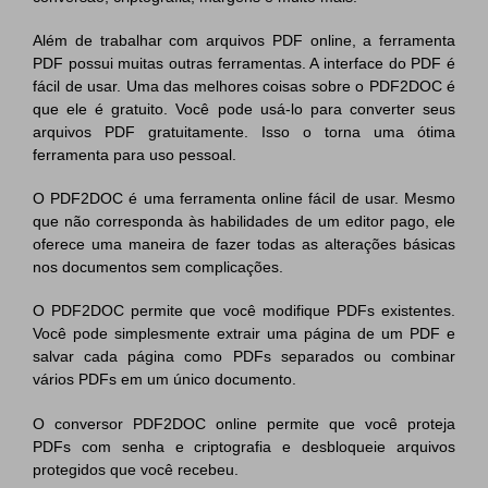
Além de trabalhar com arquivos PDF online, a ferramenta
PDF possui muitas outras ferramentas. A interface do PDF é
fácil de usar. Uma das melhores coisas sobre o PDF2DOC é
que ele é gratuito. Você pode usá-lo para converter seus
arquivos PDF gratuitamente. Isso o torna uma ótima
ferramenta para uso pessoal.
O PDF2DOC é uma ferramenta online fácil de usar. Mesmo
que não corresponda às habilidades de um editor pago, ele
oferece uma maneira de fazer todas as alterações básicas
nos documentos sem complicações.
O PDF2DOC permite que você modifique PDFs existentes.
Você pode simplesmente extrair uma página de um PDF e
salvar cada página como PDFs separados ou combinar
vários PDFs em um único documento.
O conversor PDF2DOC online permite que você proteja
PDFs com senha e criptografia e desbloqueie arquivos
protegidos que você recebeu.