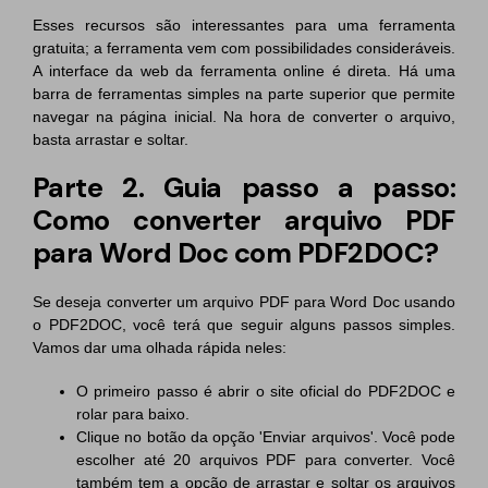
Esses recursos são interessantes para uma ferramenta
gratuita; a ferramenta vem com possibilidades consideráveis.
A interface da web da ferramenta online é direta. Há uma
barra de ferramentas simples na parte superior que permite
navegar na página inicial. Na hora de converter o arquivo,
basta arrastar e soltar.
Parte 2. Guia passo a passo:
Como converter arquivo PDF
para Word Doc com PDF2DOC?
Se deseja converter um arquivo PDF para Word Doc usando
o PDF2DOC, você terá que seguir alguns passos simples.
Vamos dar uma olhada rápida neles:
O primeiro passo é abrir o site oficial do PDF2DOC e
rolar para baixo.
Clique no botão da opção 'Enviar arquivos'. Você pode
escolher até 20 arquivos PDF para converter. Você
também tem a opção de arrastar e soltar os arquivos