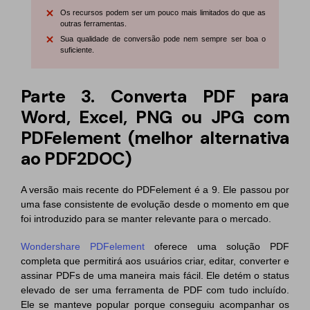
Os recursos podem ser um pouco mais limitados do que as
outras ferramentas.
Sua qualidade de conversão pode nem sempre ser boa o
suficiente.
Parte 3. Converta PDF para
Word, Excel, PNG ou JPG com
PDFelement (melhor alternativa
ao PDF2DOC)
A versão mais recente do PDFelement é a 9. Ele passou por
uma fase consistente de evolução desde o momento em que
foi introduzido para se manter relevante para o mercado.
Wondershare PDFelement
oferece uma solução PDF
completa que permitirá aos usuários criar, editar, converter e
assinar PDFs de uma maneira mais fácil. Ele detém o status
elevado de ser uma ferramenta de PDF com tudo incluído.
Ele se manteve popular porque conseguiu acompanhar os