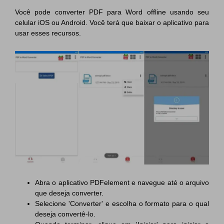
Você pode converter PDF para Word offline usando seu
celular iOS ou Android. Você terá que baixar o aplicativo para
usar esses recursos.
Abra o aplicativo PDFelement e navegue até o arquivo
que deseja converter.
Selecione 'Converter' e escolha o formato para o qual
deseja convertê-lo.