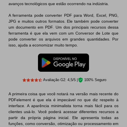
avanços tecnológicos que estão ocorrendo na indústria.
A ferramenta pode converter PDF para Word, Excel, PNG,
JPG e muitos outros formatos. Ele também pode converter
um documento em PDF. Um dos principais recursos dessa
ferramenta é que ela vem com um Conversor de Lote que
pode converter os arquivos em grandes quantidades. Por
isso, ajuda a economizar muito tempo.
Avaliação G2: 4,5/5 |
100% Seguro
A primeira coisa que você notará na versão mais recente do
PDFelement é que ela é impecável no que diz respeito à
interface. A aparência minimalista torna mais fácil para os
clientes usá-lo. Você poderá acessar diferentes recursos a
partir da própria página inicial. Ele apresenta todas as
funções, como conversão, otimização ou processamento em