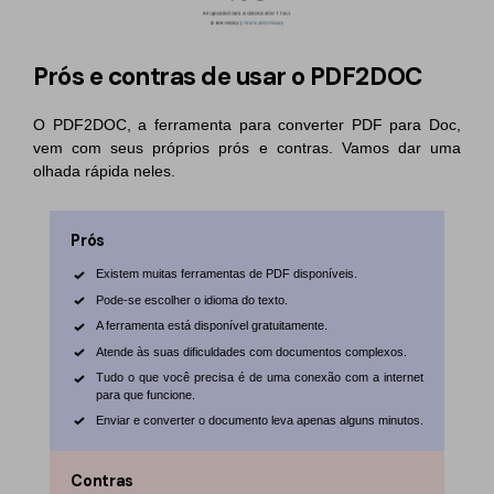
Prós e contras de usar o PDF2DOC
O PDF2DOC, a ferramenta para converter PDF para Doc,
vem com seus próprios prós e contras. Vamos dar uma
olhada rápida neles.
Prós
Existem muitas ferramentas de PDF disponíveis.
Pode-se escolher o idioma do texto.
A ferramenta está disponível gratuitamente.
Atende às suas dificuldades com documentos complexos.
Tudo o que você precisa é de uma conexão com a internet
para que funcione.
Enviar e converter o documento leva apenas alguns minutos.
Contras