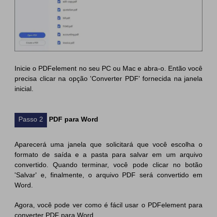
Inicie o PDFelement no seu PC ou Mac e abra-o. Então você
precisa clicar na opção 'Converter PDF' fornecida na janela
inicial.
Passo 2
PDF para Word
Aparecerá uma janela que solicitará que você escolha o
formato de saída e a pasta para salvar em um arquivo
convertido. Quando terminar, você pode clicar no botão
'Salvar' e, finalmente, o arquivo PDF será convertido em
Word.
Agora, você pode ver como é fácil usar o PDFelement para
converter PDF para Word.