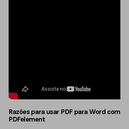
Razões para usar PDF para Word com
PDFelement