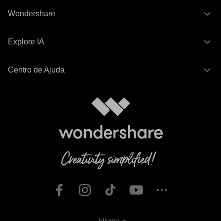
Wondershare
Explore IA
Centro de Ajuda
Idioma