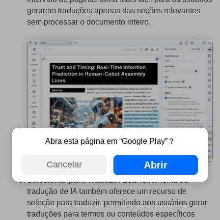
gerarem traduções apenas das seções relevantes
sem processar o documento inteiro.
Abra esta página em “Google Play”？
Abrir
Cancelar
Selecionar para Traduzir:
Esta ferramenta de
tradução de IA também oferece um recurso de
seleção para traduzir, permitindo aos usuários gerar
traduções para termos ou conteúdos específicos