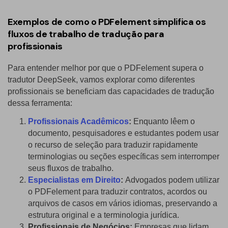
Exemplos de como o PDFelement simplifica os
fluxos de trabalho de tradução para
profissionais
Para entender melhor por que o PDFelement supera o
tradutor DeepSeek, vamos explorar como diferentes
profissionais se beneficiam das capacidades de tradução
dessa ferramenta:
Profissionais Acadêmicos
:
Enquanto lêem o
documento, pesquisadores e estudantes podem usar
o recurso de seleção para traduzir rapidamente
terminologias ou seções específicas sem interromper
seus fluxos de trabalho.
Especialistas em Direito
:
Advogados podem utilizar
o PDFelement para traduzir contratos, acordos ou
arquivos de casos em vários idiomas, preservando a
estrutura original e a terminologia jurídica.
Profissionais de Negócios:
Empresas que lidam