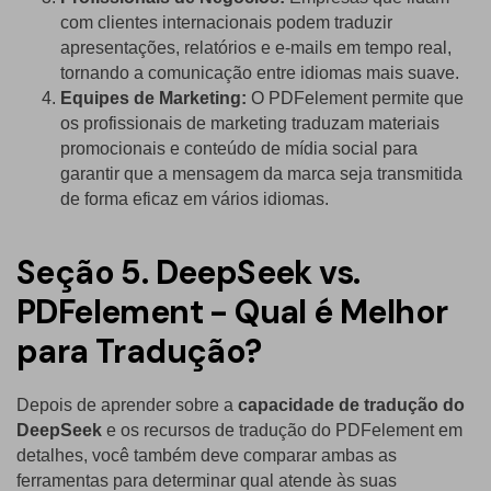
com clientes internacionais podem traduzir
apresentações, relatórios e e-mails em tempo real,
tornando a comunicação entre idiomas mais suave.
Equipes de Marketing:
O PDFelement permite que
os profissionais de marketing traduzam materiais
promocionais e conteúdo de mídia social para
garantir que a mensagem da marca seja transmitida
de forma eficaz em vários idiomas.
Seção 5. DeepSeek vs.
PDFelement - Qual é Melhor
para Tradução?
Depois de aprender sobre a
capacidade de tradução do
DeepSeek
e os recursos de tradução do PDFelement em
detalhes, você também deve comparar ambas as
ferramentas para determinar qual atende às suas