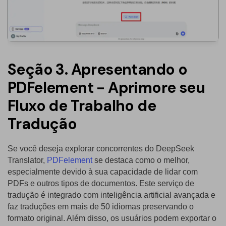
Seção 3. Apresentando o
PDFelement - Aprimore seu
Fluxo de Trabalho de
Tradução
Se você deseja explorar concorrentes do DeepSeek
Translator,
PDFelement
se destaca como o melhor,
especialmente devido à sua capacidade de lidar com
PDFs e outros tipos de documentos. Este serviço de
tradução é integrado com inteligência artificial avançada e
faz traduções em mais de 50 idiomas preservando o
formato original. Além disso, os usuários podem exportar o