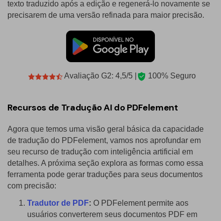
texto traduzido após a edição e regenerá-lo novamente se
precisarem de uma versão refinada para maior precisão.
Avaliação G2: 4,5/5 |
100% Seguro
Recursos de Tradução AI do PDFelement
Agora que temos uma visão geral básica da capacidade
de tradução do PDFelement, vamos nos aprofundar em
seu recurso de tradução com inteligência artificial em
detalhes. A próxima seção explora as formas como essa
ferramenta pode gerar traduções para seus documentos
com precisão:
Tradutor de PDF
:
O PDFelement permite aos
usuários converterem seus documentos PDF em