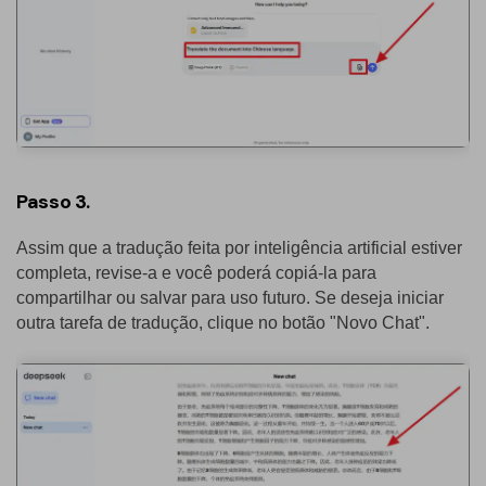
Passo 3.
Assim que a tradução feita por inteligência artificial estiver
completa, revise-a e você poderá copiá-la para
compartilhar ou salvar para uso futuro. Se deseja iniciar
outra tarefa de tradução, clique no botão "Novo Chat".