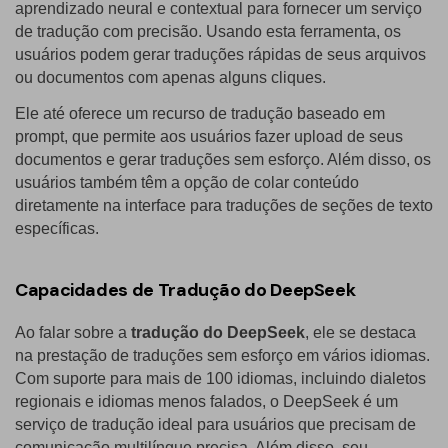
aprendizado neural e contextual para fornecer um serviço
de tradução com precisão. Usando esta ferramenta, os
usuários podem gerar traduções rápidas de seus arquivos
ou documentos com apenas alguns cliques.
Ele até oferece um recurso de tradução baseado em
prompt, que permite aos usuários fazer upload de seus
documentos e gerar traduções sem esforço. Além disso, os
usuários também têm a opção de colar conteúdo
diretamente na interface para traduções de seções de texto
específicas.
Capacidades de Tradução do DeepSeek
Ao falar sobre a
tradução do DeepSeek
, ele se destaca
na prestação de traduções sem esforço em vários idiomas.
Com suporte para mais de 100 idiomas, incluindo dialetos
regionais e idiomas menos falados, o DeepSeek é um
serviço de tradução ideal para usuários que precisam de
comunicação multilíngue precisa. Além disso, seu