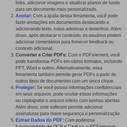
links, adicionar imagens e atualizar planos de fundo
para um documento mais personalizado.
Anotar
:
Com a ajuda dessa ferramenta, você pode
fazer anotações em documentos destacando e
adicionando texto, notas adesivas e desenhos. Além
disso, após destacar o conteúdo, os usuários podem
adicionar comentários para fornecer feedback ou
contexto adicional.
Converter e Criar PDFs:
Com o PDFelement, você
pode transformar PDFs em vários formatos, incluindo
PPT, Word e outros. Alternativamente, essa
ferramenta também permite gerar PDFs a partir de
outros tipos de documentos com um único clique.
Proteger
:
Se você possui informações confidenciais
em seus arquivos, pode ocultar essas informações
ou criptografar o arquivo inteiro com senhas abertas.
Além disso, este software permite adicionar
assinaturas para maior segurança e personalização.
Extrair Dados do PDF
:
Com poderosa
funcionalidade de OCR e Captura, o PDFelement