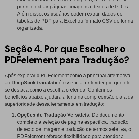
permite extrair páginas, imagens e textos de PDFs.
Além disso, os usuários podem extrair dados de
tabelas de PDF para Excel ou formato CSV de forma
organizada.
Seção 4. Por que Escolher o
PDFelement para Tradução?
Após explorar o PDFelement como a principal alternativa
ao
DeepSeek translate
é essencial entender por que ele
se destaca como a escolha preferida. Conferir os
benefícios abaixo ajudará a ter uma compreensão clara da
superioridade dessa ferramenta em tradução:
Opções de Tradução Versáteis:
De documento
completo à seleção de página específica, tradução
de texto de imagem e tradução de termos seletiva, o
PDFelement oferece flexibilidade para atender a