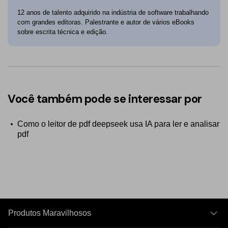
12 anos de talento adquirido na indústria de software trabalhando
com grandes editoras. Palestrante e autor de vários eBooks
sobre escrita técnica e edição.
Você também pode se interessar por
Como o leitor de pdf deepseek usa IA para ler e analisar
pdf
Produtos Maravilhosos