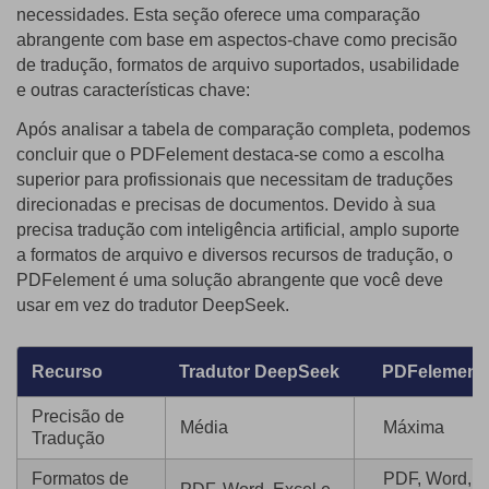
necessidades. Esta seção oferece uma comparação
abrangente com base em aspectos-chave como precisão
de tradução, formatos de arquivo suportados, usabilidade
e outras características chave:
Após analisar a tabela de comparação completa, podemos
concluir que o PDFelement destaca-se como a escolha
superior para profissionais que necessitam de traduções
direcionadas e precisas de documentos. Devido à sua
precisa tradução com inteligência artificial, amplo suporte
a formatos de arquivo e diversos recursos de tradução, o
PDFelement é uma solução abrangente que você deve
usar em vez do tradutor DeepSeek.
Recurso
Tradutor DeepSeek
PDFelement
Precisão de
Média
Máxima
Tradução
Formatos de
PDF, Word,