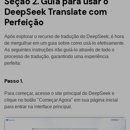
Seção 2. Guia para usar o
DeepSeek Translate com
Perfeição
Após explorar o recurso de tradução do DeepSeek, é hora
de mergulhar em um guia sobre como usá-lo efetivamente.
As seguintes instruções irão guiá-lo através de todo o
processo de tradução, garantindo uma experiência
perfeita:
Passo 1.
Para começar, acesse o site principal do DeepSeek e
clique no botão "Começar Agora" em sua página inicial
para entrar na interface principal.