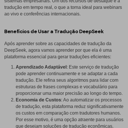
sistemas empresariais. Um dos recursos de destaque é a
tradução em tempo real, o que a torna ideal para webinars
ao vivo e conferências internacionais.
Benefícios de Usar a Tradução DeepSeek
Após aprender sobre as capacidades de tradução da
DeepSeek, agora vamos aprender por que ela é uma
plataforma essencial para gerar traduções eficientes:
Aprendizado Adaptável
: Este serviço de tradução
pode aprender continuamente e se adaptar a cada
tradução. Ele refina seus algoritmos para lidar com
estruturas de frases complexas e vocabulário para
proporcionar uma maior precisão ao longo do tempo.
Economia de Custos
: Ao automatizar os processos
de tradução, esta plataforma reduz significativamente
os custos em comparação com tradutores humanos.
Por esse motivo, é uma opção atraente para usuários
que desejam soluções de tradução econômicas.