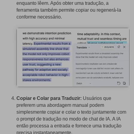
enquanto lêem. Após obter uma tradução, a
ferramenta também permite copiar ou regenerá-la
conforme necessário.
Copiar e Colar para Traduzir:
Usuários que
preferem uma abordagem manual podem
simplesmente copiar e colar o texto juntamente com
o prompt de tradução no modo de chat de IA. A IA
então processa a entrada e fornece uma tradução
precisa instantaneamente.