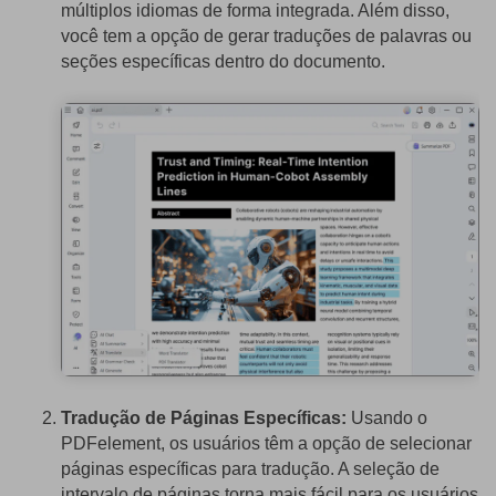
múltiplos idiomas de forma integrada. Além disso,
você tem a opção de gerar traduções de palavras ou
seções específicas dentro do documento.
Tradução de Páginas Específicas:
Usando o
PDFelement, os usuários têm a opção de selecionar
páginas específicas para tradução. A seleção de
intervalo de páginas torna mais fácil para os usuários