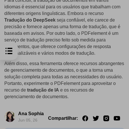
Para concluir, a tradução de documentos em vários
idiomas é essencial para os usuários que trabalham com
diferentes origens linguísticas. Embora o recurso
Tradução do DeepSeek
seja confiável, ele carece de
precisão e fornece apenas uma forma de tradução, que é
baseada em avisos. Por outro lado, o PDFelement é um
serviço de tradução preciso feito sob medida para
documentos, que oferece configurações de resposta
personalizáveis e vários modos de tradução.
Além disso, essa ferramenta oferece recursos abrangentes
de gerenciamento de documentos, o que a torna uma
solução completa para todas as necessidades do usuário.
Portanto, experimente o PDFelement para aproveitar o
recurso de
tradução de IA
e os recursos de
gerenciamento de documentos.
Ana Sophia
Compartilhar:
Jun 05, 26