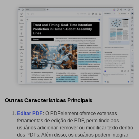
Outras Características Principais
Editar PDF
:
O PDFelement oferece extensas
ferramentas de edição de PDF, permitindo aos
usuários adicionar, remover ou modificar texto dentro
dos PDFs. Além disso, os usuários podem integrar