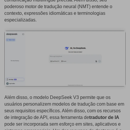
poderoso motor de tradução neural (NMT) entende o
contexto, expressões idiomáticas e terminologias
especializadas.
Além disso, o modelo DeepSeek V3 permite que os
usuários personalizem modelos de tradução com base em
seus requisitos específicos. Além disso, com os recursos
de integração de API, essa ferramenta de
tradutor de IA
pode ser incorporada sem esforço em sites, aplicativos e