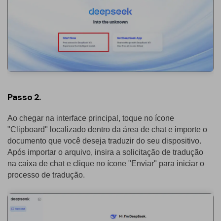
Passo 2.
Ao chegar na interface principal, toque no ícone
"Clipboard" localizado dentro da área de chat e importe o
documento que você deseja traduzir do seu dispositivo.
Após importar o arquivo, insira a solicitação de tradução
na caixa de chat e clique no ícone "Enviar" para iniciar o
processo de tradução.