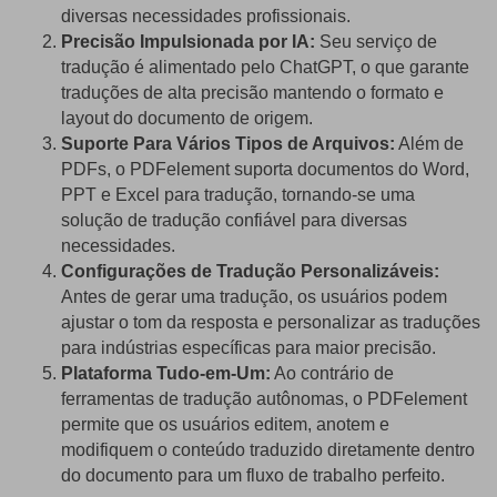
diversas necessidades profissionais.
Precisão Impulsionada por IA:
Seu serviço de
tradução é alimentado pelo ChatGPT, o que garante
traduções de alta precisão mantendo o formato e
layout do documento de origem.
Suporte Para Vários Tipos de Arquivos:
Além de
PDFs, o PDFelement suporta documentos do Word,
PPT e Excel para tradução, tornando-se uma
solução de tradução confiável para diversas
necessidades.
Configurações de Tradução Personalizáveis:
Antes de gerar uma tradução, os usuários podem
ajustar o tom da resposta e personalizar as traduções
para indústrias específicas para maior precisão.
Plataforma Tudo-em-Um:
Ao contrário de
ferramentas de tradução autônomas, o PDFelement
permite que os usuários editem, anotem e
modifiquem o conteúdo traduzido diretamente dentro
do documento para um fluxo de trabalho perfeito.