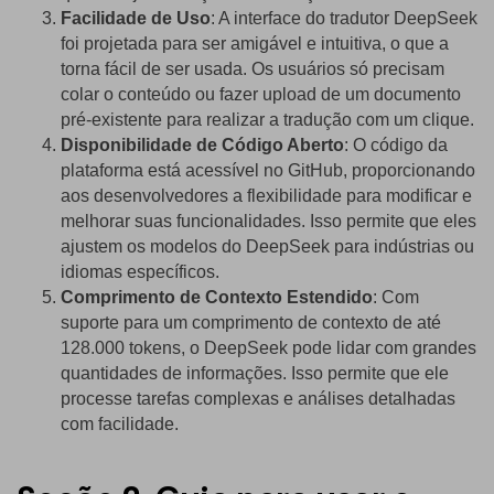
Facilidade de Uso
: A interface do tradutor DeepSeek
foi projetada para ser amigável e intuitiva, o que a
torna fácil de ser usada. Os usuários só precisam
colar o conteúdo ou fazer upload de um documento
pré-existente para realizar a tradução com um clique.
Disponibilidade de Código Aberto
: O código da
plataforma está acessível no GitHub, proporcionando
aos desenvolvedores a flexibilidade para modificar e
melhorar suas funcionalidades. Isso permite que eles
ajustem os modelos do DeepSeek para indústrias ou
idiomas específicos.
Comprimento de Contexto Estendido
: Com
suporte para um comprimento de contexto de até
128.000 tokens, o DeepSeek pode lidar com grandes
quantidades de informações. Isso permite que ele
processe tarefas complexas e análises detalhadas
com facilidade.