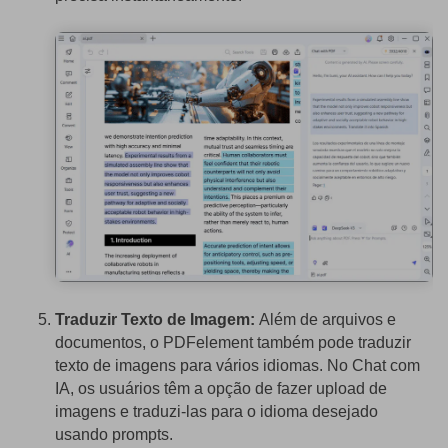
Traduzir Texto de Imagem:
Além de arquivos e
documentos, o PDFelement também pode traduzir
texto de imagens para vários idiomas. No Chat com
IA, os usuários têm a opção de fazer upload de
imagens e traduzi-las para o idioma desejado
usando prompts.