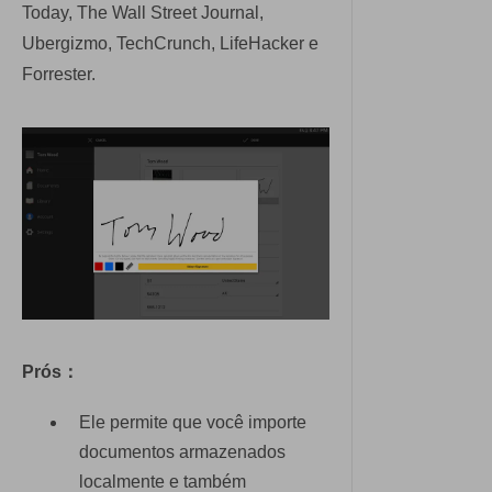
Today, The Wall Street Journal,
Ubergizmo, TechCrunch, LifeHacker e
Forrester.
Prós：
Ele permite que você importe
documentos armazenados
localmente e também