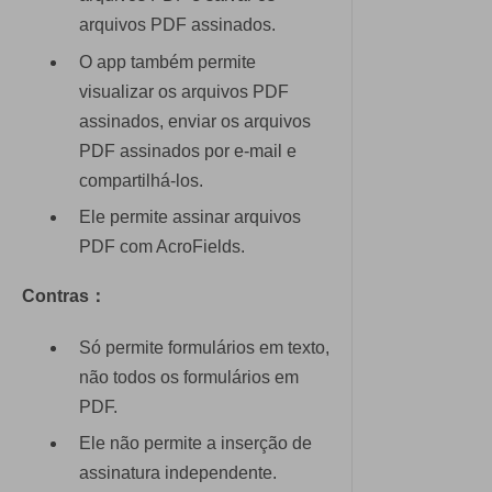
arquivos PDF assinados.
O app também permite
visualizar os arquivos PDF
assinados, enviar os arquivos
PDF assinados por e-mail e
compartilhá-los.
Ele permite assinar arquivos
PDF com AcroFields.
Contras：
Só permite formulários em texto,
não todos os formulários em
PDF.
Ele não permite a inserção de
assinatura independente.