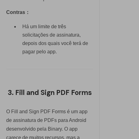
Contras：
Há um limite de três
solicitações de assinatura,
depois dos quais você terá de
pagar pelo app.
3. Fill and Sign PDF Forms
O Fill and Sign PDF Forms é um app
de assinatura de PDFs para Android
desenvolvido pela Binary. O app
carece de muitos recursos, mas a