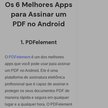
Os 6 Melhores Apps
para Assinar um
PDF no Android
1. PDFelement
O
PDFelement
é um dos melhores
apps que você pode usar para assinar
um PDF no Android. Ele é uma
plataforma de assinatura eletrônica
profissional que é capaz de assinar e
proteger os seus documentos PDF de
maneira rápida e segura em qualquer
lugar e a qualquer hora. O
PDFelement