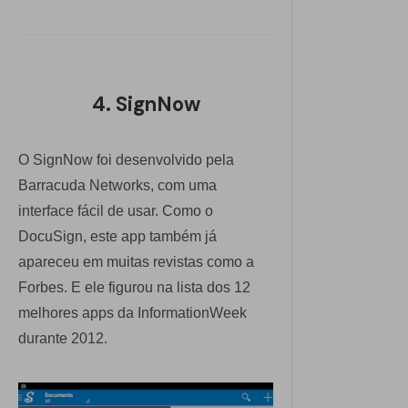
4. SignNow
O SignNow foi desenvolvido pela
Barracuda Networks, com uma
interface fácil de usar. Como o
DocuSign, este app também já
apareceu em muitas revistas como a
Forbes. E ele figurou na lista dos 12
melhores apps da InformationWeek
durante 2012.