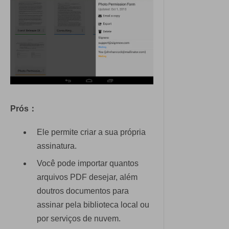
Prós：
Ele permite criar a sua própria
assinatura.
Você pode importar quantos
arquivos PDF desejar, além
doutros documentos para
assinar pela biblioteca local ou
por serviços de nuvem.