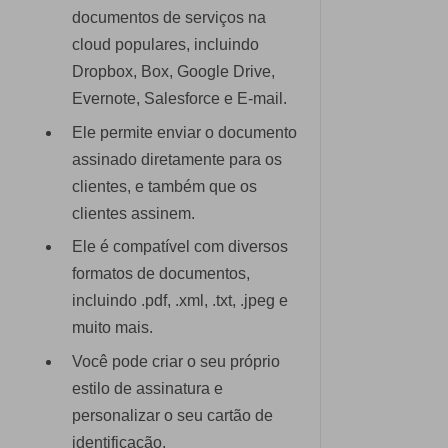
documentos de serviços na
cloud populares, incluindo
Dropbox, Box, Google Drive,
Evernote, Salesforce e E-mail.
Ele permite enviar o documento
assinado diretamente para os
clientes, e também que os
clientes assinem.
Ele é compatível com diversos
formatos de documentos,
incluindo .pdf, .xml, .txt, .jpeg e
muito mais.
Você pode criar o seu próprio
estilo de assinatura e
personalizar o seu cartão de
identificação.