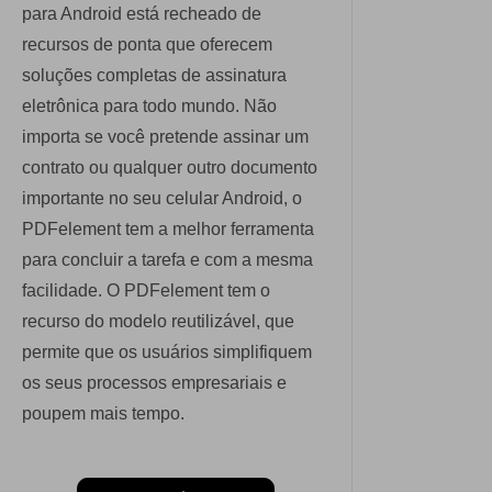
para Android está recheado de
recursos de ponta que oferecem
soluções completas de assinatura
eletrônica para todo mundo. Não
importa se você pretende assinar um
contrato ou qualquer outro documento
importante no seu celular Android, o
PDFelement tem a melhor ferramenta
para concluir a tarefa e com a mesma
facilidade. O PDFelement tem o
recurso do modelo reutilizável, que
permite que os usuários simplifiquem
os seus processos empresariais e
poupem mais tempo.