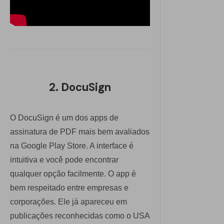
2. DocuSign
O DocuSign é um dos apps de
assinatura de PDF mais bem avaliados
na Google Play Store. A interface é
intuitiva e você pode encontrar
qualquer opção facilmente. O app é
bem respeitado entre empresas e
corporações. Ele já apareceu em
publicações reconhecidas como o USA