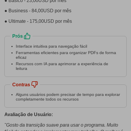
● Básico - 23,00USD por mês
● Business - 84,00USD por mês
● Ultimate - 175,00USD por mês
Prós
Interface intuitiva para navegação fácil
Ferramentas eficientes para organizar PDFs de forma
eficaz
Recursos com IA para aprimorar a experiência de
leitura
Contras
Alguns usuários podem precisar de tempo para explorar
completamente todos os recursos
Avaliação de Usuário:
"Gosto da transição suave para usar o programa. Muito