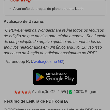
Contras
A variação de preços do plano personalizado
Avaliação de Usuário:
"O PDFelement da Wondershare reúne todos os recursos
de edição de que preciso para minha empresa. Sua função
de compactação de arquivo ajuda a armazenar todos os
arquivos relacionados em um único arquivo. Eu uso isso
por causa da função de adicionar assinatura ao PDF."
- Varundeep R. (
Avaliações no G2
)
Avaliação G2: 4,5/5 |
100% Seguro
Recurso de Leitura de PDF com IA