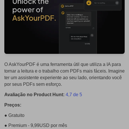
O AskYourPDF é uma ferramenta útil que utiliza a IA para
tornar a leitura e o trabalho com PDFs mais fáceis. Imagine
ter um assistente experiente ao seu lado, orientando você
por seus PDFs sem esforço.
Avaliação no Product Hunt:
4,7 de 5
Preços:
● Gratuito
● Premium - 9,99USD por mês