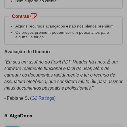
Bom suporte ao cliente
Contras
Alguns recursos avançados estão nos planos premium
Os preços premium podem ser um pouco altos para
alguns usuários
Avaliação de Usuário:
"Eu sou um usuário do Foxit PDF Reader há anos. É um
software realmente funcional e fácil de usar, além de
carregar os documentos rapidamente e ter o recurso de
assinatura eletrônica, que considero muito útil para assinar
meus documentos pessoais e profissionais."
- Fabiane S. (
G2 Ratings
)
5. AlgoDocs