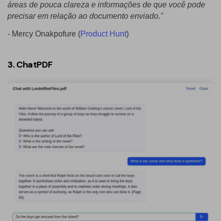
áreas de pouca clareza e informações de que você pode
precisar em relação ao documento enviado."
- Mercy Onakpofure (
Product Hunt
)
3. ChatPDF