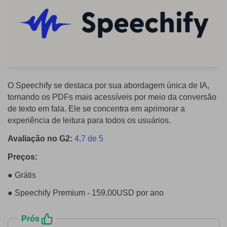
O Speechify se destaca por sua abordagem única de IA,
tornando os PDFs mais acessíveis por meio da conversão
de texto em fala. Ele se concentra em aprimorar a
experiência de leitura para todos os usuários.
Avaliação no G2:
4,7 de 5
Preços:
● Grátis
● Speechify Premium - 159,00USD por ano
Prós