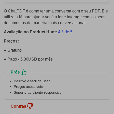
O ChatPDF é como ter uma conversa com o seu PDF. Ele
utiliza a IA para ajudar você a ler e interagir com os seus
documentos de maneira mais conversacional.
Avaliação no Product Hunt:
4,3 de 5
Preços:
● Gratuito
● Pago - 5,00USD por mês
Prós
Intuitivo e fácil de usar
Preços acessíveis
Suporte ao cliente responsivo
Contras