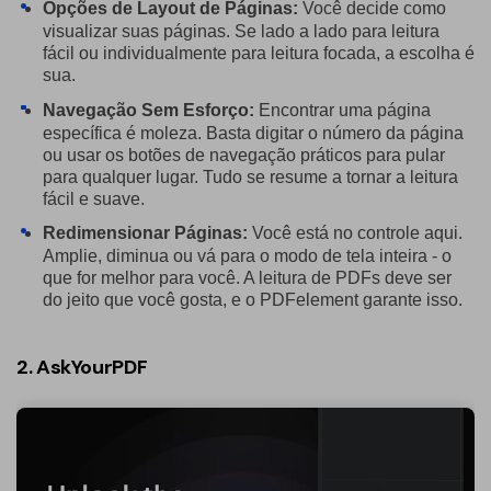
Opções de Layout de Páginas:
Você decide como
visualizar suas páginas. Se lado a lado para leitura
fácil ou individualmente para leitura focada, a escolha é
sua.
Navegação Sem Esforço:
Encontrar uma página
específica é moleza. Basta digitar o número da página
ou usar os botões de navegação práticos para pular
para qualquer lugar. Tudo se resume a tornar a leitura
fácil e suave.
Redimensionar Páginas:
Você está no controle aqui.
Amplie, diminua ou vá para o modo de tela inteira - o
que for melhor para você. A leitura de PDFs deve ser
do jeito que você gosta, e o PDFelement garante isso.
2. AskYourPDF