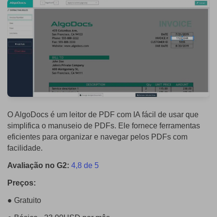
O AlgoDocs é um leitor de PDF com IA fácil de usar que
simplifica o manuseio de PDFs. Ele fornece ferramentas
eficientes para organizar e navegar pelos PDFs com
facilidade.
Avaliação no G2:
4,8 de 5
Preços:
● Gratuito