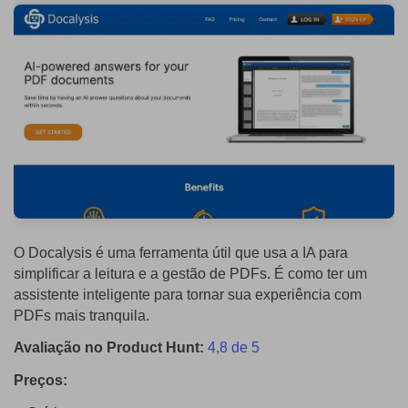
O Docalysis é uma ferramenta útil que usa a IA para
simplificar a leitura e a gestão de PDFs. É como ter um
assistente inteligente para tornar sua experiência com
PDFs mais tranquila.
Avaliação no Product Hunt:
4,8 de 5
Preços: