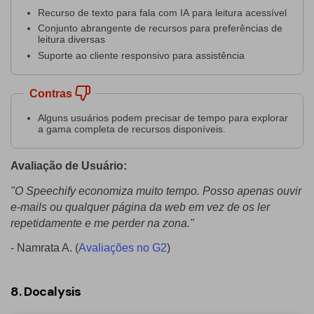
Recurso de texto para fala com IA para leitura acessível
Conjunto abrangente de recursos para preferências de
leitura diversas
Suporte ao cliente responsivo para assistência
Contras
Alguns usuários podem precisar de tempo para explorar
a gama completa de recursos disponíveis.
Avaliação de Usuário:
"O Speechify economiza muito tempo. Posso apenas ouvir
e-mails ou qualquer página da web em vez de os ler
repetidamente e me perder na zona."
- Namrata A. (
Avaliações no G2
)
8. Docalysis