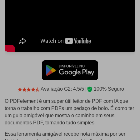
Avaliação G2: 4,5/5 |
100% Seguro
O PDFelement é um super útil leitor de PDF com IA que
torna o trabalho com PDFs um pedaço de bolo. É como ter
um guia amigável que mostra o caminho em seus
documentos PDF, tornando tudo simples.
Essa ferramenta amigável recebe nota máxima por ser