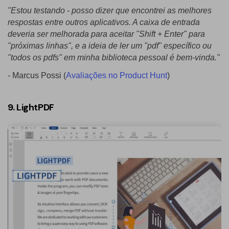
"Estou testando - posso dizer que encontrei as melhores
respostas entre outros aplicativos. A caixa de entrada
deveria ser melhorada para aceitar "Shift + Enter" para
"próximas linhas", e a ideia de ler um "pdf" específico ou
"todos os pdfs" em minha biblioteca pessoal é bem-vinda."
- Marcus Possi (
Avaliações no Product Hunt
)
9. LightPDF