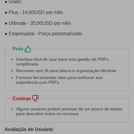
● Grátis
● Plus - 14,00USD por mês
● Ultimate - 35,00USD por mês
● Empresarial - Preço personalizado
Prós
Interface fácil de usar para uma gestão de PDFs
simplificada
Recursos com IA para leitura e organização eficiente
Fornece ferramentas úteis para melhorar sua
experiência com PDFs
Contras
Alguns usuários podem precisar de um pouco de tempo
para descobrir todos os recursos
Avaliação de Usuário: