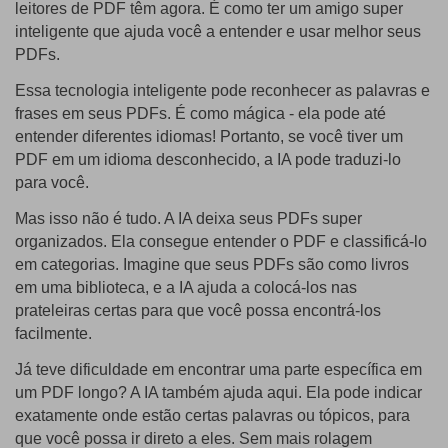
leitores de PDF têm agora. É como ter um amigo super
inteligente que ajuda você a entender e usar melhor seus
PDFs.
Essa tecnologia inteligente pode reconhecer as palavras e
frases em seus PDFs. É como mágica - ela pode até
entender diferentes idiomas! Portanto, se você tiver um
PDF em um idioma desconhecido, a IA pode traduzi-lo
para você.
Mas isso não é tudo. A IA deixa seus PDFs super
organizados. Ela consegue entender o PDF e classificá-lo
em categorias. Imagine que seus PDFs são como livros
em uma biblioteca, e a IA ajuda a colocá-los nas
prateleiras certas para que você possa encontrá-los
facilmente.
Já teve dificuldade em encontrar uma parte específica em
um PDF longo? A IA também ajuda aqui. Ela pode indicar
exatamente onde estão certas palavras ou tópicos, para
que você possa ir direto a eles. Sem mais rolagem