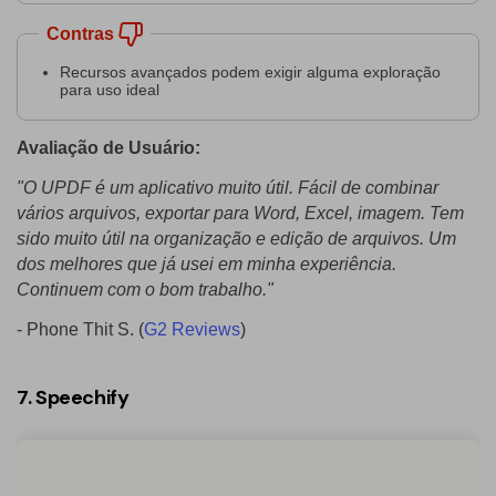
Contras
Recursos avançados podem exigir alguma exploração
para uso ideal
Avaliação de Usuário:
"O UPDF é um aplicativo muito útil. Fácil de combinar
vários arquivos, exportar para Word, Excel, imagem. Tem
sido muito útil na organização e edição de arquivos. Um
dos melhores que já usei em minha experiência.
Continuem com o bom trabalho."
- Phone Thit S. (
G2 Reviews
)
7. Speechify