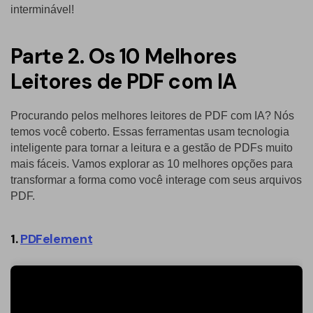
interminável!
Parte 2. Os 10 Melhores
Leitores de PDF com IA
Procurando pelos melhores leitores de PDF com IA? Nós
temos você coberto. Essas ferramentas usam tecnologia
inteligente para tornar a leitura e a gestão de PDFs muito
mais fáceis. Vamos explorar as 10 melhores opções para
transformar a forma como você interage com seus arquivos
PDF.
1.
PDFelement