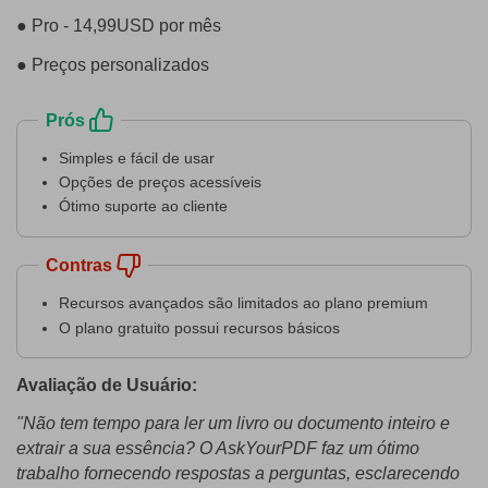
● Pro - 14,99USD por mês
● Preços personalizados
Prós
Simples e fácil de usar
Opções de preços acessíveis
Ótimo suporte ao cliente
Contras
Recursos avançados são limitados ao plano premium
O plano gratuito possui recursos básicos
Avaliação de Usuário:
"Não tem tempo para ler um livro ou documento inteiro e
extrair a sua essência? O AskYourPDF faz um ótimo
trabalho fornecendo respostas a perguntas, esclarecendo