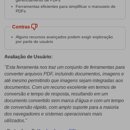
Ferramentas eficientes para simplificar o manuseio de
PDFs
Contras
Alguns recursos avançados podem exigir exploração
por parte de usuário
Avaliação de Usuário:
"Esta ferramenta nos traz um conjunto de ferramentas para
converter arquivos PDF, incluindo documentos, imagens e
até mesmo permitindo que imagens sejam integradas aos
documentos. Com um recurso excelente em termos de
conversão e tempo de resposta, resultando em um
documento convertido sem marca d'água e com um tempo
de conversão rápido, com amplo suporte para a maioria
dos navegadores e sistemas operacionais mais
utilizados."