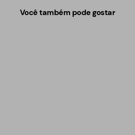
Você também pode gostar