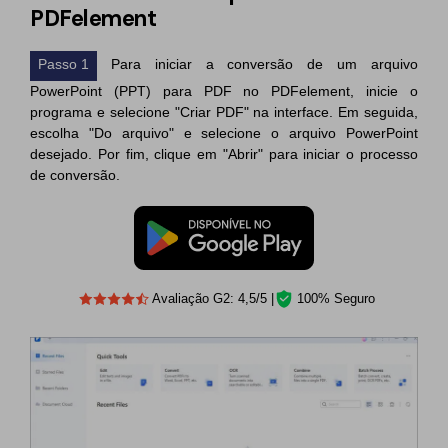
PDFelement
Passo 1
Para iniciar a conversão de um arquivo
PowerPoint (PPT) para PDF no PDFelement, inicie o
programa e selecione "Criar PDF" na interface. Em seguida,
escolha "Do arquivo" e selecione o arquivo PowerPoint
desejado. Por fim, clique em "Abrir" para iniciar o processo
de conversão.
Avaliação G2: 4,5/5 |
100% Seguro