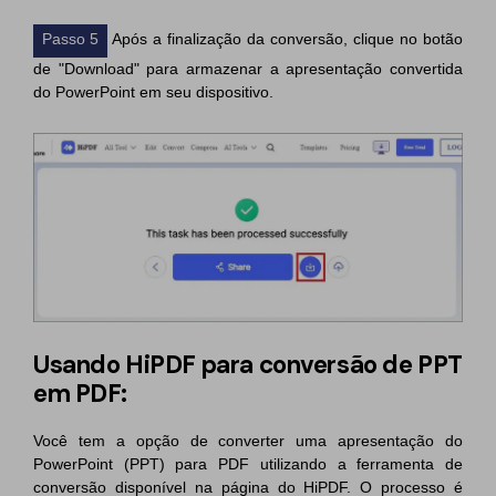
Passo 5
Após a finalização da conversão, clique no botão
de "Download" para armazenar a apresentação convertida
do PowerPoint em seu dispositivo.
Usando HiPDF para conversão de PPT
em PDF:
Você tem a opção de converter uma apresentação do
PowerPoint (PPT) para PDF utilizando a ferramenta de
conversão disponível na página do HiPDF. O processo é