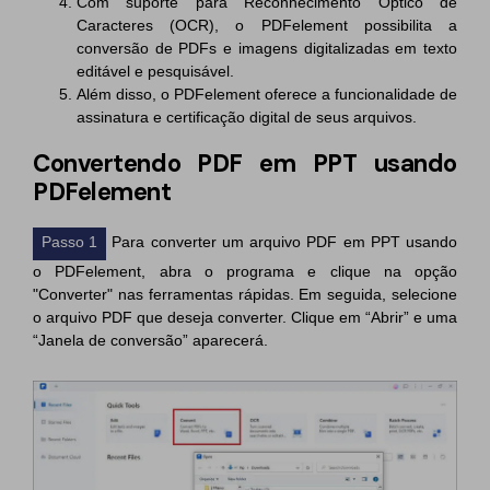
Com suporte para Reconhecimento Óptico de
Caracteres (OCR), o PDFelement possibilita a
conversão de PDFs e imagens digitalizadas em texto
editável e pesquisável.
Além disso, o PDFelement oferece a funcionalidade de
assinatura e certificação digital de seus arquivos.
Convertendo PDF em PPT usando
PDFelement
Passo 1
Para converter um arquivo PDF em PPT usando
o PDFelement, abra o programa e clique na opção
"Converter" nas ferramentas rápidas. Em seguida, selecione
o arquivo PDF que deseja converter. Clique em “Abrir” e uma
“Janela de conversão” aparecerá.