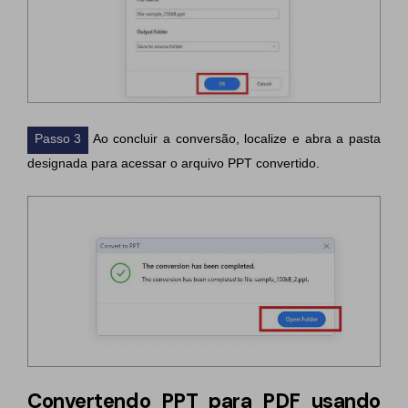
Passo 3
Ao concluir a conversão, localize e abra a pasta
designada para acessar o arquivo PPT convertido.
Convertendo PPT para PDF usando