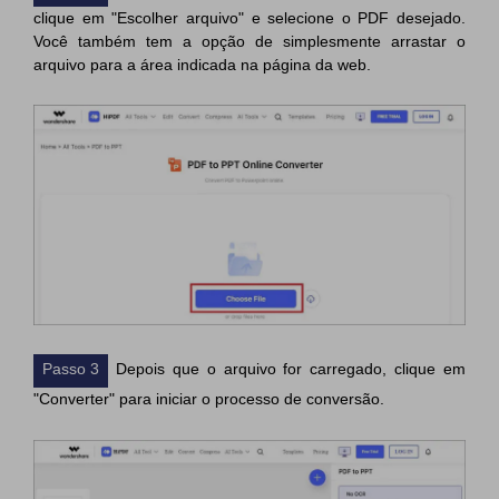
clique em "Escolher arquivo" e selecione o PDF desejado.
Você também tem a opção de simplesmente arrastar o
arquivo para a área indicada na página da web.
Passo 3
Depois que o arquivo for carregado, clique em
"Converter" para iniciar o processo de conversão.