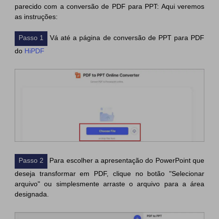
parecido com a conversão de PDF para PPT: Aqui veremos
as instruções:
Passo 1
Vá até a página de conversão de PPT para PDF
do
HiPDF
Passo 2
Para escolher a apresentação do PowerPoint que
deseja transformar em PDF, clique no botão "Selecionar
arquivo" ou simplesmente arraste o arquivo para a área
designada.