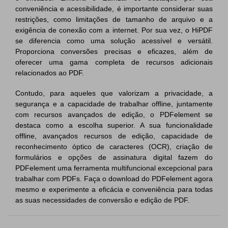
conveniência e acessibilidade, é importante considerar suas
restrições, como limitações de tamanho de arquivo e a
exigência de conexão com a internet. Por sua vez, o HiPDF
se diferencia como uma solução acessível e versátil.
Proporciona conversões precisas e eficazes, além de
oferecer uma gama completa de recursos adicionais
relacionados ao PDF.
Contudo, para aqueles que valorizam a privacidade, a
segurança e a capacidade de trabalhar offline, juntamente
com recursos avançados de edição, o PDFelement se
destaca como a escolha superior. A sua funcionalidade
offline, avançados recursos de edição, capacidade de
reconhecimento óptico de caracteres (OCR), criação de
formulários e opções de assinatura digital fazem do
PDFelement uma ferramenta multifuncional excepcional para
trabalhar com PDFs. Faça o download do PDFelement agora
mesmo e experimente a eficácia e conveniência para todas
as suas necessidades de conversão e edição de PDF.