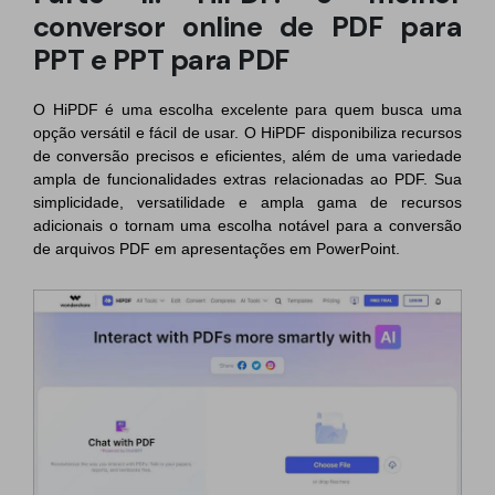
conversor online de PDF para
PPT e PPT para PDF
O HiPDF é uma escolha excelente para quem busca uma
opção versátil e fácil de usar. O HiPDF disponibiliza recursos
de conversão precisos e eficientes, além de uma variedade
ampla de funcionalidades extras relacionadas ao PDF. Sua
simplicidade, versatilidade e ampla gama de recursos
adicionais o tornam uma escolha notável para a conversão
de arquivos PDF em apresentações em PowerPoint.