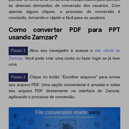
às diversas demandas de conversão dos usuários. Com
apenas alguns cliques, o processo de conversão é
concluído, tornando-o rápido e fácil para os usuários.
Como converter PDF para PPT
usando Zamzar?
Passo 1
Abra seu navegador e acesse o
site oficial do
Zamzar
. Você pode criar uma conta ou fazer login se já tiver
uma.
Passo 2
Clique no botão "Escolher arquivos" para enviar
seu arquivo PDF. Uma opção conveniente é arrastar e soltar
seu arquivo PDF diretamente na interface do Zamzar,
agilizando o processo de conversão.