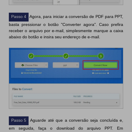
Passo 4
Agora, para iniciar a conversão de PDF para PPT,
basta pressionar o botão "Converter agora". Caso prefira
receber o arquivo por e-mail, simplesmente marque a caixa
abaixo do botão e insira seu endereço de e-mail.
Passo 5
Aguarde até que a conversão seja concluída e,
em seguida, faça o download do arquivo PPT. Em