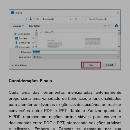
Considerações Finais
Cada uma das ferramentas mencionadas anteriormente
proporciona uma variedade de benefícios e funcionalidades
para atender às diversas exigências dos usuários ao realizar
conversões entre PDF e PPT. Tanto o Zamzar quanto o
HiPDF representam opções online viáveis para converter
documentos entre PDF e PPT, oferecendo soluções práticas
e eficazes. Embora o Zamzar se destaque por sua