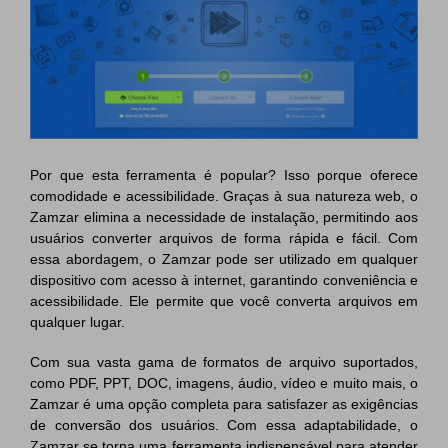
Por que esta ferramenta é popular? Isso porque oferece
comodidade e acessibilidade. Graças à sua natureza web, o
Zamzar elimina a necessidade de instalação, permitindo aos
usuários converter arquivos de forma rápida e fácil. Com
essa abordagem, o Zamzar pode ser utilizado em qualquer
dispositivo com acesso à internet, garantindo conveniência e
acessibilidade. Ele permite que você converta arquivos em
qualquer lugar.
Com sua vasta gama de formatos de arquivo suportados,
como PDF, PPT, DOC, imagens, áudio, vídeo e muito mais, o
Zamzar é uma opção completa para satisfazer as exigências
de conversão dos usuários. Com essa adaptabilidade, o
Zamzar se torna uma ferramenta indispensável para atender