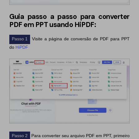
Guia passo a passo para converter
PDF em PPT usando HiPDF:
Passo 1
Visite a página de conversão de PDF para PPT
do
HiPDF
Passo 2
Para converter seu arquivo PDF em PPT, primeiro