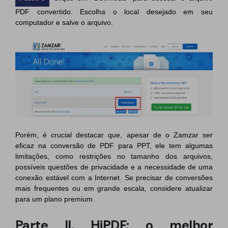
PDF convertido. Escolha o local desejado em seu
computador e salve o arquivo.
Porém, é crucial destacar que, apesar de o Zamzar ser
eficaz na conversão de PDF para PPT, ele tem algumas
limitações, como restrições no tamanho dos arquivos,
possíveis questões de privacidade e a necessidade de uma
conexão estável com a Internet. Se precisar de conversões
mais frequentes ou em grande escala, considere atualizar
para um plano premium.
Parte II. HiPDF: o melhor