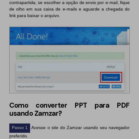
contrapartida, se escolher a opção de envio por e-mail, fique
de olho em sua caixa de e-mails e aguarde a chegada do
link para baixar o arquivo.
Como converter PPT para PDF
usando Zamzar?
Passo 1
Acesse o site do Zamzar usando seu navegador
preferido.