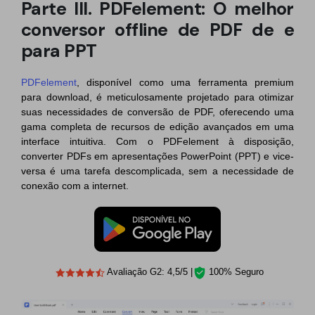
Parte III. PDFelement: O melhor
conversor offline de PDF de e
para PPT
PDFelement
, disponível como uma ferramenta premium
para download, é meticulosamente projetado para otimizar
suas necessidades de conversão de PDF, oferecendo uma
gama completa de recursos de edição avançados em uma
interface intuitiva. Com o PDFelement à disposição,
converter PDFs em apresentações PowerPoint (PPT) e vice-
versa é uma tarefa descomplicada, sem a necessidade de
conexão com a internet.
Avaliação G2: 4,5/5 |
100% Seguro