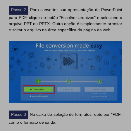
Passo 2
Para converter sua apresentação de PowerPoint
para PDF, clique no botão "Escolher arquivos" e selecione o
arquivo PPT ou PPTX. Outra opção é simplesmente arrastar
e soltar o arquivo na área específica da página da web.
Passo 3
Na caixa de seleção de formatos, opte por "PDF"
como o formato de saída.