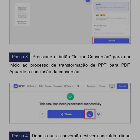
Passo 3
Pressione o botão "Iniciar Conversão" para dar
início ao processo de transformação de PPT para PDF.
Aguarde a conclusão da conversão.
Passo 4
Depois que a conversão estiver concluída, clique