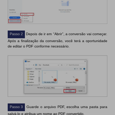
Passo 2
Depois de ir em “Abrir”, a conversão vai começar.
Após a finalização da conversão, você terá a oportunidade
de editar o PDF conforme necessário.
Passo 3
Guarde o arquivo PDF, escolha uma pasta para
salvá-lo e atribua um nome ao PDF convertido.