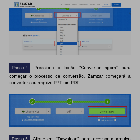
Passo 4
Pressione o botão "Converter agora" para
começar o processo de conversão. Zamzar começará a
converter seu arquivo PPT em PDF.
Passo 5
Clique em "Download" para acessar o arquivo