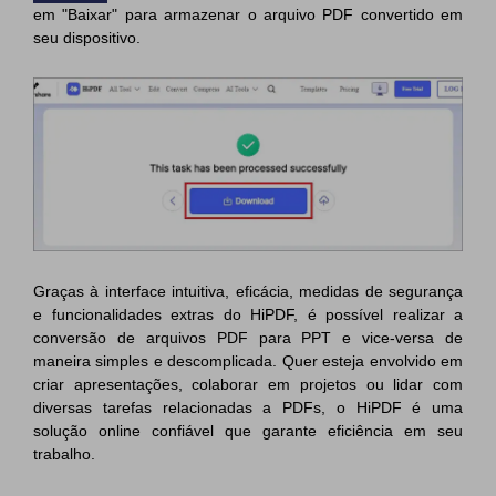
em "Baixar" para armazenar o arquivo PDF convertido em
seu dispositivo.
Graças à interface intuitiva, eficácia, medidas de segurança
e funcionalidades extras do HiPDF, é possível realizar a
conversão de arquivos PDF para PPT e vice-versa de
maneira simples e descomplicada. Quer esteja envolvido em
criar apresentações, colaborar em projetos ou lidar com
diversas tarefas relacionadas a PDFs, o HiPDF é uma
solução online confiável que garante eficiência em seu
trabalho.