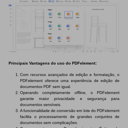
Principais Vantagens do uso do PDFelement:
Com recursos avançados de edição e formatação, o
PDFelement oferece uma experiência de edição de
documentos PDF sem igual.
Operando completamente offline, o PDFelement
garante maior privacidade e segurança para
documentos sensíveis.
A funcionalidade de conversão em lote do PDFelement
facilita o processamento de grandes conjuntos de
documentos sem complicações.