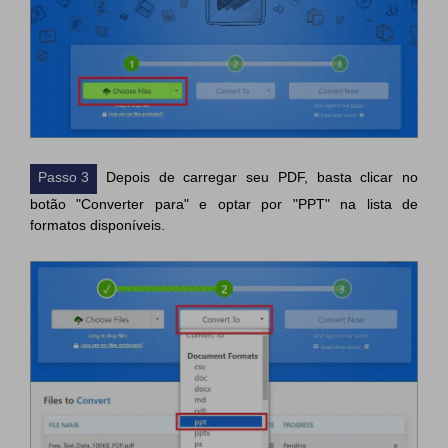
Passo 3
Depois de carregar seu PDF, basta clicar no
botão "Converter para" e optar por "PPT" na lista de
formatos disponíveis.