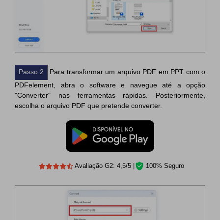
Passo 2
Para transformar um arquivo PDF em PPT com o
PDFelement, abra o software e navegue até a opção
"Converter" nas ferramentas rápidas. Posteriormente,
escolha o arquivo PDF que pretende converter.
Avaliação G2: 4,5/5 |
100% Seguro