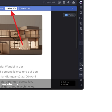
ionar idioma