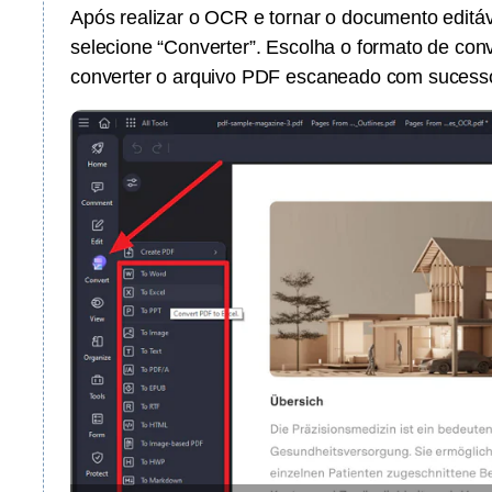
Após realizar o OCR e tornar o documento editáve
selecione “Converter”. Escolha o formato de con
converter o arquivo PDF escaneado com sucess