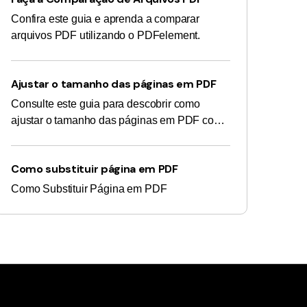
Confira este guia e aprenda a comparar
arquivos PDF utilizando o PDFelement.
Ajustar o tamanho das páginas em PDF
Consulte este guia para descobrir como
ajustar o tamanho das páginas em PDF com
o PDFelement.
Como substituir página em PDF
Como Substituir Página em PDF