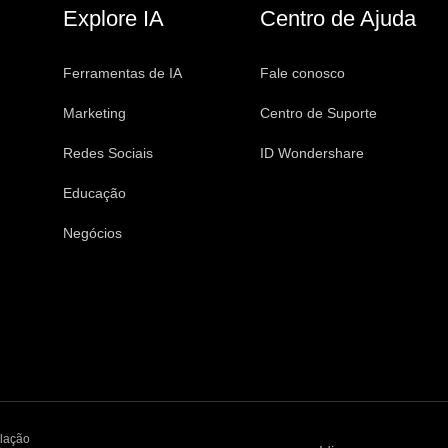
Explore IA
Centro de Ajuda
Ferramentas de IA
Fale conosco
Marketing
Centro de Suporte
Redes Sociais
ID Wondershare
Educação
Negócios
lação