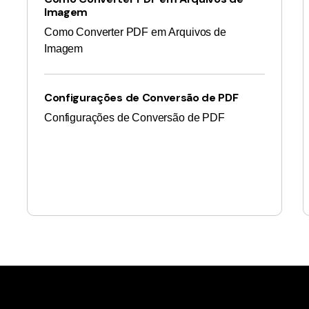
Imagem
Como Converter PDF em Arquivos de
Imagem
Configurações de Conversão de PDF
Configurações de Conversão de PDF