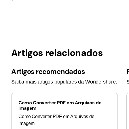
Artigos relacionados
Artigos recomendados
Saiba mais artigos populares da Wondershare.
S
Como Converter PDF em Arquivos de
Imagem
Como Converter PDF em Arquivos de
Imagem