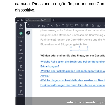
camada. Pressione a opção “Importar como Cama
dispositivo.
selecionar camada impo