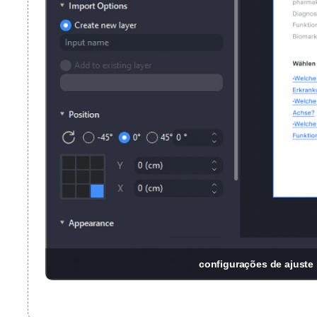
configurações de ajuste 