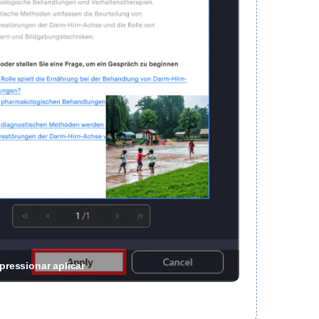
pressionar aplicar