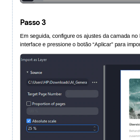
Passo 3
Em seguida, configure os ajustes da camada no 
interface e pressione o botão “Aplicar” para im