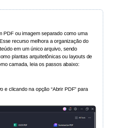
 um PDF ou imagem separado como uma
Esse recurso melhora a organização do
onteúdo em um único arquivo, sendo
omo plantas arquitetônicas ou layouts de
mo camada, leia os passos abaixo:
o e clicando na opção “Abrir PDF” para