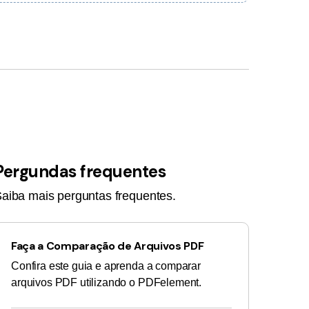
Pergundas frequentes
aiba mais perguntas frequentes.
Faça a Comparação de Arquivos PDF
Confira este guia e aprenda a comparar
arquivos PDF utilizando o PDFelement.