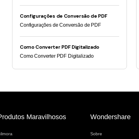
Configurações de Conversão de PDF
Configurações de Conversão de PDF
Como Converter PDF Digitalizado
Como Converter PDF Digitalizado
Produtos Maravilhosos
Wondershare
ilmora
Sobre