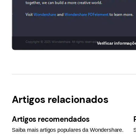
Verificar informaçõ
Artigos relacionados
Artigos recomendados
Saiba mais artigos populares da Wondershare.
S