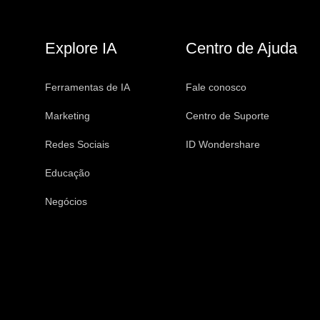
Explore IA
Centro de Ajuda
Ferramentas de IA
Fale conosco
Marketing
Centro de Suporte
Redes Sociais
ID Wondershare
Educação
Negócios