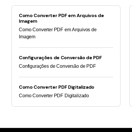
Como Converter PDF em Arquivos de
Imagem
Como Converter PDF em Arquivos de
Imagem
Configurações de Conversão de PDF
Configurações de Conversão de PDF
Como Converter PDF Digitalizado
Como Converter PDF Digitalizado