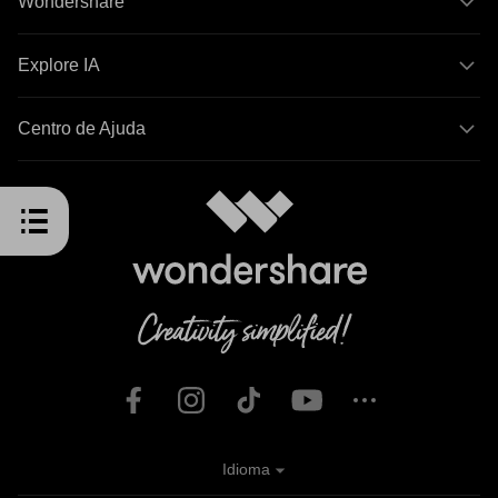
Wondershare
Explore IA
Centro de Ajuda
Idioma