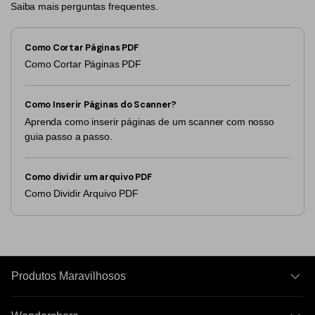
Saiba mais perguntas frequentes.
Como Cortar Páginas PDF
Como Cortar Páginas PDF
Como Inserir Páginas do Scanner?
Aprenda como inserir páginas de um scanner com nosso
guia passo a passo.
Como dividir um arquivo PDF
Como Dividir Arquivo PDF
Produtos Maravilhosos