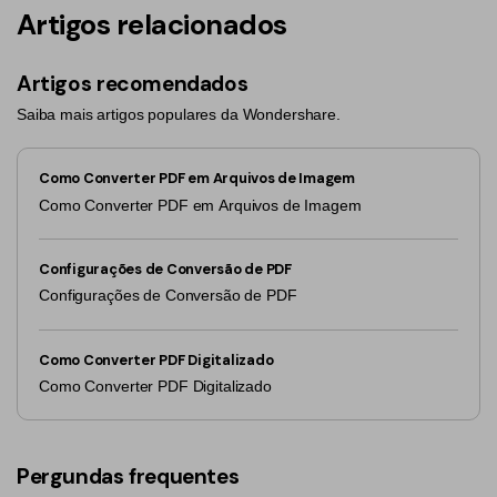
Artigos relacionados
Artigos recomendados
Saiba mais artigos populares da Wondershare.
Como Converter PDF em Arquivos de Imagem
Como Converter PDF em Arquivos de Imagem
Configurações de Conversão de PDF
Configurações de Conversão de PDF
Como Converter PDF Digitalizado
Como Converter PDF Digitalizado
Pergundas frequentes