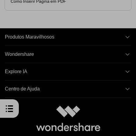
Como Inserir Página em PDF
Produtos Maravilhosos
Wondershare
Explore IA
Centro de Ajuda