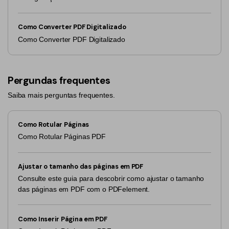
Como Converter PDF Digitalizado
Como Converter PDF Digitalizado
Pergundas frequentes
Saiba mais perguntas frequentes.
Como Rotular Páginas
Como Rotular Páginas PDF
Ajustar o tamanho das páginas em PDF
Consulte este guia para descobrir como ajustar o tamanho
das páginas em PDF com o PDFelement.
Como Inserir Página em PDF