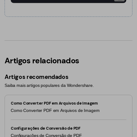
Artigos relacionados
Artigos recomendados
Saiba mais artigos populares da Wondershare.
Como Converter PDF em Arquivos de Imagem
Como Converter PDF em Arquivos de Imagem
Configurações de Conversão de PDF
Configurações de Conversão de PDF