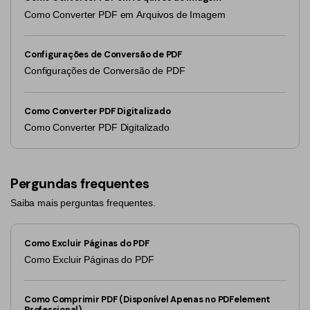
Como Converter PDF em Arquivos de Imagem
Configurações de Conversão de PDF
Configurações de Conversão de PDF
Como Converter PDF Digitalizado
Como Converter PDF Digitalizado
Pergundas frequentes
Saiba mais perguntas frequentes.
Como Excluir Páginas do PDF
Como Excluir Páginas do PDF
Como Comprimir PDF (Disponível Apenas no PDFelement
Professional)