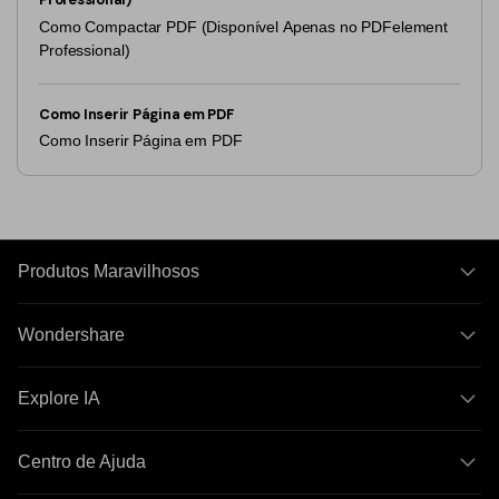
Como Compactar PDF (Disponível Apenas no PDFelement
Professional)
Como Inserir Página em PDF
Como Inserir Página em PDF
Produtos Maravilhosos
Wondershare
Explore IA
Centro de Ajuda