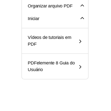
Organizar arquivo PDF
Iniciar
Vídeos de tutoriais em
PDF
PDFelemente 8 Guia do
Usuário