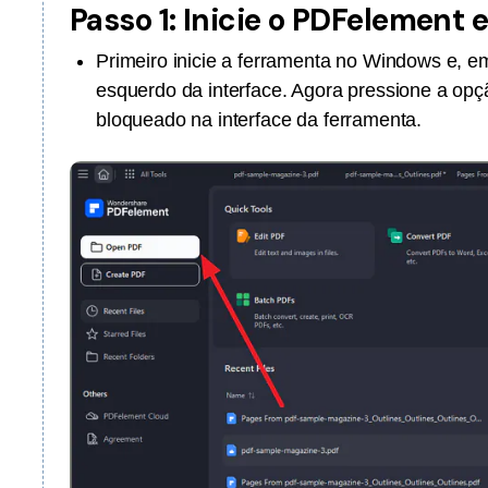
Passo 1: Inicie o PDFelement 
Primeiro inicie a ferramenta no Windows e, e
esquerdo da interface. Agora pressione a op
bloqueado na interface da ferramenta.