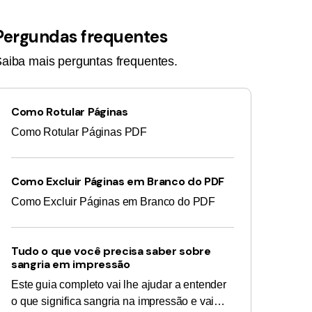
Pergundas frequentes
aiba mais perguntas frequentes.
Como Rotular Páginas
Como Rotular Páginas PDF
Como Excluir Páginas em Branco do PDF
Como Excluir Páginas em Branco do PDF
Tudo o que você precisa saber sobre
sangria em impressão
Este guia completo vai lhe ajudar a entender
o que significa sangria na impressão e vai