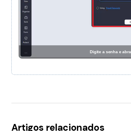
Digite a senha e ab
Artigos relacionados