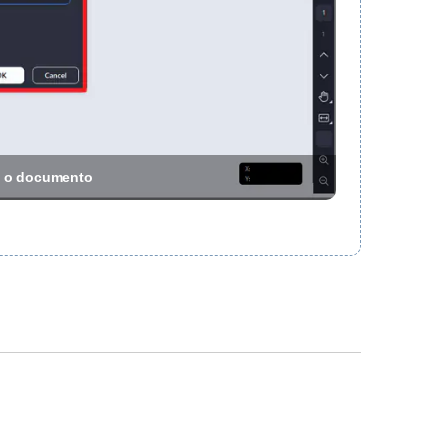
ra o documento