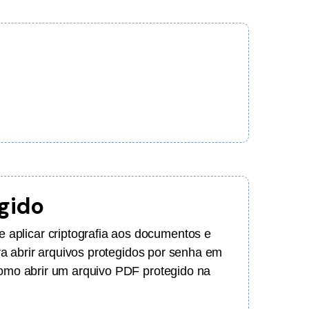
gido
aplicar criptografia aos documentos e
ara abrir arquivos protegidos por senha em
 como abrir um arquivo PDF protegido na