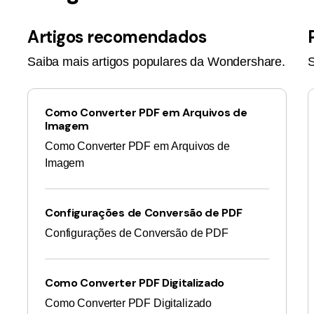
Artigos recomendados
Saiba mais artigos populares da Wondershare.
S
Como Converter PDF em Arquivos de
Imagem
Como Converter PDF em Arquivos de
Imagem
Configurações de Conversão de PDF
Configurações de Conversão de PDF
Como Converter PDF Digitalizado
Como Converter PDF Digitalizado