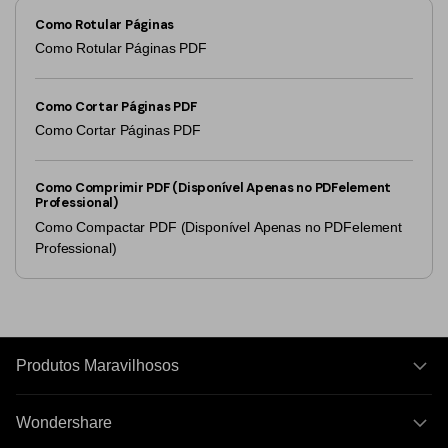
Como Rotular Páginas
Como Rotular Páginas PDF
Como Cortar Páginas PDF
Como Cortar Páginas PDF
Como Comprimir PDF (Disponível Apenas no PDFelement
Professional)
Como Compactar PDF (Disponível Apenas no PDFelement
Professional)
Produtos Maravilhosos
Wondershare