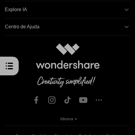
Explore IA
Centro de Ajuda
Idioma