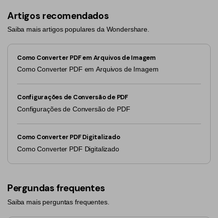
Artigos recomendados
Saiba mais artigos populares da Wondershare.
Como Converter PDF em Arquivos de Imagem
Como Converter PDF em Arquivos de Imagem
Configurações de Conversão de PDF
Configurações de Conversão de PDF
Como Converter PDF Digitalizado
Como Converter PDF Digitalizado
Pergundas frequentes
Saiba mais perguntas frequentes.