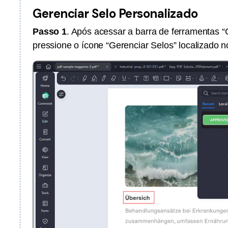
Gerenciar Selo Personalizado
Passo 1
. Após acessar a barra de ferramentas 
pressione o ícone “Gerenciar Selos” localizado n