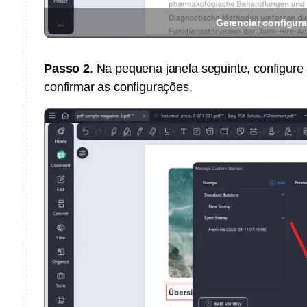
Gerenciar configur
Passo 2
. Na pequena janela seguinte, configure
confirmar as configurações.