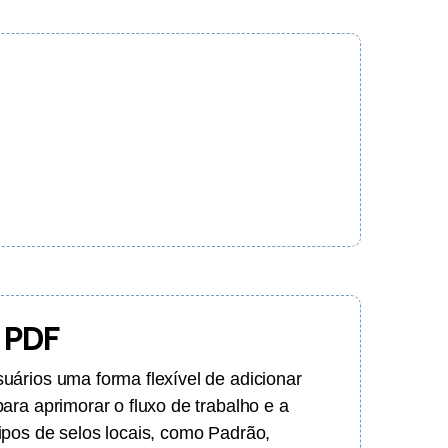
 PDF
ários uma forma flexível de adicionar
ara aprimorar o fluxo de trabalho e a
ipos de selos locais, como Padrão,