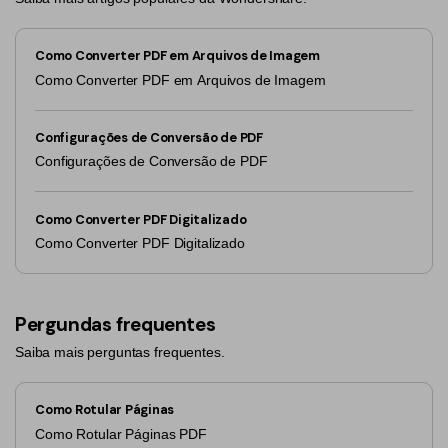
Como Converter PDF em Arquivos de Imagem
Como Converter PDF em Arquivos de Imagem
Configurações de Conversão de PDF
Configurações de Conversão de PDF
Como Converter PDF Digitalizado
Como Converter PDF Digitalizado
Pergundas frequentes
Saiba mais perguntas frequentes.
Como Rotular Páginas
Como Rotular Páginas PDF