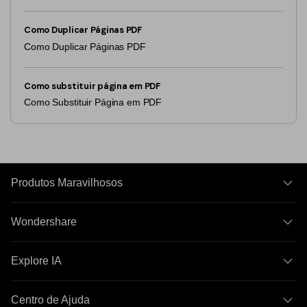
Como Duplicar Páginas PDF
Como Duplicar Páginas PDF
Como substituir página em PDF
Como Substituir Página em PDF
Produtos Maravilhosos
Wondershare
Explore IA
Centro de Ajuda