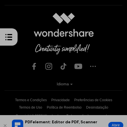
Idioma
Termos e Condições
Privacidade
Preferências de Cookies
Termos de Uso
Política de Reembolso
Desinstalação
Copyright © 2026
Wondershare. Todos os direitos reservados.
PDFelement: Editor de PDF, Scanner
Abrir