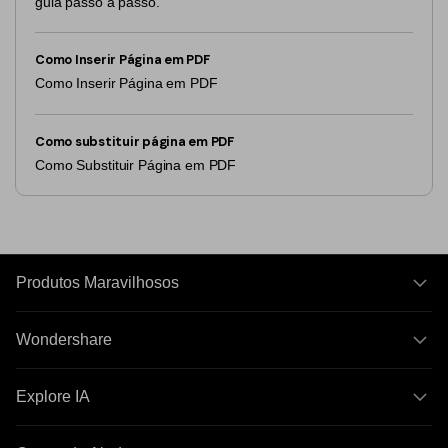
guia passo a passo.
Como Inserir Página em PDF
Como Inserir Página em PDF
Como substituir página em PDF
Como Substituir Página em PDF
Produtos Maravilhosos
Wondershare
Explore IA