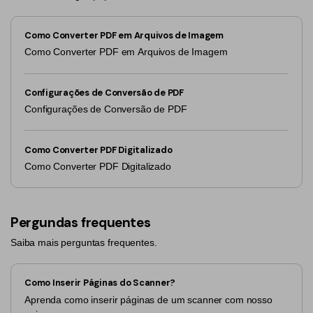
Como Converter PDF em Arquivos de Imagem
Como Converter PDF em Arquivos de Imagem
Configurações de Conversão de PDF
Configurações de Conversão de PDF
Como Converter PDF Digitalizado
Como Converter PDF Digitalizado
Pergundas frequentes
Saiba mais perguntas frequentes.
Como Inserir Páginas do Scanner?
Aprenda como inserir páginas de um scanner com nosso