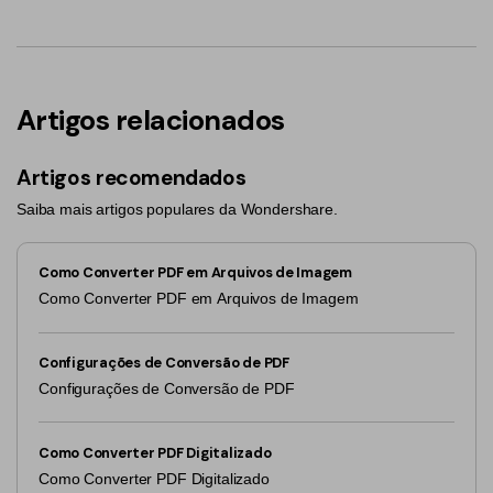
Artigos relacionados
Artigos recomendados
Saiba mais artigos populares da Wondershare.
Como Converter PDF em Arquivos de Imagem
Como Converter PDF em Arquivos de Imagem
Configurações de Conversão de PDF
Configurações de Conversão de PDF
Como Converter PDF Digitalizado
Como Converter PDF Digitalizado