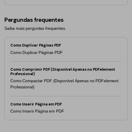
Pergundas frequentes
Saiba mais perguntas frequentes.
Como Duplicar Páginas PDF
Como Duplicar Páginas PDF
Como Comprimir PDF (Disponível Apenas no PDFelement
Professional)
Como Compactar PDF (Disponível Apenas no PDFelement
Professional)
Como Inserir Página em PDF
Como Inserir Página em PDF