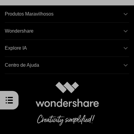
Produtos Maravilhosos
Wondershare
Explore IA
Centro de Ajuda