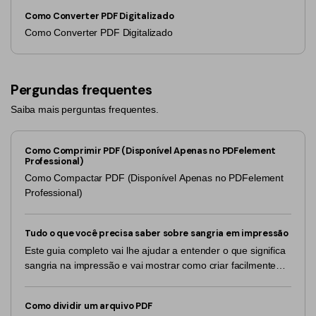
Como Converter PDF Digitalizado
Como Converter PDF Digitalizado
Pergundas frequentes
Saiba mais perguntas frequentes.
Como Comprimir PDF (Disponível Apenas no PDFelement
Professional)
Como Compactar PDF (Disponível Apenas no PDFelement
Professional)
Tudo o que você precisa saber sobre sangria em impressão
Este guia completo vai lhe ajudar a entender o que significa
sangria na impressão e vai mostrar como criar facilmente
um PDF incluindo sangria.
Como dividir um arquivo PDF