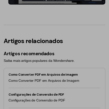
Artigos relacionados
Artigos recomendados
Saiba mais artigos populares da Wondershare.
Como Converter PDF em Arquivos de Imagem
Como Converter PDF em Arquivos de Imagem
Configurações de Conversão de PDF
Configurações de Conversão de PDF