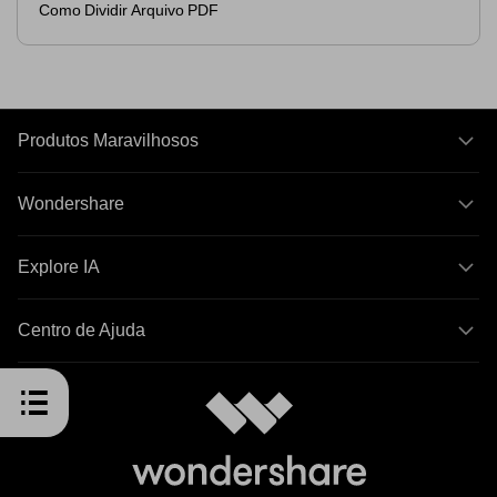
Como Dividir Arquivo PDF
Produtos Maravilhosos
Wondershare
Explore IA
Centro de Ajuda