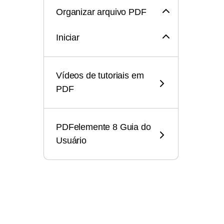
Organizar arquivo PDF
Iniciar
Vídeos de tutoriais em
PDF
PDFelemente 8 Guia do
Usuário