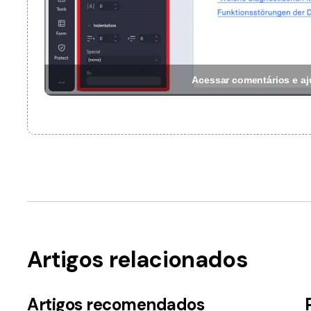
Acessar comentários e aj
Artigos relacionados
Artigos recomendados