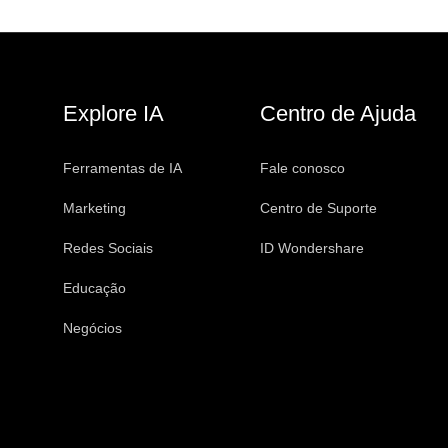
Explore IA
Centro de Ajuda
Ferramentas de IA
Fale conosco
Marketing
Centro de Suporte
Redes Sociais
ID Wondershare
Educação
Negócios