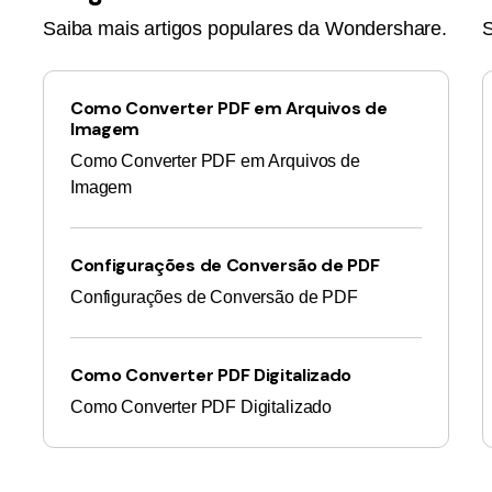
Saiba mais artigos populares da Wondershare.
S
Como Converter PDF em Arquivos de
Imagem
Como Converter PDF em Arquivos de
Imagem
Configurações de Conversão de PDF
Configurações de Conversão de PDF
Como Converter PDF Digitalizado
Como Converter PDF Digitalizado