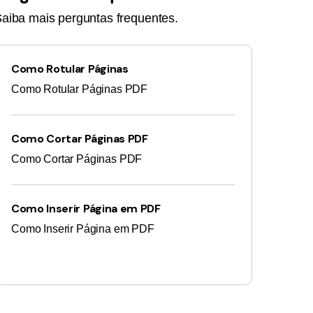
aiba mais perguntas frequentes.
Como Rotular Páginas
Como Rotular Páginas PDF
Como Cortar Páginas PDF
Como Cortar Páginas PDF
Como Inserir Página em PDF
Como Inserir Página em PDF