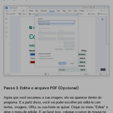
Passo 3. Edite o arquivo PDF (Opcional)
Agora que você escaneou a sua imagem, ela vai aparecer dentro do
programa. E a partir disso, você vai poder escolher por editá-la com
textos, imagens, URLs ou sua fonte se quiser. Clique no menu "Editar" e
ative o menu de edição. E ao fazer isso, coloque o cursor do mouse no