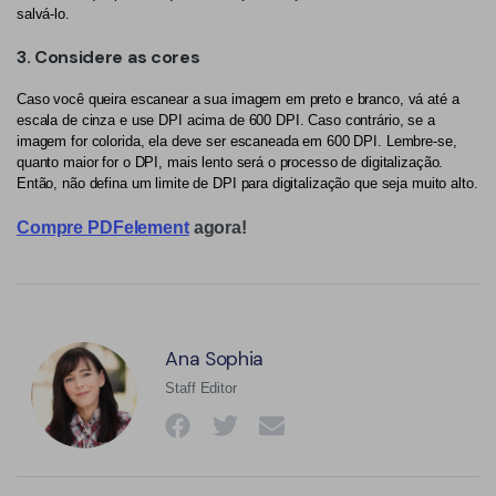
salvá-lo.
3. Considere as cores
Caso você queira escanear a sua imagem em preto e branco, vá até a
escala de cinza e use DPI acima de 600 DPI. Caso contrário, se a
imagem for colorida, ela deve ser escaneada em 600 DPI. Lembre-se,
quanto maior for o DPI, mais lento será o processo de digitalização.
Então, não defina um limite de DPI para digitalização que seja muito alto.
Compre PDFelement
agora!
Ana Sophia
Staff Editor