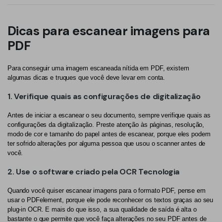
Dicas para escanear imagens para
PDF
Para conseguir uma imagem escaneada nítida em PDF, existem
algumas dicas e truques que você deve levar em conta.
1. Verifique quais as configurações de digitalização
Antes de iniciar a escanear o seu documento, sempre verifique quais as
configurações da digitalização. Preste atenção às páginas, resolução,
modo de cor e tamanho do papel antes de escanear, porque eles podem
ter sofrido alterações por alguma pessoa que usou o scanner antes de
você.
2. Use o software criado pela OCR Tecnologia
Quando você quiser escanear imagens para o formato PDF, pense em
usar o PDFelement, porque ele pode reconhecer os textos graças ao seu
plug-in OCR. E mais do que isso, a sua qualidade de saída é alta o
bastante o que permite que você faça alterações no seu PDF antes de