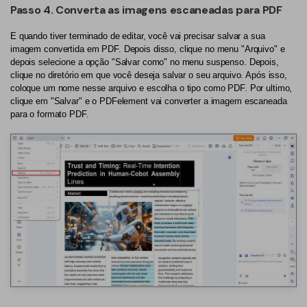
Passo 4. Converta as imagens escaneadas para PDF
E quando tiver terminado de editar, você vai precisar salvar a sua
imagem convertida em PDF. Depois disso, clique no menu "Arquivo" e
depois selecione a opção "Salvar como" no menu suspenso. Depois,
clique no diretório em que você deseja salvar o seu arquivo. Após isso,
coloque um nome nesse arquivo e escolha o tipo como PDF. Por ultimo,
clique em "Salvar" e o PDFelement vai converter a imagem escaneada
para o formato PDF.