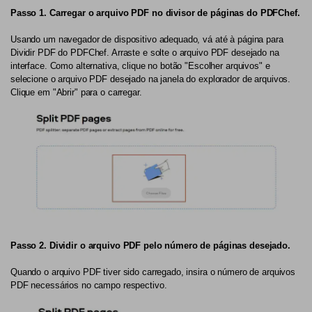
Passo 1. Carregar o arquivo PDF no divisor de páginas do PDFChef.
Usando um navegador de dispositivo adequado, vá até à página para
Dividir PDF do PDFChef. Arraste e solte o arquivo PDF desejado na
interface. Como alternativa, clique no botão "Escolher arquivos" e
selecione o arquivo PDF desejado na janela do explorador de arquivos.
Clique em "Abrir" para o carregar.
Passo 2. Dividir o arquivo PDF pelo número de páginas desejado.
Quando o arquivo PDF tiver sido carregado, insira o número de arquivos
PDF necessários no campo respectivo.