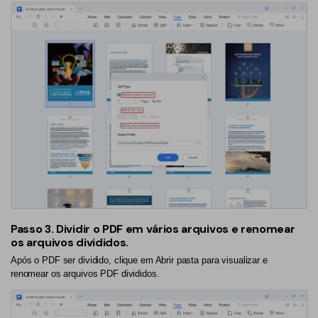
Passo 3.
Dividir o PDF em vários arquivos e renomear
os arquivos divididos.
Após o PDF ser dividido, clique em Abrir pasta para visualizar e
renomear os arquivos PDF divididos.