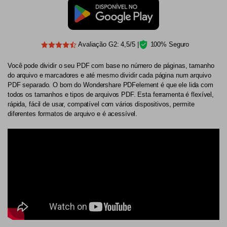
Avaliação G2: 4,5/5 |
100% Seguro
Você pode dividir o seu PDF com base no número de páginas, tamanho
do arquivo e marcadores e até mesmo dividir cada página num arquivo
PDF separado. O bom do Wondershare PDFelement é que ele lida com
todos os tamanhos e tipos de arquivos PDF. Esta ferramenta é flexível,
rápida, fácil de usar, compatível com vários dispositivos, permite
diferentes formatos de arquivo e é acessível.