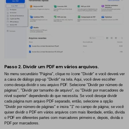
Passo 2.
Dividir um PDF em vários arquivos.
No menu secundário "Página", clique no ícone "Dividir" e você deverá ver
a caixa de diálogo pop-up "Dividir" na tela. Aqui, você deve escolher
como deseja dividir o seu arquivo PDF. Selecione "Dividir por número de
páginas", "Dividir por tamanho de arquivo", ou "Dividir por marcadores de
nível superior" dependendo do que necessita. Se você desejar dividir
cada página num arquivo PDF separado, então, selecione a opção
"Dividir por número de páginas" e insira "1" no campo de página; se você
quiser dividir o PDF em vários arquivos com mais liberdade, então, divida
o PDF em diferentes partes com marcadores primeiro e, depois, divida o
PDF por marcadores.