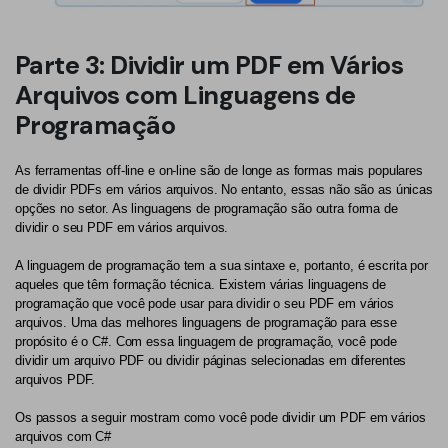
Parte 3: Dividir um PDF em Vários
Arquivos com Linguagens de
Programação
As ferramentas off-line e on-line são de longe as formas mais populares
de dividir PDFs em vários arquivos. No entanto, essas não são as únicas
opções no setor. As linguagens de programação são outra forma de
dividir o seu PDF em vários arquivos.
A linguagem de programação tem a sua sintaxe e, portanto, é escrita por
aqueles que têm formação técnica. Existem várias linguagens de
programação que você pode usar para dividir o seu PDF em vários
arquivos. Uma das melhores linguagens de programação para esse
propósito é o C#. Com essa linguagem de programação, você pode
dividir um arquivo PDF ou dividir páginas selecionadas em diferentes
arquivos PDF.
Os passos a seguir mostram como você pode dividir um PDF em vários
arquivos com C#