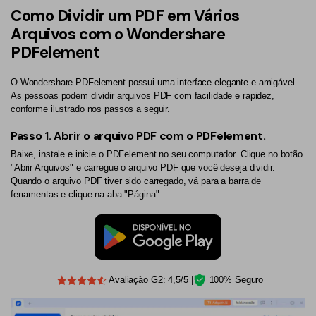
Como Dividir um PDF em Vários
Arquivos com o Wondershare
PDFelement
O Wondershare PDFelement possui uma interface elegante e amigável.
As pessoas podem dividir arquivos PDF com facilidade e rapidez,
conforme ilustrado nos passos a seguir.
Passo 1.
Abrir o arquivo PDF com o PDFelement.
Baixe, instale e inicie o PDFelement no seu computador. Clique no botão
"Abrir Arquivos" e carregue o arquivo PDF que você deseja dividir.
Quando o arquivo PDF tiver sido carregado, vá para a barra de
ferramentas e clique na aba "Página".
Avaliação G2: 4,5/5 |
100% Seguro