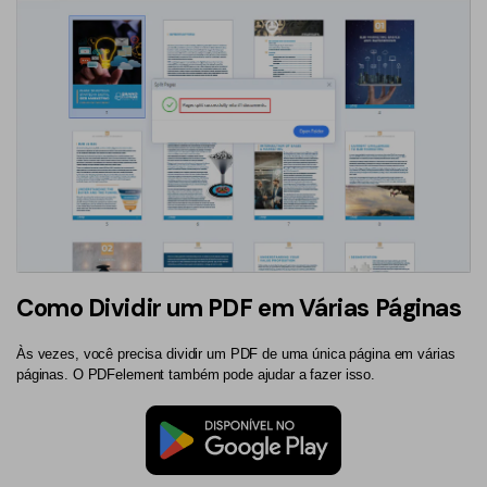
Como Dividir um PDF em Várias Páginas
Às vezes, você precisa dividir um PDF de uma única página em várias
páginas. O PDFelement também pode ajudar a fazer isso.