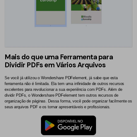
Mais do que uma Ferramenta para
Dividir PDFs em Vários Arquivos
Se você já utilizou o Wondershare PDFelement, já sabe que esta
ferramenta não é limitada. Ela tem uma infinidade de outros recursos
excelentes para revolucionar a sua experiência com PDFs. Além de
dividir PDFs, o Wondershare PDFelement tem outros recursos de
organização de páginas. Dessa forma, você pode organizar facilmente os
seus arquivos PDF e os tornar apresentáveis e profissionais.