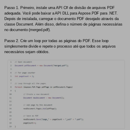
Passo 1.
Primeiro, instale uma API C# de divisão de arquivos PDF
adequada. Você pode baixar a API DLL para Aspose.PDF para .NET.
Depois de instalada, carregue o documento PDF desejado através da
classe Document. Além disso, defina o número de páginas necessárias
no documento (merged.pdf).
Passo 2.
Crie um loop por todas as páginas do PDF. Esse loop
simplesmente divide e repete o processo até que todos os arquivos
necessários sejam obtidos.