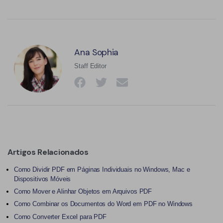
Ana Sophia
Staff Editor
Artigos Relacionados
Como Dividir PDF em Páginas Individuais no Windows, Mac e
Dispositivos Móveis
Como Mover e Alinhar Objetos em Arquivos PDF
Como Combinar os Documentos do Word em PDF no Windows
Como Converter Excel para PDF