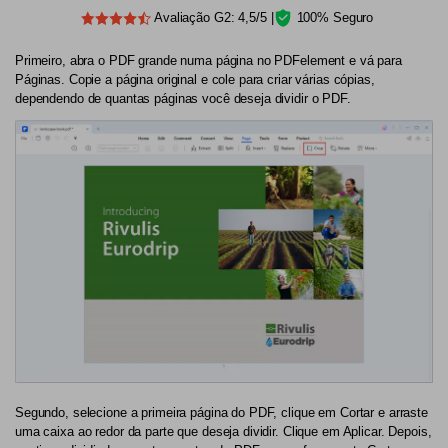
Avaliação G2: 4,5/5 |
100% Seguro
Primeiro, abra o PDF grande numa página no PDFelement e vá para
Páginas. Copie a página original e cole para criar várias cópias,
dependendo de quantas páginas você deseja dividir o PDF.
Segundo, selecione a primeira página do PDF, clique em Cortar e arraste
uma caixa ao redor da parte que deseja dividir. Clique em Aplicar. Depois,