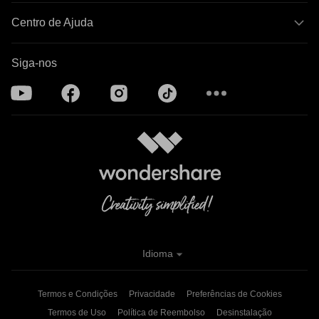
Centro de Ajuda
Siga-nos
Idioma
Termos e Condições
Privacidade
Preferências de Cookies
Termos de Uso
Política de Reembolso
Desinstalação