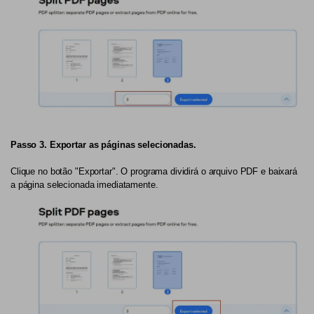
Passo 3. Exportar as páginas selecionadas.
Clique no botão "Exportar". O programa dividirá o arquivo PDF e baixará
a página selecionada imediatamente.