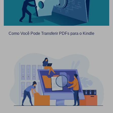
Como Você Pode Transferir PDFs para o Kindle