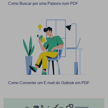
Como Buscar por uma Palavra num PDF
Como Converter um E-mail do Outlook em PDF