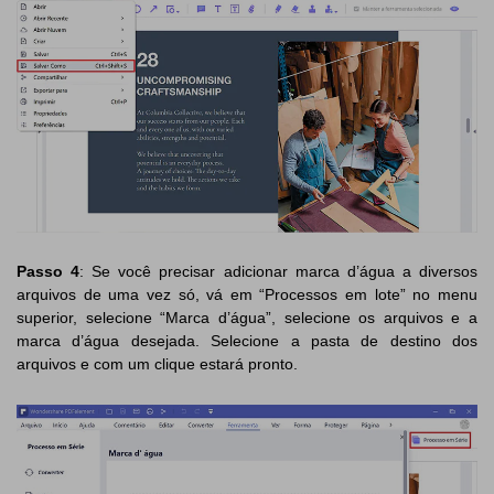
Passo 4
: Se você precisar adicionar marca d’água a diversos
arquivos de uma vez só, vá em “Processos em lote” no menu
superior, selecione “Marca d’água”, selecione os arquivos e a
marca d’água desejada. Selecione a pasta de destino dos
arquivos e com um clique estará pronto.