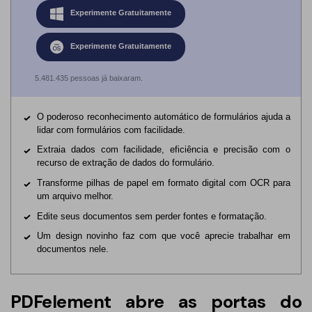
Experimente Gratuitamente
Experimente Gratuitamente
5.481.435 pessoas já baixaram.
O poderoso reconhecimento automático de formulários ajuda a
lidar com formulários com facilidade.
Extraia dados com facilidade, eficiência e precisão com o
recurso de extração de dados do formulário.
Transforme pilhas de papel em formato digital com OCR para
um arquivo melhor.
Edite seus documentos sem perder fontes e formatação.
Um design novinho faz com que você aprecie trabalhar em
documentos nele.
PDFelement abre as portas do