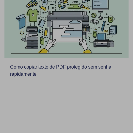
Como copiar texto de PDF protegido sem senha
rapidamente