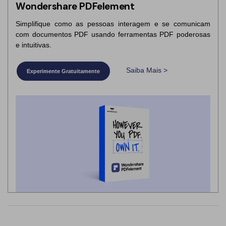
Wondershare PDFelement
Simplifique como as pessoas interagem e se comunicam
com documentos PDF usando ferramentas PDF poderosas
e intuitivas.
Saiba Mais >
Experimente Gratuitamente