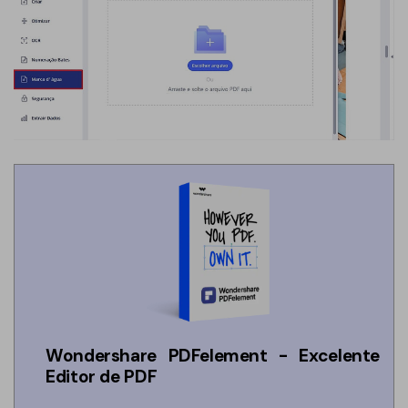
Wondershare PDFelement - Excelente
Editor de PDF