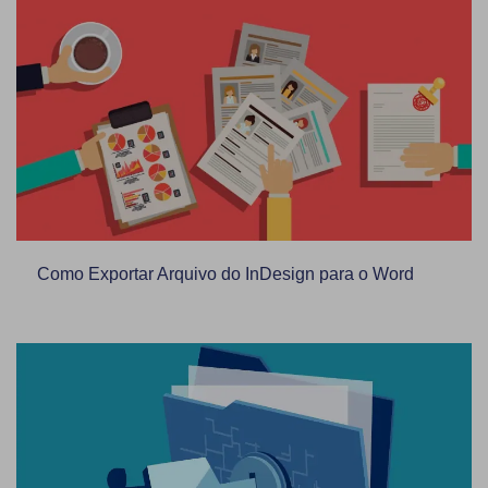
Como Exportar Arquivo do InDesign para o Word