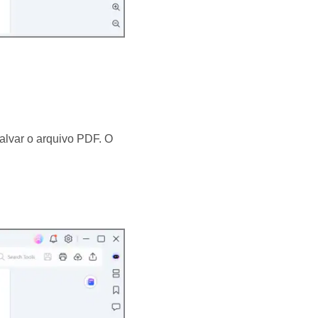
salvar o arquivo PDF. O