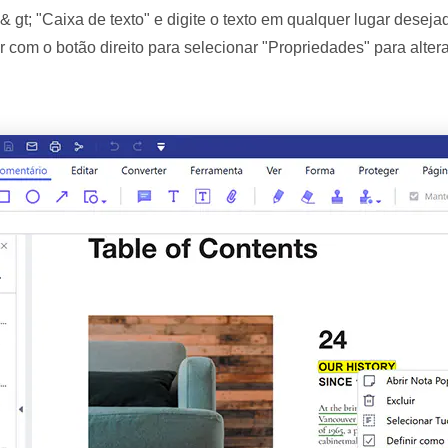
 gt; "Caixa de texto" e digite o texto em qualquer lugar dese
 com o botão direito para selecionar "Propriedades" para altera