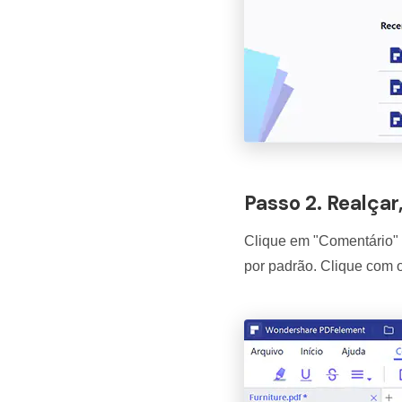
Passo 2. Realçar
Clique em "Comentário" &
por padrão. Clique com o