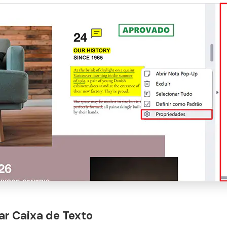
ar Caixa de Texto