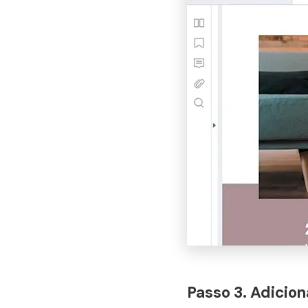
Passo 3. Adicion