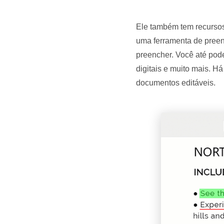
Ele também tem recursos
uma ferramenta de preen
preencher. Você até pod
digitais e muito mais. 
documentos editáveis.