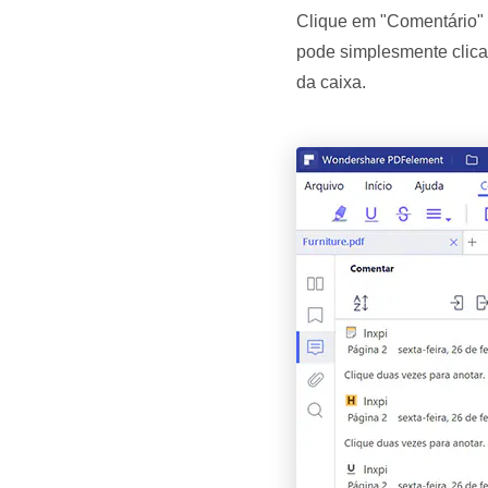
Clique em "Comentário" &
pode simplesmente clicar
da caixa.