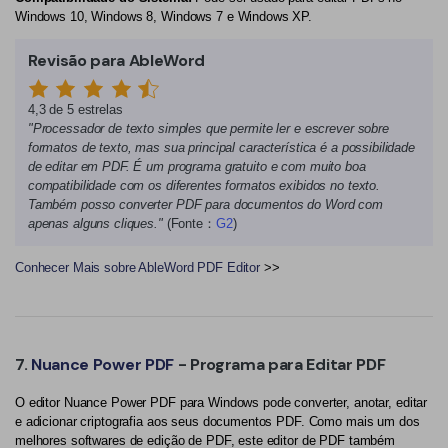
Windows 10, Windows 8, Windows 7 e Windows XP.
Revisão para AbleWord
4,3 de 5 estrelas
"Processador de texto simples que permite ler e escrever sobre
formatos de texto, mas sua principal característica é a possibilidade
de editar em PDF. É um programa gratuito e com muito boa
compatibilidade com os diferentes formatos exibidos no texto.
Também posso converter PDF para documentos do Word com
apenas alguns cliques."
(Fonte：
G2
)
Conhecer Mais sobre AbleWord PDF Editor
>>
7.
Nuance Power PDF
- Programa para Editar PDF
O editor Nuance Power PDF para Windows pode converter, anotar, editar
e adicionar criptografia aos seus documentos PDF. Como mais um dos
melhores softwares de edição de PDF, este editor de PDF também