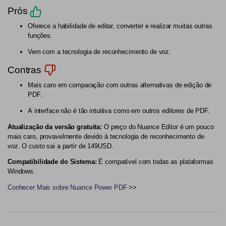
Prós
Oferece a habilidade de editar, converter e realizar muitas outras
funções.
Vem com a tecnologia de reconhecimento de voz.
Contras
Mais caro em comparação com outras alternativas de edição de
PDF.
A interface não é tão intuitiva como em outros editores de PDF.
Atualização da versão gratuita:
O preço do Nuance Editor é um pouco
mais caro, provavelmente devido à tecnologia de reconhecimento de
voz. O custo sai a partir de 149USD.
Compatibilidade do Sistema:
É compatível com todas as plataformas
Windows.
Conhecer Mais sobre Nuance Power PDF
>>