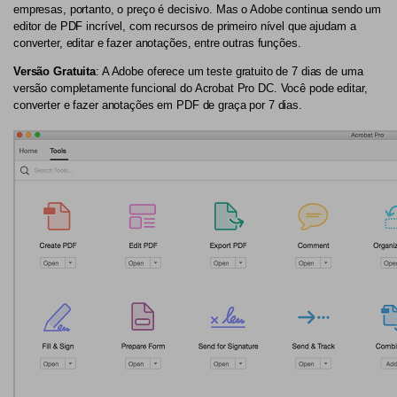
empresas, portanto, o preço é decisivo. Mas o Adobe continua sendo um
editor de PDF incrível, com recursos de primeiro nível que ajudam a
converter, editar e fazer anotações, entre outras funções.
Versão Gratuita
: A Adobe oferece um teste gratuito de 7 dias de uma
versão completamente funcional do Acrobat Pro DC. Você pode editar,
converter e fazer anotações em PDF de graça por 7 dias.