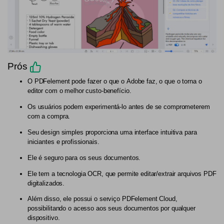
Prós
O PDFelement pode fazer o que o Adobe faz, o que o torna o
editor com o melhor custo-benefício.
Os usuários podem experimentá-lo antes de se comprometerem
com a compra.
Seu design simples proporciona uma interface intuitiva para
iniciantes e profissionais.
Ele é seguro para os seus documentos.
Ele tem a tecnologia OCR, que permite editar/extrair arquivos PDF
digitalizados.
Além disso, ele possui o serviço PDFelement Cloud,
possibilitando o acesso aos seus documentos por qualquer
dispositivo.