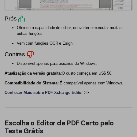
Prós
Oferece a capacidade de editar, converter e executar muitas
outras funções.
Vem com funções OCR e Esign.
Contras
Disponível apenas para usuários do Windows.
Atualização da versão gratuita:
O custo começa em US$ 56.
Compatibilidade do Sistema:
É compatível apenas com Windows.
Conhecer Mais sobre PDF Xchange Editor
>>
Escolha o Editor de PDF Certo pelo
Teste Grátis