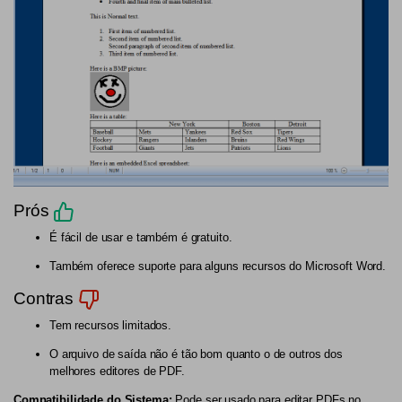
Prós
É fácil de usar e também é gratuito.
Também oferece suporte para alguns recursos do Microsoft Word.
Contras
Tem recursos limitados.
O arquivo de saída não é tão bom quanto o de outros dos
melhores editores de PDF.
Compatibilidade do Sistema:
Pode ser usado para editar PDFs no