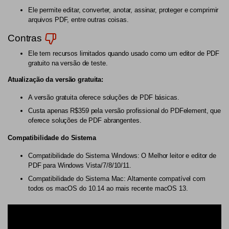
Ele permite editar, converter, anotar, assinar, proteger e comprimir
arquivos PDF, entre outras coisas.
Contras
Ele tem recursos limitados quando usado como um editor de PDF
gratuito na versão de teste.
Atualização da versão gratuita:
A versão gratuita oferece soluções de PDF básicas.
Custa apenas R$359 pela versão profissional do PDFelement, que
oferece soluções de PDF abrangentes.
Compatibilidade do Sistema
Compatibilidade do Sistema Windows: O Melhor leitor e editor de
PDF para Windows Vista/7/8/10/11.
Compatibilidade do Sistema Mac: Altamente compatível com
todos os macOS do 10.14 ao mais recente macOS 13.