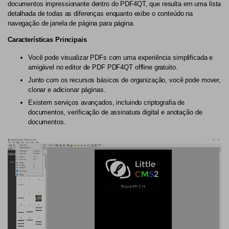
documentos impressionante dentro do PDF4QT, que resulta em uma lista
detalhada de todas as diferenças enquanto exibe o conteúdo na
navegação de janela de página para página.
Características Principais
Você pode visualizar PDFs com uma experiência simplificada e
amigável no editor de PDF PDF4QT offline gratuito.
Junto com os recursos básicos de organização, você pode mover,
clonar e adicionar páginas.
Existem serviços avançados, incluindo criptografia de
documentos, verificação de assinatura digital e anotação de
documentos.