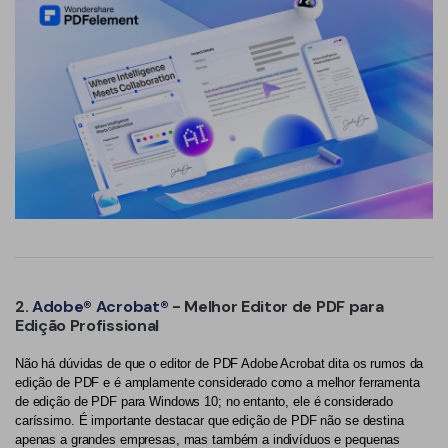
2.
Adobe® Acrobat®
- Melhor Editor de PDF para
Edição Profissional
Não há dúvidas de que o editor de PDF Adobe Acrobat dita os rumos da
edição de PDF e é amplamente considerado como a melhor ferramenta
de edição de PDF para Windows 10; no entanto, ele é considerado
caríssimo. É importante destacar que edição de PDF não se destina
apenas a grandes empresas, mas também a indivíduos e pequenas