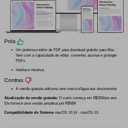
Prós
Um poderoso editor de PDF para download gratuito para Mac.
Vem com a capacidade de editar, converter, assinar e proteger
PDFs.
Interface intuitiva.
Contras
A versão gratuita adiciona uma marca d'água aos documentos.
Atualização da versão gratuita:
O custo começa em R$359/por ano.
Ele fornece uma versão perpétua por R$589
Compatibilidade do Sistema
macOS 10.14 - macOS 13.