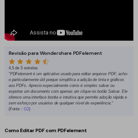
Revisão para Wondershare PDFelement
4,5 de 5 estrelas
"PDFelement é um aplicativo usado para editar arquivos PDF; acho-
o particularmente útil porque simplifica a adição de tinta e gráficos
aos PDFs. Aprecio especialmente como é simples salvar ou
exportar um documento com apenas um clique no botão Salvar. Ele
oferece uma interface bonita e intuitiva que permite adoção rápida e
sem esforço por usuários de qualquer nível de experiência."
(Fonte：
G2
)
Como Editar PDF com PDFelement