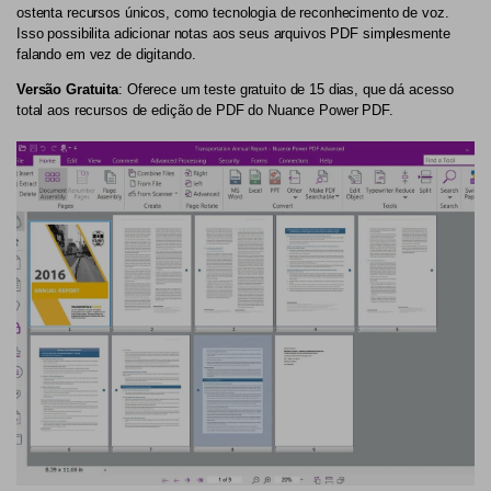
ostenta recursos únicos, como tecnologia de reconhecimento de voz.
Isso possibilita adicionar notas aos seus arquivos PDF simplesmente
falando em vez de digitando.
Versão Gratuita
: Oferece um teste gratuito de 15 dias, que dá acesso
total aos recursos de edição de PDF do Nuance Power PDF.