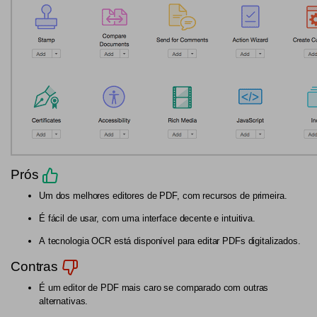
Prós
Um dos melhores editores de PDF, com recursos de primeira.
É fácil de usar, com uma interface decente e intuitiva.
A tecnologia OCR está disponível para editar PDFs digitalizados.
Contras
É um editor de PDF mais caro se comparado com outras
alternativas.