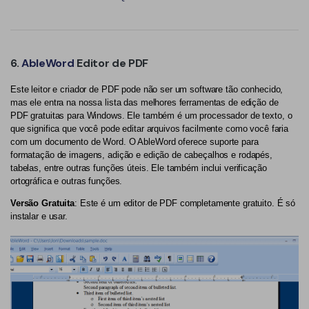
6.
AbleWord
Editor de PDF
Este leitor e criador de PDF pode não ser um software tão conhecido,
mas ele entra na nossa lista das melhores ferramentas de edição de
PDF gratuitas para Windows. Ele também é um processador de texto, o
que significa que você pode editar arquivos facilmente como você faria
com um documento de Word. O AbleWord oferece suporte para
formatação de imagens, adição e edição de cabeçalhos e rodapés,
tabelas, entre outras funções úteis. Ele também inclui verificação
ortográfica e outras funções.
Versão Gratuita
: Este é um editor de PDF completamente gratuito. É só
instalar e usar.