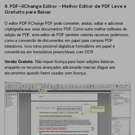
8. PDF-XChange Editor - Melhor Editor de PDF Leve e
Gratuito para Baixar
O editor PDF-XChange PDF pode converter, anotar, editar e adicionar
criptografia aos seus documentos PDF. Como outro melhor software de
edição de PDF, este editor de PDF também ostenta recursos poderosos,
como a conversão de documentos em papel para campos PDF
interativos. Isso torna possível digitalizar formulários em papel e
convertê-los em formulários preenchíveis com OCR.
Versão Gratuita
: Não requer licença para fazer edições básicas,
enquanto os recursos avançados adicionarão marcas d'água aos
documentos quando forem usados sem licença.