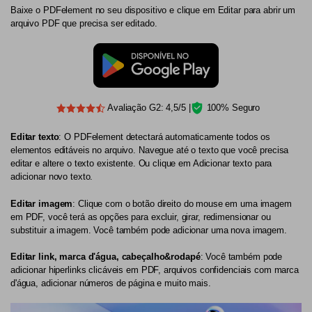
Baixe o PDFelement no seu dispositivo e clique em Editar para abrir um
arquivo PDF que precisa ser editado.
Avaliação G2: 4,5/5 |
100% Seguro
Editar texto
: O PDFelement detectará automaticamente todos os
elementos editáveis no arquivo. Navegue até o texto que você precisa
editar e altere o texto existente. Ou clique em Adicionar texto para
adicionar novo texto.
Editar imagem
: Clique com o botão direito do mouse em uma imagem
em PDF, você terá as opções para excluir, girar, redimensionar ou
substituir a imagem. Você também pode adicionar uma nova imagem.
Editar link, marca d'água, cabeçalho&rodapé
: Você também pode
adicionar hiperlinks clicáveis em PDF, arquivos confidenciais com marca
d'água, adicionar números de página e muito mais.