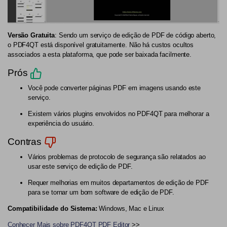
Versão Gratuita
: Sendo um serviço de edição de PDF de código aberto,
o PDF4QT está disponível gratuitamente. Não há custos ocultos
associados a esta plataforma, que pode ser baixada facilmente.
Prós
Você pode converter páginas PDF em imagens usando este
serviço.
Existem vários plugins envolvidos no PDF4QT para melhorar a
experiência do usuário.
Contras
Vários problemas de protocolo de segurança são relatados ao
usar este serviço de edição de PDF.
Requer melhorias em muitos departamentos de edição de PDF
para se tornar um bom software de edição de PDF.
Compatibilidade do Sistema:
Windows, Mac e Linux
Conhecer Mais sobre PDF4QT PDF Editor
>>