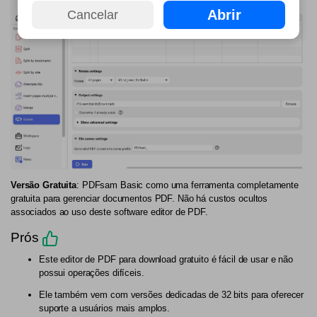
Abrir
Cancelar
Versão Gratuita
: PDFsam Basic como uma ferramenta completamente
gratuita para gerenciar documentos PDF. Não há custos ocultos
associados ao uso deste software editor de PDF.
Prós
Este editor de PDF para download gratuito é fácil de usar e não
possui operações difíceis.
Ele também vem com versões dedicadas de 32 bits para oferecer
suporte a usuários mais amplos.