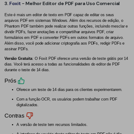
3.
Foxit
- Melhor Editor de PDF para Uso Comercial
Este é mais um editor de texto em PDF capaz de editar os seus
arquivos PDF em sistemas Windows. Além dos recursos de edição, o
Phantom PDF também pode realizar outras funções, incluindo mesclar e
dividir PDFs, fazer anotações e compartilhar arquivos PDF, criar
formulários em PDF e converter PDFs em outros formatos de arquivo.
Além disso, você pode adicionar criptografia aos PDFs, redigir PDFs e
assinar PDFs.
Versão Gratuita
: O Foxit PDF oferece uma versão de teste grátis por 14
dias. Você terá acesso a todas as funcionalidades do editor de PDF
durante o teste de 14 dias.
Prós
Oferece um teste de 14 dias para os clientes experimentarem.
Com a função OCR, os usuários podem trabalhar com PDF
digitalizados.
Contras
A versão de teste tem recursos limitados.