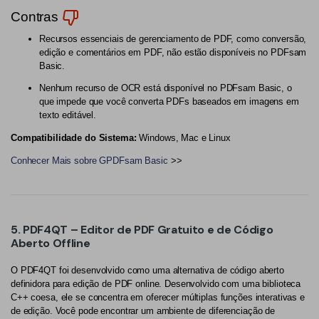
Contras
Recursos essenciais de gerenciamento de PDF, como conversão,
edição e comentários em PDF, não estão disponíveis no PDFsam
Basic.
Nenhum recurso de OCR está disponível no PDFsam Basic, o
que impede que você converta PDFs baseados em imagens em
texto editável.
Compatibilidade do Sistema:
Windows, Mac e Linux
Conhecer Mais sobre GPDFsam Basic
>>
5. PDF4QT – Editor de PDF Gratuito e de Código
Aberto Offline
O PDF4QT foi desenvolvido como uma alternativa de código aberto
definidora para edição de PDF online. Desenvolvido com uma biblioteca
C++ coesa, ele se concentra em oferecer múltiplas funções interativas e
de edição. Você pode encontrar um ambiente de diferenciação de