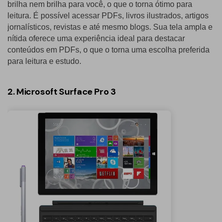
brilha nem brilha para você, o que o torna ótimo para
leitura. É possível acessar PDFs, livros ilustrados, artigos
jornalísticos, revistas e até mesmo blogs. Sua tela ampla e
nítida oferece uma experiência ideal para destacar
conteúdos em PDFs, o que o torna uma escolha preferida
para leitura e estudo.
2. Microsoft Surface Pro 3