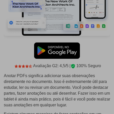
Avaliação G2: 4,5/5 |
100% Seguro
Anotar PDFs significa adicionar suas observações
diretamente no documento. Isso é extremamente útil para
estudar, ler ou revisar um documento. Você pode destacar
partes, fazer anotações ou até desenhar. Fazer isso em um
tablet é ainda mais prático, pois é fácil e você pode realizar
suas anotações em qualquer lugar.