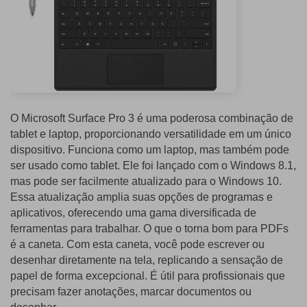
O Microsoft Surface Pro 3 é uma poderosa combinação de
tablet e laptop, proporcionando versatilidade em um único
dispositivo. Funciona como um laptop, mas também pode
ser usado como tablet. Ele foi lançado com o Windows 8.1,
mas pode ser facilmente atualizado para o Windows 10.
Essa atualização amplia suas opções de programas e
aplicativos, oferecendo uma gama diversificada de
ferramentas para trabalhar. O que o torna bom para PDFs
é a caneta. Com esta caneta, você pode escrever ou
desenhar diretamente na tela, replicando a sensação de
papel de forma excepcional. É útil para profissionais que
precisam fazer anotações, marcar documentos ou