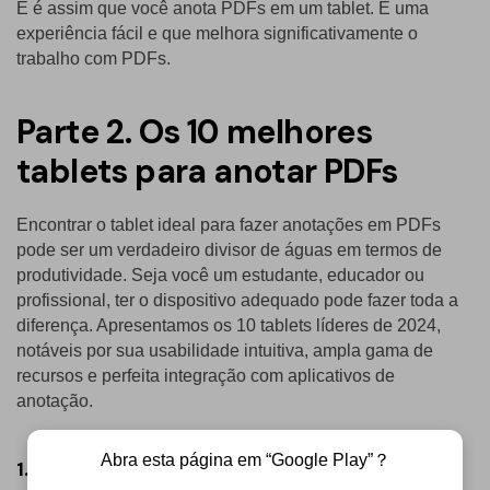
E é assim que você anota PDFs em um tablet. É uma
experiência fácil e que melhora significativamente o
trabalho com PDFs.
Parte 2. Os 10 melhores
tablets para anotar PDFs
Encontrar o tablet ideal para fazer anotações em PDFs
pode ser um verdadeiro divisor de águas em termos de
produtividade. Seja você um estudante, educador ou
profissional, ter o dispositivo adequado pode fazer toda a
diferença. Apresentamos os 10 tablets líderes de 2024,
notáveis por sua usabilidade intuitiva, ampla gama de
recursos e perfeita integração com aplicativos de
anotação.
Abra esta página em “Google Play”？
1. Kindle DX