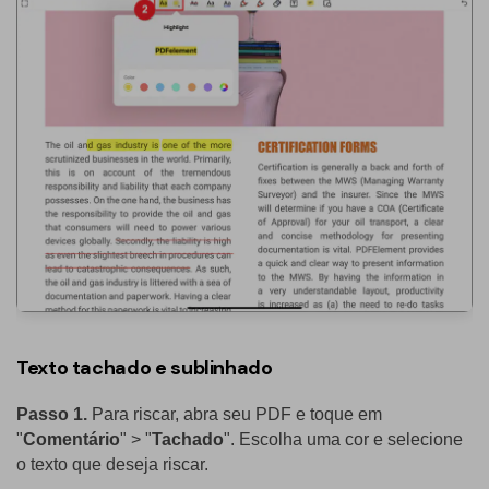
Texto tachado e sublinhado
Passo 1.
Para riscar, abra seu PDF e toque em
"
Comentário
" > "
Tachado
". Escolha uma cor e selecione
o texto que deseja riscar.