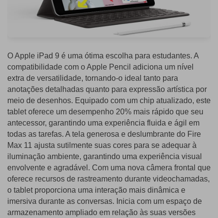
O Apple iPad 9 é uma ótima escolha para estudantes. A
compatibilidade com o Apple Pencil adiciona um nível
extra de versatilidade, tornando-o ideal tanto para
anotações detalhadas quanto para expressão artística por
meio de desenhos. Equipado com um chip atualizado, este
tablet oferece um desempenho 20% mais rápido que seu
antecessor, garantindo uma experiência fluida e ágil em
todas as tarefas. A tela generosa e deslumbrante do Fire
Max 11 ajusta sutilmente suas cores para se adequar à
iluminação ambiente, garantindo uma experiência visual
envolvente e agradável. Com uma nova câmera frontal que
oferece recursos de rastreamento durante videochamadas,
o tablet proporciona uma interação mais dinâmica e
imersiva durante as conversas. Inicia com um espaço de
armazenamento ampliado em relação às suas versões