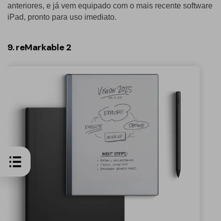
anteriores, e já vem equipado com o mais recente software
iPad, pronto para uso imediato.
9. reMarkable 2