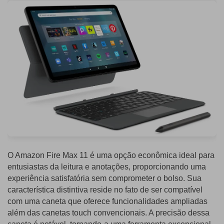
O Amazon Fire Max 11 é uma opção econômica ideal para
entusiastas da leitura e anotações, proporcionando uma
experiência satisfatória sem comprometer o bolso. Sua
característica distintiva reside no fato de ser compatível
com uma caneta que oferece funcionalidades ampliadas
além das canetas touch convencionais. A precisão dessa