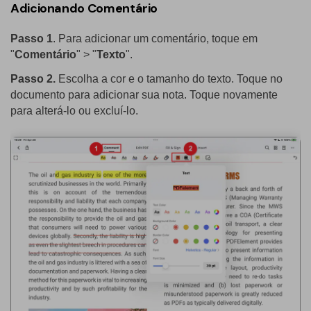
Adicionando Comentário
Passo 1
. Para adicionar um comentário, toque em
"
Comentário
" > "
Texto
".
Passo 2.
Escolha a cor e o tamanho do texto. Toque no
documento para adicionar sua nota. Toque novamente
para alterá-lo ou excluí-lo.