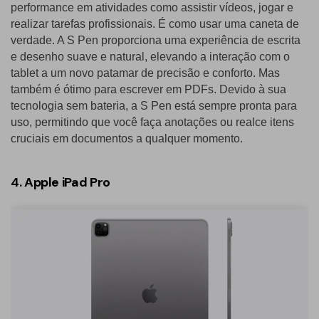
performance em atividades como assistir vídeos, jogar e
realizar tarefas profissionais. É como usar uma caneta de
verdade. A S Pen proporciona uma experiência de escrita
e desenho suave e natural, elevando a interação com o
tablet a um novo patamar de precisão e conforto. Mas
também é ótimo para escrever em PDFs. Devido à sua
tecnologia sem bateria, a S Pen está sempre pronta para
uso, permitindo que você faça anotações ou realce itens
cruciais em documentos a qualquer momento.
4. Apple iPad Pro