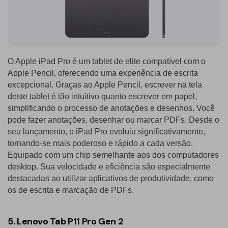
O Apple iPad Pro é um tablet de elite compatível com o
Apple Pencil, oferecendo uma experiência de escrita
excepcional. Graças ao Apple Pencil, escrever na tela
deste tablet é tão intuitivo quanto escrever em papel,
simplificando o processo de anotações e desenhos. Você
pode fazer anotações, desenhar ou marcar PDFs. Desde o
seu lançamento, o iPad Pro evoluiu significativamente,
tornando-se mais poderoso e rápido a cada versão.
Equipado com um chip semelhante aos dos computadores
desktop. Sua velocidade e eficiência são especialmente
destacadas ao utilizar aplicativos de produtividade, como
os de escrita e marcação de PDFs.
5. Lenovo Tab P11 Pro Gen 2