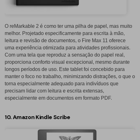
O reMarkable 2 é como ter uma pilha de papel, mas muito
melhor. Projetado especificamente para escrita à mão,
leitura e revisão de documentos, o Fire Max 11 oferece
uma experiência otimizada para atividades profissionais.
Com uma tela que reproduz a sensação do papel real,
proporciona conforto visual excepcional, mesmo durante
longos períodos de uso. Este tablet foi concebido para
manter o foco no trabalho, minimizando distrações, o que o
torna especialmente adequado para indivíduos que
precisam lidar com leitura e escrita extensas,
especialmente em documentos em formato PDF.
10. Amazon Kindle Scribe