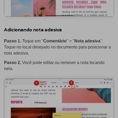
Adicionando nota adesiva
Passo 1.
Toque em "
Comentário
" > "
Nota adesiva
".
Toque no local desejado no documento para posicionar a
nota adesiva.
Passo 2.
Você pode editar ou remover a nota tocando
nela.