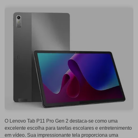
O Lenovo Tab P11 Pro Gen 2 destaca-se como uma
excelente escolha para tarefas escolares e entretenimento
em vídeo. Sua impressionante tela proporciona uma