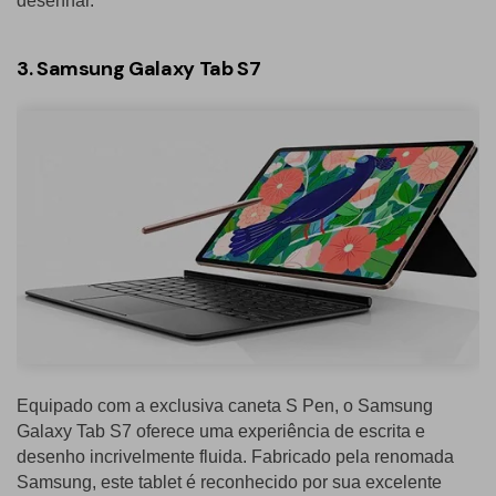
desenhar.
3. Samsung Galaxy Tab S7
Equipado com a exclusiva caneta S Pen, o Samsung
Galaxy Tab S7 oferece uma experiência de escrita e
desenho incrivelmente fluida. Fabricado pela renomada
Samsung, este tablet é reconhecido por sua excelente