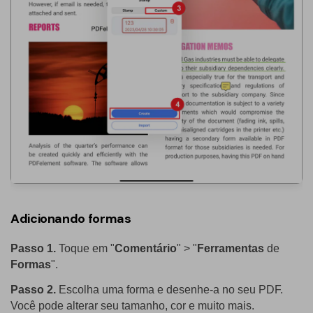
Adicionando formas
Passo 1.
Toque em "
Comentário
" > "
Ferramentas
de
Formas
".
Passo 2.
Escolha uma forma e desenhe-a no seu PDF.
Você pode alterar seu tamanho, cor e muito mais.