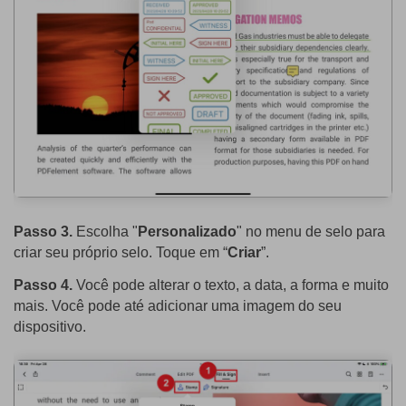
Passo 3.
Escolha "
Personalizado
" no menu de selo para
criar seu próprio selo. Toque em “
Criar
”.
Passo 4.
Você pode alterar o texto, a data, a forma e muito
mais. Você pode até adicionar uma imagem do seu
dispositivo.