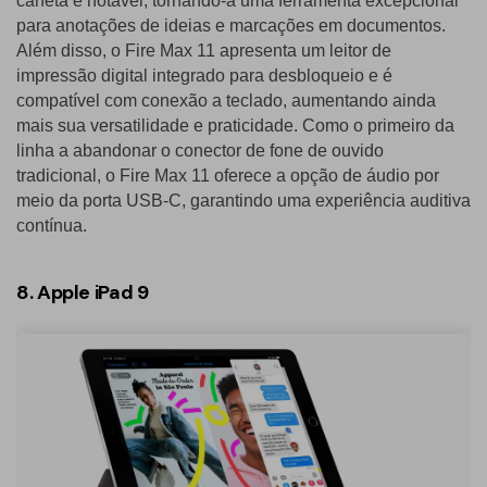
caneta é notável, tornando-a uma ferramenta excepcional
para anotações de ideias e marcações em documentos.
Além disso, o Fire Max 11 apresenta um leitor de
impressão digital integrado para desbloqueio e é
compatível com conexão a teclado, aumentando ainda
mais sua versatilidade e praticidade. Como o primeiro da
linha a abandonar o conector de fone de ouvido
tradicional, o Fire Max 11 oferece a opção de áudio por
meio da porta USB-C, garantindo uma experiência auditiva
contínua.
8. Apple iPad 9