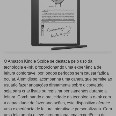
O Amazon Kindle Scribe se destaca pelo uso da
tecnologia e-ink, proporcionando uma experiência de
leitura confortável por longos períodos sem causar fadiga
ocular. Além disso, acompanha uma caneta que permite ao
usuário fazer anotações diretamente sobre o conteúdo,
seja para criar listas ou registrar pensamentos durante a
leitura. Combinando a praticidade da tecnologia e-ink com
a capacidade de fazer anotações, este dispositivo oferece
uma experiência de leitura interativa e personalizada. Com
uma tela ampla e leve, proporciona uma experiência de