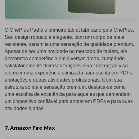
O OnePlus Pad é o primeiro tablet fabricado pela OnePlus.
Seu design robusto e elegante, com um corpo de metal
resistente, transmite uma sensação de qualidade premium.
Apesar de ser uma novidade no mercado de tablets, ele
demonstra competência em diversas áreas, cumprindo
satisfatoriamente diversas funções. Sua concepção visa
oferecer uma experiência otimizada para escrita em PDFs,
anotações e outras atividades profissionais. Com sua
estrutura sólida e sensação premium, destaca-se como
uma escolha de excelência para aqueles que demandam
um dispositivo confiável para anotar em PDFs e para suas
atividades diárias.
7. Amazon Fire Max