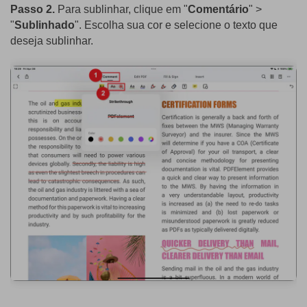
Passo 2.
Para sublinhar, clique em "
Comentário
" >
"
Sublinhado
". Escolha sua cor e selecione o texto que
deseja sublinhar.