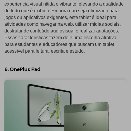
experiência visual nítida e vibrante, elevando a qualidade
de tudo que é exibido. Embora não seja otimizado para
jogos ou aplicativos exigentes, este tablet é ideal para
atividades como navegar na web, utilizar mídias sociais,
desfrutar de conteúdo audiovisual e realizar anotações.
Essas características fazem dele uma escolha atrativa
para estudantes e educadores que buscam um tablet
acessível para leitura, escrita e estudo.
6. OnePlus Pad