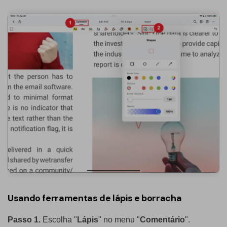
Usando ferramentas de lápis e borracha
Passo 1.
Escolha "
Lápis
" no menu "
Comentário
".