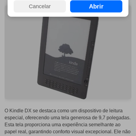
Abrir
Cancelar
O Kindle DX se destaca como um dispositivo de leitura
especial, oferecendo uma tela generosa de 9,7 polegadas.
Esta tela proporciona uma experiência semelhante ao
papel real, garantindo conforto visual excepcional. Ele não