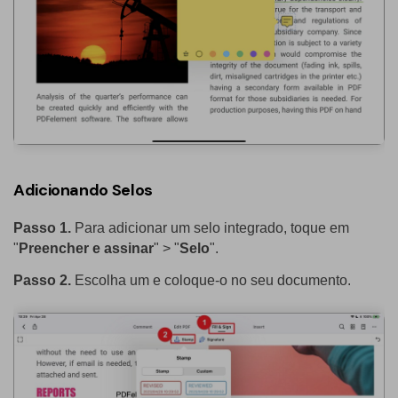
Adicionando Selos
Passo 1.
Para adicionar um selo integrado, toque em
"
Preencher e assinar
" > "
Selo
".
Passo 2.
Escolha um e coloque-o no seu documento.