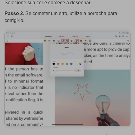
Selecione sua cor e comece a desenhar.
Passo 2.
Se cometer um erro, utilize a borracha para
corrigi-lo.