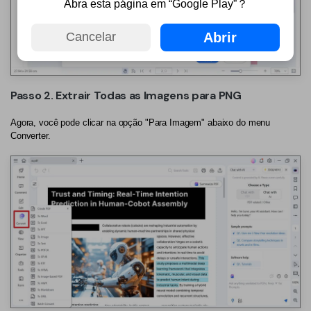
Abra esta página em “Google Play”？
Abrir
Cancelar
Passo 2. Extrair Todas as Imagens para PNG
Agora, você pode clicar na opção "Para Imagem" abaixo do menu
Converter.