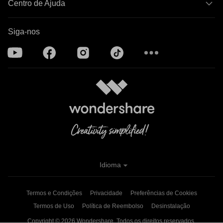
Centro de Ajuda
Siga-nos
Idioma
Termos e Condições
Privacidade
Preferências de Cookies
Termos de Uso
Política de Reembolso
Desinstalação
Copyright © 2026
Wondershare. Todos os direitos reservados.