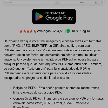
Avaliação G2: 4,5/5 |
100% Seguro
Da próxima vez que você tiver imagens que deseja extrair em formatos
como "PNG, JPEG, BMP, TIFF, ou GIF, sinta-se livre para usar
PDFelement para as extrair. Você também pode optar por usar a opção
converter se quiser fazer uma conversão em série e extrair múltiplas
imagens. O PDFelement é um utilitário de PDF útil e necessário para
qualquer pessoa que lide com arquivos PDF e ama eficiência. Também,
se você quer um "tudo em um" para funcionalidades de PDF, o
PDFelement é a ferramenta certa para você. As funcionalidades
incorporadas no programa estão listadas abaixo.
Edição de PDFs - Esta opção permite alterar facilmente textos,
links e objetos do seu arquivo PDF.
Conversão de PDFs - Transforma o seu arquivo PDF em formatos
editáveis como Word, HTML, Excel, eBook, Imagens e
PowerPoint.