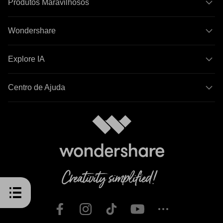
Produtos Maravilhosos
Wondershare
Explore IA
Centro de Ajuda