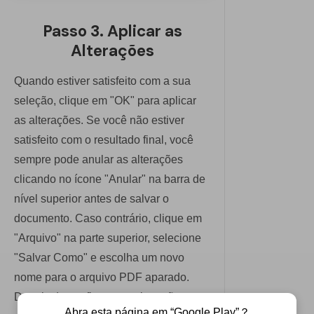
Passo 3. Aplicar as
Alterações
Quando estiver satisfeito com a sua
seleção, clique em "OK" para aplicar
as alterações. Se você não estiver
satisfeito com o resultado final, você
sempre pode anular as alterações
clicando no ícone "Anular" na barra de
nível superior antes de salvar o
documento. Caso contrário, clique em
"Arquivo" na parte superior, selecione
"Salvar Como" e escolha um novo
nome para o arquivo PDF aparado.
Depois de confirmar, as alterações
Abra esta página em “Google Play”？