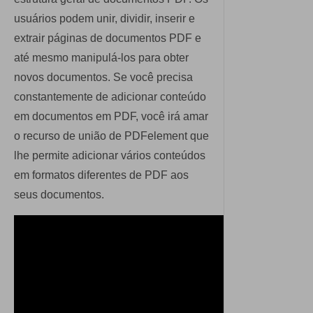
usuários podem unir, dividir, inserir e
extrair páginas de documentos PDF e
até mesmo manipulá-los para obter
novos documentos. Se você precisa
constantemente de adicionar conteúdo
em documentos em PDF, você irá amar
o recurso de união de PDFelement que
lhe permite adicionar vários conteúdos
em formatos diferentes de PDF aos
seus documentos.