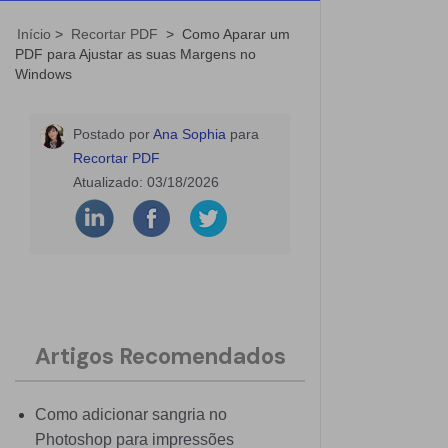
Início
>
Recortar PDF
>
Como Aparar um
PDF para Ajustar as suas Margens no
Windows
Postado por
Ana Sophia
para
Recortar PDF
Atualizado:
03/18/2026
Artigos Recomendados
Como adicionar sangria no
Photoshop para impressões