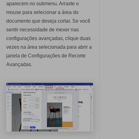
aparecem no submenu. Arraste o
mouse para selecionar a área do
documento que deseja cortar. Se você
sentir necessidade de mexer nas
configurações avançadas, clique duas
vezes na área selecionada para abrir a
janela de Configurações de Recorte
Avançadas.