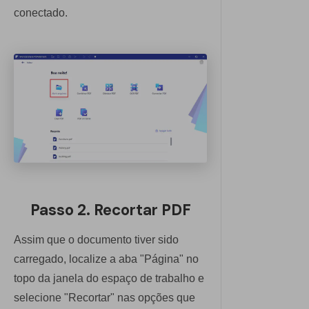
conectado.
Passo 2. Recortar PDF
Assim que o documento tiver sido
carregado, localize a aba "Página" no
topo da janela do espaço de trabalho e
selecione "Recortar" nas opções que