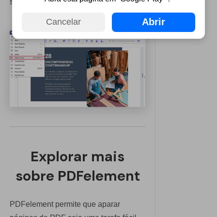
serão permanentes.
Abrir
Cancelar
Explorar mais
sobre PDFelement
PDFelement permite que aparar