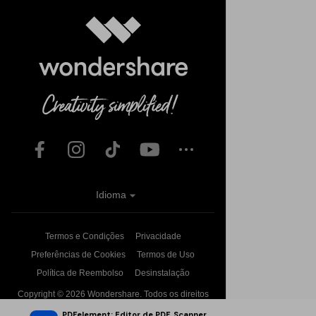
Idioma
Termos e Condições
Privacidade
Preferências de Cookies
Termos de Uso
Política de Reembolso
Desinstalação
Copyright © 2026
Wondershare. Todos os direitos
reservados.
PDFelement: Editor de PDF, Scanner