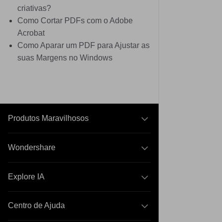
criativas?
Como Cortar PDFs com o Adobe
Acrobat
Como Aparar um PDF para Ajustar as
suas Margens no Windows
Produtos Maravilhosos
Wondershare
Explore IA
Centro de Ajuda