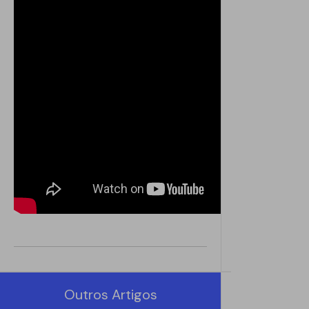
Outros Artigos