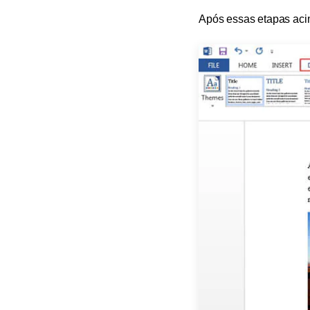
Após essas etapas acim