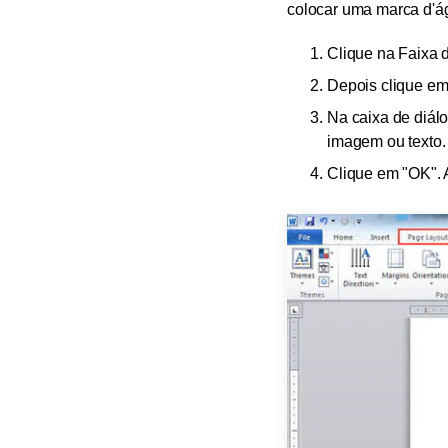
colocar uma marca d'ág
Clique na Faixa 
Depois clique em
Na caixa de diálo
imagem ou texto.
Clique em "OK". 