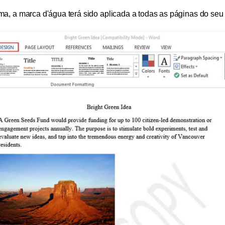
a, a marca d'água terá sido aplicada a todas as páginas do se