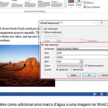
obre como adicionar uma marca d'água a uma imagem no Word 2