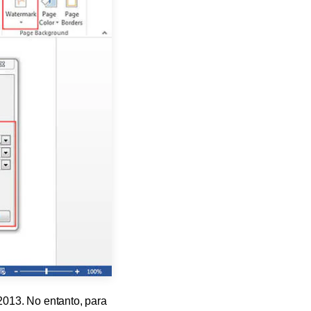
013. No entanto, para