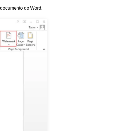
u documento do Word.