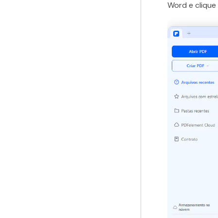
Word e clique 