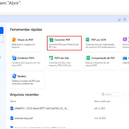
em "Abrir".