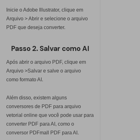
Inicie o Adobe Illustrator, clique em
Arquivo > Abrir e selecione o arquivo
PDF que deseja converter.
Passo 2. Salvar como AI
Após abrir o arquivo PDF, clique em
Arquivo >Salvar e salve o arquivo
como formato AI.
Além disso, existem alguns
conversores de PDF para arquivo
vetorial online que você pode usar para
converter PDF para AI, como o
conversor PDFmall PDF para AI.