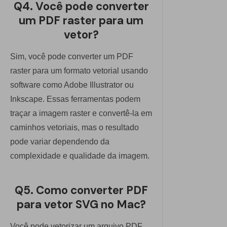
Q4. Você pode converter
um PDF raster para um
vetor?
Sim, você pode converter um PDF
raster para um formato vetorial usando
software como Adobe Illustrator ou
Inkscape. Essas ferramentas podem
traçar a imagem raster e convertê-la em
caminhos vetoriais, mas o resultado
pode variar dependendo da
complexidade e qualidade da imagem.
Q5. Como converter PDF
para vetor SVG no Mac?
Você pode vetorizar um arquivo PDF