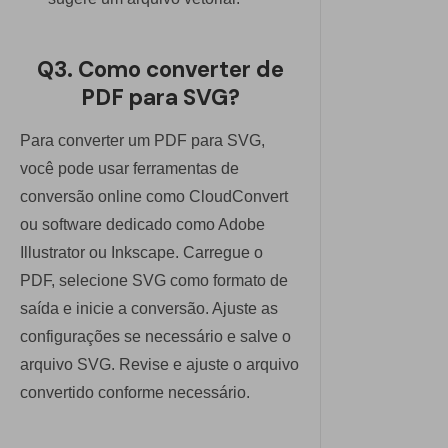
Q3. Como converter de
PDF para SVG?
Para converter um PDF para SVG,
você pode usar ferramentas de
conversão online como CloudConvert
ou software dedicado como Adobe
Illustrator ou Inkscape. Carregue o
PDF, selecione SVG como formato de
saída e inicie a conversão. Ajuste as
configurações se necessário e salve o
arquivo SVG. Revise e ajuste o arquivo
convertido conforme necessário.