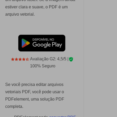
estiver clara e suave, o PDF é um
arquivo vetorial.
Avaliação G2: 4,5/5 |
100% Seguro
Se você precisa editar arquivos
vetoriais PDF, você pode usar o
PDFelement, uma solução PDF
completa.