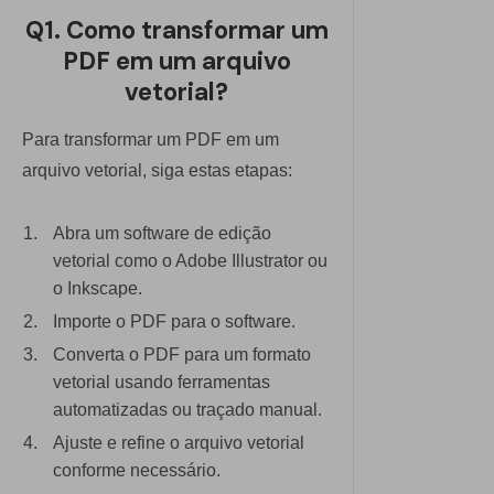
Q1. Como transformar um
PDF em um arquivo
vetorial?
Para transformar um PDF em um
arquivo vetorial, siga estas etapas:
Abra um software de edição
vetorial como o Adobe Illustrator ou
o Inkscape.
Importe o PDF para o software.
Converta o PDF para um formato
vetorial usando ferramentas
automatizadas ou traçado manual.
Ajuste e refine o arquivo vetorial
conforme necessário.