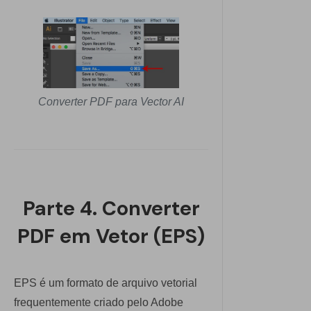
Converter PDF para Vector AI
Parte 4. Converter
PDF em Vetor (EPS)
EPS é um formato de arquivo vetorial
frequentemente criado pelo Adobe