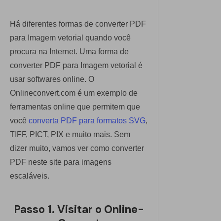
Há diferentes formas de converter PDF
para Imagem vetorial quando você
procura na Internet. Uma forma de
converter PDF para Imagem vetorial é
usar softwares online. O
Onlineconvert.com é um exemplo de
ferramentas online que permitem que
você
converta PDF para formatos SVG
,
TIFF, PICT, PIX e muito mais. Sem
dizer muito, vamos ver como converter
PDF neste site para imagens
escaláveis.
Passo 1. Visitar o Online-