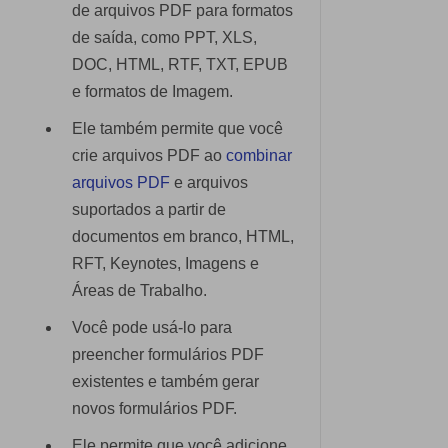
de arquivos PDF para formatos
de saída, como PPT, XLS,
DOC, HTML, RTF, TXT, EPUB
e formatos de Imagem.
Ele também permite que você
crie arquivos PDF ao
combinar
arquivos PDF
e arquivos
suportados a partir de
documentos em branco, HTML,
RFT, Keynotes, Imagens e
Áreas de Trabalho.
Você pode usá-lo para
preencher formulários PDF
existentes e também gerar
novos formulários PDF.
Ele permite que você adicione