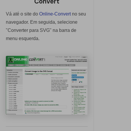
Convert
Vá até o site do
Online-Convert
no seu
navegador. Em seguida, selecione
"Converter para SVG" na barra de
menu esquerda.