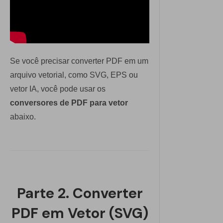
Se você precisar converter PDF em um
arquivo vetorial, como SVG, EPS ou
vetor IA, você pode usar os
conversores de PDF para vetor
abaixo.
Parte 2. Converter
PDF em Vetor (SVG)