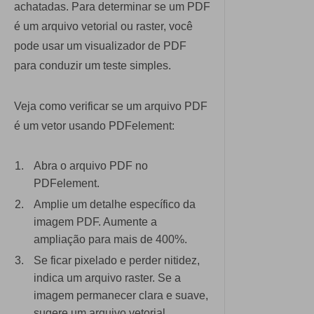
achatadas. Para determinar se um PDF
é um arquivo vetorial ou raster, você
pode usar um visualizador de PDF
para conduzir um teste simples.
Veja como verificar se um arquivo PDF
é um vetor usando PDFelement:
Abra o arquivo PDF no
PDFelement.
Amplie um detalhe específico da
imagem PDF. Aumente a
ampliação para mais de 400%.
Se ficar pixelado e perder nitidez,
indica um arquivo raster. Se a
imagem permanecer clara e suave,
sugere um arquivo vetorial.