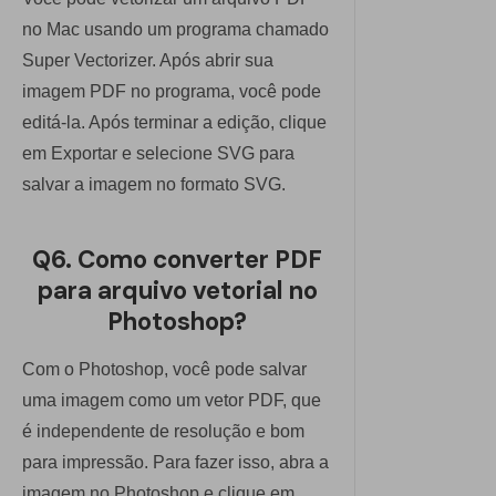
no Mac usando um programa chamado
Super Vectorizer. Após abrir sua
imagem PDF no programa, você pode
editá-la. Após terminar a edição, clique
em Exportar e selecione SVG para
salvar a imagem no formato SVG.
Q6. Como converter PDF
para arquivo vetorial no
Photoshop?
Com o Photoshop, você pode salvar
uma imagem como um vetor PDF, que
é independente de resolução e bom
para impressão. Para fazer isso, abra a
imagem no Photoshop e clique em