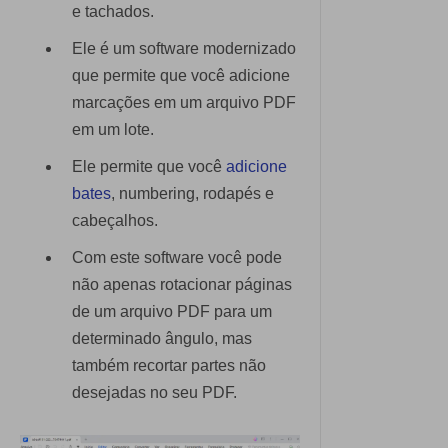
e tachados.
Ele é um software modernizado
que permite que você adicione
marcações em um arquivo PDF
em um lote.
Ele permite que você
adicione
bates
, numbering, rodapés e
cabeçalhos.
Com este software você pode
não apenas rotacionar páginas
de um arquivo PDF para um
determinado ângulo, mas
também recortar partes não
desejadas no seu PDF.