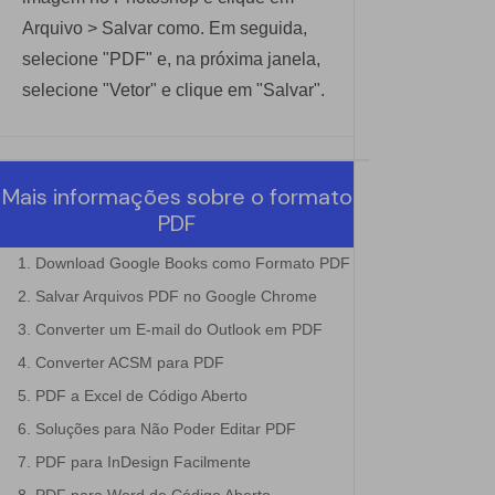
Arquivo > Salvar como. Em seguida,
selecione "PDF" e, na próxima janela,
selecione "Vetor" e clique em "Salvar".
Mais informações sobre o formato
PDF
1. Download Google Books como Formato PDF
2. Salvar Arquivos PDF no Google Chrome
3. Converter um E-mail do Outlook em PDF
4. Converter ACSM para PDF
5. PDF a Excel de Código Aberto
6. Soluções para Não Poder Editar PDF
7. PDF para InDesign Facilmente