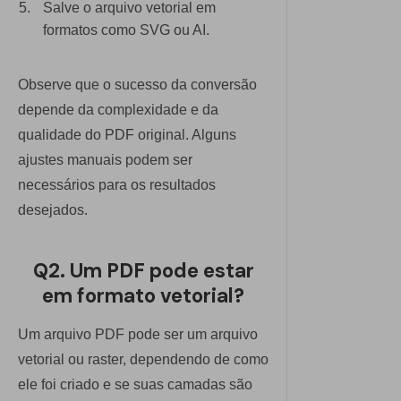
Salve o arquivo vetorial em
formatos como SVG ou AI.
Observe que o sucesso da conversão
depende da complexidade e da
qualidade do PDF original. Alguns
ajustes manuais podem ser
necessários para os resultados
desejados.
Q2. Um PDF pode estar
em formato vetorial?
Um arquivo PDF pode ser um arquivo
vetorial ou raster, dependendo de como
ele foi criado e se suas camadas são