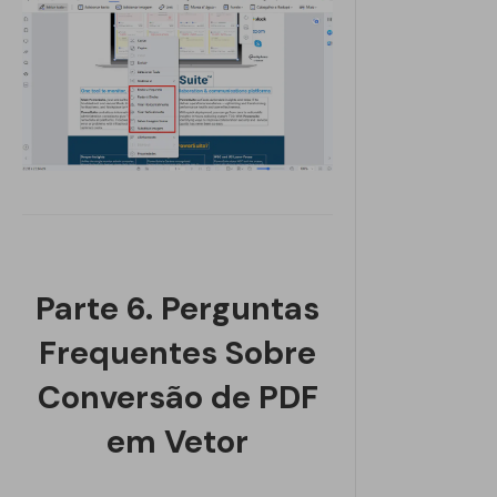
Parte 6. Perguntas
Frequentes Sobre
Conversão de PDF
em Vetor