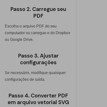
Passo 2. Carregue seu
PDF
Escolha o arquivo PDF do seu
computador ou carregue-o do Dropbox
ou Google Drive.
Passo 3. Ajustar
configurações
Se necessário, modifique quaisquer
configurações de saída.
Passo 4. Converter PDF
em arquivo vetorial SVG