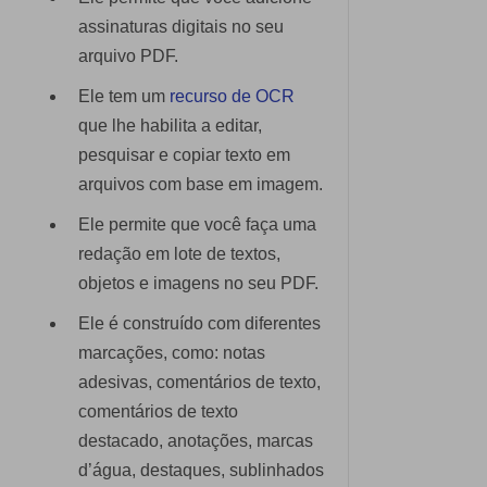
assinaturas digitais no seu
arquivo PDF.
Ele tem um
recurso de OCR
que lhe habilita a editar,
pesquisar e copiar texto em
arquivos com base em imagem.
Ele permite que você faça uma
redação em lote de textos,
objetos e imagens no seu PDF.
Ele é construído com diferentes
marcações, como: notas
adesivas, comentários de texto,
comentários de texto
destacado, anotações, marcas
d’água, destaques, sublinhados