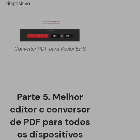
dispositivo.
Converter PDF para Vector EPS
Parte 5. Melhor
editor e conversor
de PDF para todos
os dispositivos