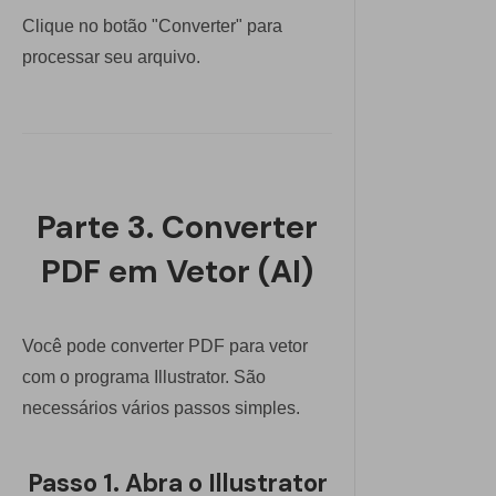
Clique no botão "Converter" para
processar seu arquivo.
Parte 3. Converter
PDF em Vetor (AI)
Você pode converter PDF para vetor
com o programa Illustrator. São
necessários vários passos simples.
Passo 1. Abra o Illustrator