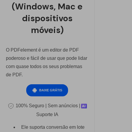
(Windows, Mac e
dispositivos
móveis)
O PDFelement é um editor de PDF
poderoso e fácil de usar que pode lidar
com quase todos os seus problemas
de PDF.
BAIXE GRÁTIS
100% Seguro | Sem anúncios |
Suporte IA
Ele suporta conversão em lote