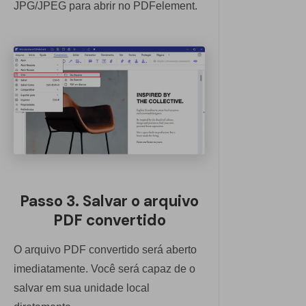
JPG/JPEG para abrir no PDFelement.
Passo 3. Salvar o arquivo
PDF convertido
O arquivo PDF convertido será aberto
imediatamente. Você será capaz de o
salvar em sua unidade local