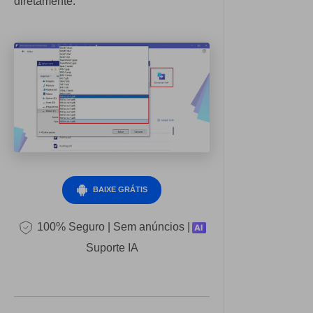
diretamente.
BAIXE GRÁTIS
100% Seguro | Sem anúncios |
Suporte IA