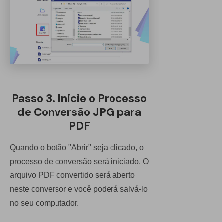
Passo 3. Inicie o Processo
de Conversão JPG para
PDF
Quando o botão "Abrir" seja clicado, o
processo de conversão será iniciado. O
arquivo PDF convertido será aberto
neste conversor e você poderá salvá-lo
no seu computador.