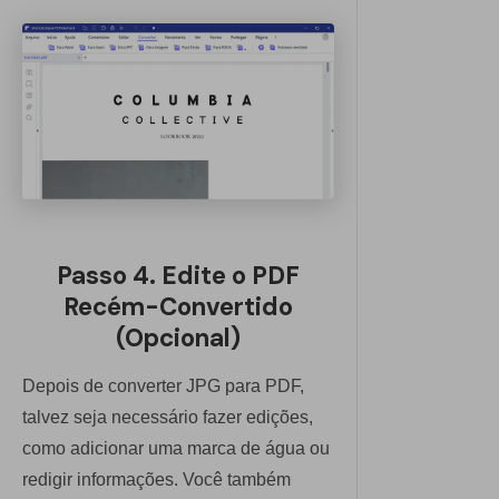
Passo 4. Edite o PDF
Recém-Convertido
(Opcional)
Depois de converter JPG para PDF,
talvez seja necessário fazer edições,
como adicionar uma marca de água ou
redigir informações. Você também