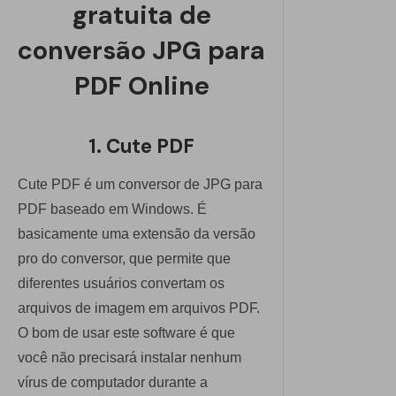
gratuita de
conversão JPG para
PDF Online
1. Cute PDF
Cute PDF é um conversor de JPG para
PDF baseado em Windows. É
basicamente uma extensão da versão
pro do conversor, que permite que
diferentes usuários convertam os
arquivos de imagem em arquivos PDF.
O bom de usar este software é que
você não precisará instalar nenhum
vírus de computador durante a