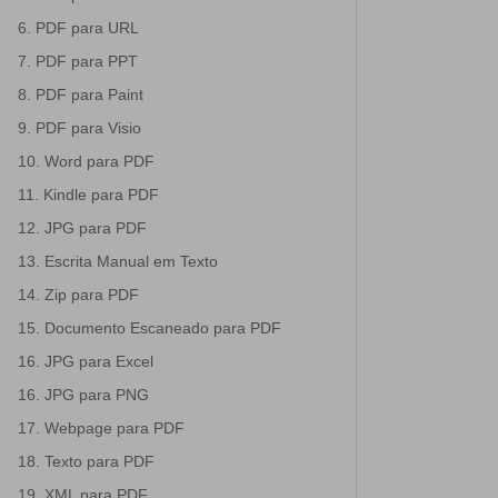
6. PDF para URL
7. PDF para PPT
8. PDF para Paint
9. PDF para Visio
10. Word para PDF
11. Kindle para PDF
12. JPG para PDF
13. Escrita Manual em Texto
14. Zip para PDF
15. Documento Escaneado para PDF
16. JPG para Excel
16. JPG para PNG
17. Webpage para PDF
18. Texto para PDF
19. XML para PDF