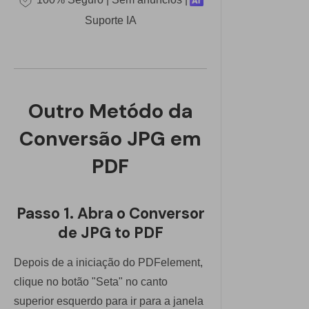
Suporte IA
Outro Metódo da
Conversão JPG em
PDF
Passo 1. Abra o Conversor
de JPG to PDF
Depois de a iniciação do PDFelement,
clique no botão "Seta" no canto
superior esquerdo para ir para a janela