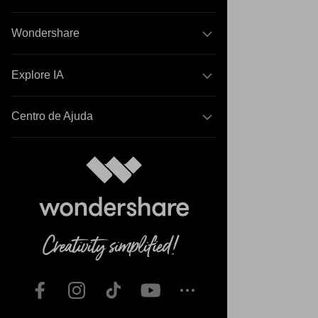
Wondershare
Explore IA
Centro de Ajuda