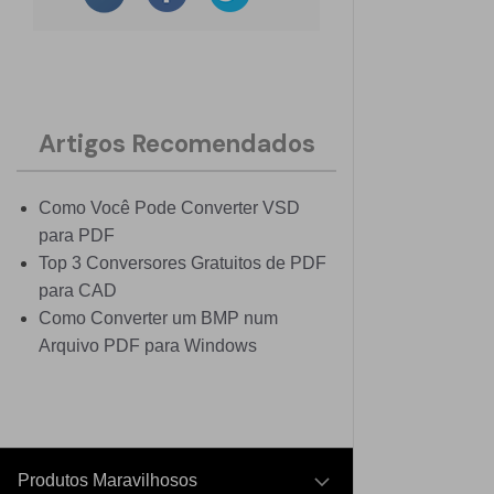
Artigos Recomendados
Como Você Pode Converter VSD
para PDF
Top 3 Conversores Gratuitos de PDF
para CAD
Como Converter um BMP num
Arquivo PDF para Windows
Produtos Maravilhosos