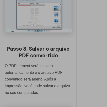
Passo 3. Salvar o arquivo
PDF convertido
O PDFelement será iniciado
automaticamente e o arquivo PDF
convertido será aberto. Após a
impressão, você pode salvar o arquivo
no seu computador.