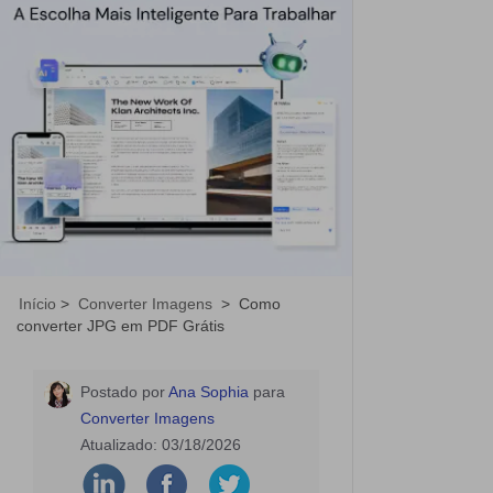
Início
>
Converter Imagens
>
Como
converter JPG em PDF Grátis
Postado por
Ana Sophia
para
Converter Imagens
Atualizado:
03/18/2026