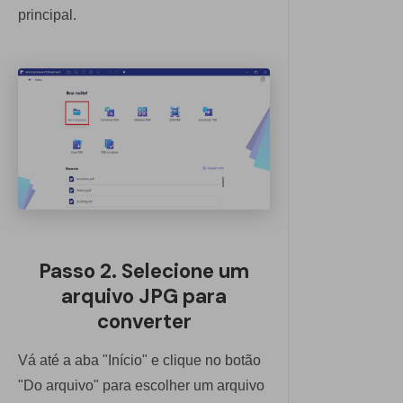
principal.
Passo 2. Selecione um
arquivo JPG para
converter
Vá até a aba "Início" e clique no botão
"Do arquivo" para escolher um arquivo