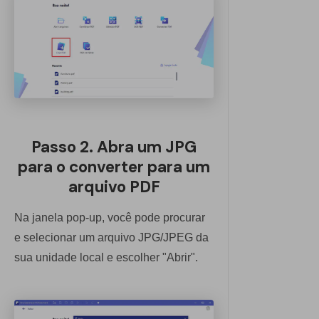
Passo 2. Abra um JPG
para o converter para um
arquivo PDF
Na janela pop-up, você pode procurar
e selecionar um arquivo JPG/JPEG da
sua unidade local e escolher "Abrir".