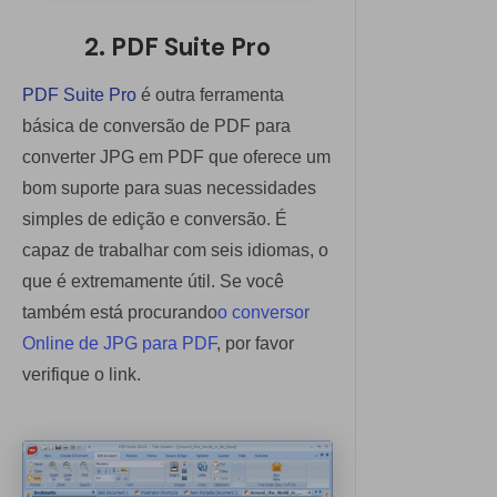
2. PDF Suite Pro
PDF Suite Pro
é outra ferramenta
básica de conversão de PDF para
converter JPG em PDF que oferece um
bom suporte para suas necessidades
simples de edição e conversão. É
capaz de trabalhar com seis idiomas, o
que é extremamente útil. Se você
também está procurando
o conversor
Online de JPG para PDF
, por favor
verifique o link.