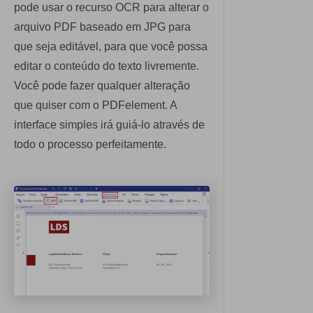
pode usar o recurso OCR para alterar o
arquivo PDF baseado em JPG para
que seja editável, para que você possa
editar o conteúdo do texto livremente.
Você pode fazer qualquer alteração
que quiser com o PDFelement. A
interface simples irá guiá-lo através de
todo o processo perfeitamente.