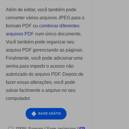
Além de editar, você também pode
converter vários arquivos JPEG para o
formato PDF ou
combinar diferentes
arquivos PDF
num único documento.
Você também pode organizar seu
arquivo PDF gerenciando as páginas.
Finalmente, você pode adicionar uma
senha para impedir o acesso não
autorizado do arquivo PDF. Depois de
fazer essas alterações, você pode
salvar facilmente o arquivo no seu
computador.
BAIXE GRÁTIS
100% Seguro | Sem anúncios |