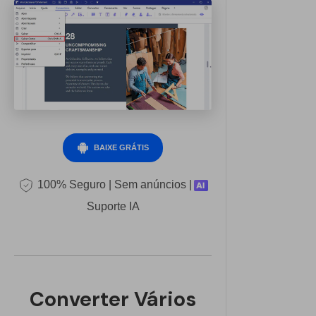
BAIXE GRÁTIS
100% Seguro | Sem anúncios |
Suporte IA
Converter Vários