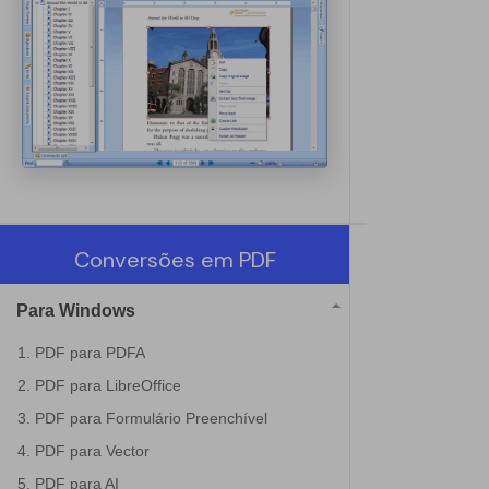
Conversões em PDF
Para Windows
1. PDF para PDFA
2. PDF para LibreOffice
3. PDF para Formulário Preenchível
4. PDF para Vector
5. PDF para AI