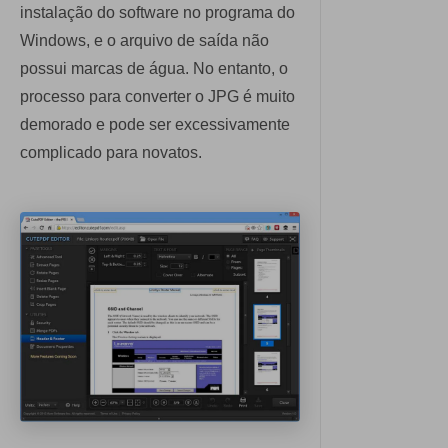
instalação do software no programa do
Windows, e o arquivo de saída não
possui marcas de água. No entanto, o
processo para converter o JPG é muito
demorado e pode ser excessivamente
complicado para novatos.