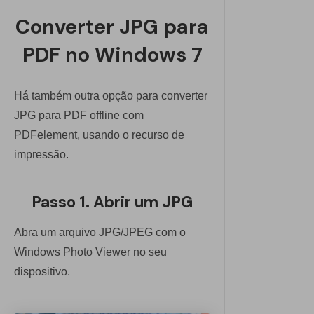
Converter JPG para
PDF no Windows 7
Há também outra opção para converter
JPG para PDF offline com
PDFelement, usando o recurso de
impressão.
Passo 1. Abrir um JPG
Abra um arquivo JPG/JPEG com o
Windows Photo Viewer no seu
dispositivo.