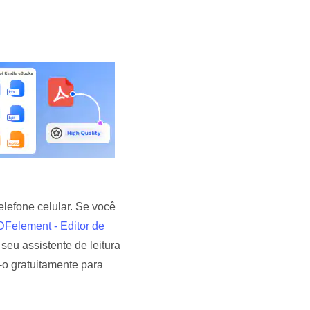
elefone celular. Se você
Felement - Editor de
 seu assistente de leitura
-o gratuitamente para