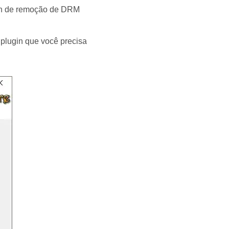
gin de remoção de DRM
plugin que você precisa