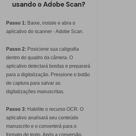
usando o Adobe Scan?
Passo 1:
Baixe, instale e abra o
aplicativo do scanner - Adobe Scan.
Passo 2:
Posicione sua caligrafia
dentro do quadro da câmera. O
aplicativo detectará bordas e preparará
para a digitalização. Pressione o botão
de captura para salvar as
digitalizações manuscritas.
Passo 3:
Habilite o recurso OCR. O
aplicativo analisará seu conteúdo
manuscrito e o converterá para o
formato de texto. Após a conversão,