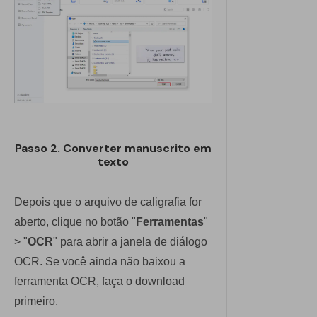
Passo 2. Converter manuscrito em
texto
Depois que o arquivo de caligrafia for
aberto, clique no botão "
Ferramentas
"
> "
OCR
" para abrir a janela de diálogo
OCR. Se você ainda não baixou a
ferramenta OCR, faça o download
primeiro.