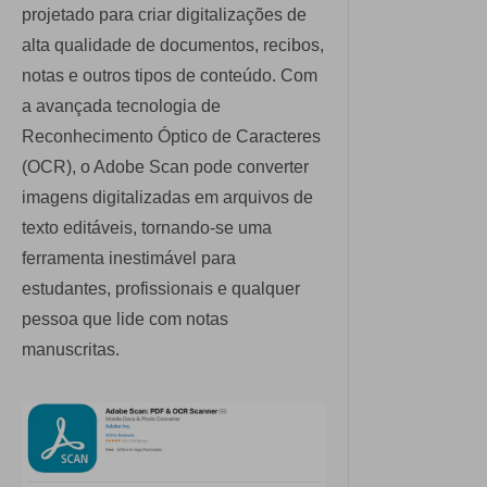
projetado para criar digitalizações de
alta qualidade de documentos, recibos,
notas e outros tipos de conteúdo. Com
a avançada tecnologia de
Reconhecimento Óptico de Caracteres
(OCR), o Adobe Scan pode converter
imagens digitalizadas em arquivos de
texto editáveis, tornando-se uma
ferramenta inestimável para
estudantes, profissionais e qualquer
pessoa que lide com notas
manuscritas.