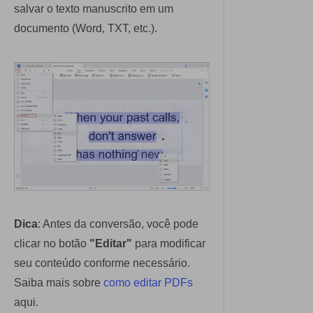
salvar o texto manuscrito em um
documento (Word, TXT, etc.).
Dica
: Antes da conversão, você pode
clicar no botão
"Editar"
para modificar
seu conteúdo conforme necessário.
Saiba mais sobre
como editar PDFs
aqui.