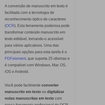
A conversão de manuscrito em texto é
facilitada com a tecnologia de
reconhecimento óptico de caracteres
(
OCR
). Esta ferramenta poderosa pode
transformar conteúdo manuscrito em
texto editável, tornando-o acessível
para vários aplicativos. Uma das
principais opções para esta tarefa é o
PDFelement
, que suporta 25 idiomas e
é compatível com Windows, Mac OS,
iOS e Android.
Você pode facilmente
converter
manuscrito em texto
ou
digitalizar
notas manuscritas em texto
com
nossa ferramenta profissional de OCR