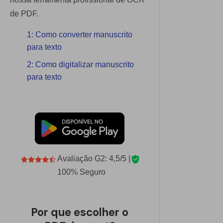
de PDF.
1: Como converter manuscrito
para texto
2: Como digitalizar manuscrito
para texto
Avaliação G2: 4,5/5 |
100% Seguro
Por que escolher o