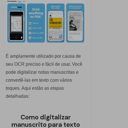
É amplamente utilizado por causa de
seu OCR preciso e fácil de usar. Você
pode digitalizar notas manuscritas e
convertê-las em texto com vários
toques. Aqui estão as etapas
detalhadas:
Como digitalizar
manuscrito para texto