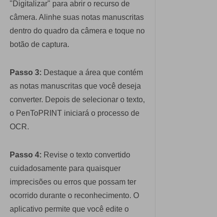
"Digitalizar" para abrir o recurso de
câmera. Alinhe suas notas manuscritas
dentro do quadro da câmera e toque no
botão de captura.
Passo 3:
Destaque a área que contém
as notas manuscritas que você deseja
converter. Depois de selecionar o texto,
o PenToPRINT iniciará o processo de
OCR.
Passo 4:
Revise o texto convertido
cuidadosamente para quaisquer
imprecisões ou erros que possam ter
ocorrido durante o reconhecimento. O
aplicativo permite que você edite o