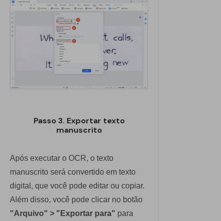
Passo 3. Exportar texto
manuscrito
Após executar o OCR, o texto
manuscrito será convertido em texto
digital, que você pode editar ou copiar.
Além disso, você pode clicar no botão
"Arquivo" > "Exportar para"
para