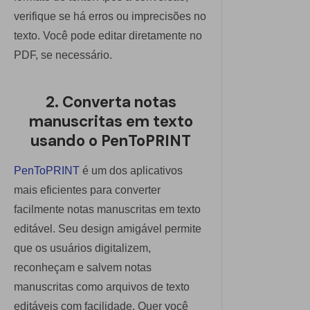
verifique se há erros ou imprecisões no
texto. Você pode editar diretamente no
PDF, se necessário.
2. Converta notas
manuscritas em texto
usando o PenToPRINT
PenToPRINT
é um dos aplicativos
mais eficientes para converter
facilmente notas manuscritas em texto
editável. Seu design amigável permite
que os usuários digitalizem,
reconheçam e salvem notas
manuscritas como arquivos de texto
editáveis com facilidade. Quer você