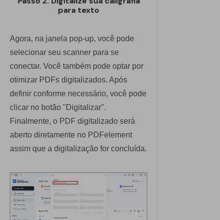
Passo 2. Digitalize sua caligrafia
para texto
Agora, na janela pop-up, você pode
selecionar seu scanner para se
conectar. Você também pode optar por
otimizar PDFs digitalizados. Após
definir conforme necessário, você pode
clicar no botão "Digitalizar".
Finalmente, o PDF digitalizado será
aberto diretamente no PDFelement
assim que a digitalização for concluída.