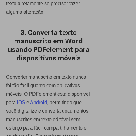
texto diretamente se precisar fazer
alguma alteração.
3. Converta texto
manuscrito em Word
usando PDFelement para
dispositivos móveis
Converter manuscrito em texto nunca
foi tão fácil quanto com aplicativos
móveis. O PDFelement está disponível
para
iOS
e
Android
, permitindo que
você digitalize e converta documentos
manuscritos em texto editável sem
esforço para fácil compartilhamento e