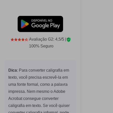
Avaliação G2: 4,5/5 |
100% Seguro
Dica
: Para converter caligrafia em
texto, você precisa escrevê-la em
uma fonte formal, como a palavra
impressa. Nem mesmo o Adobe
Acrobat consegue converter
caligrafia em texto. Se você quiser
converter caligrafia informal, pode