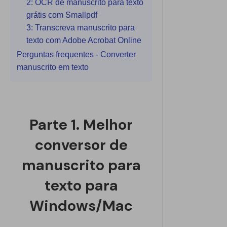
2: OCR de manuscrito para texto
grátis com Smallpdf
3: Transcreva manuscrito para
texto com Adobe Acrobat Online
Perguntas frequentes - Converter
manuscrito em texto
Parte 1. Melhor
conversor de
manuscrito para
texto para
Windows/Mac