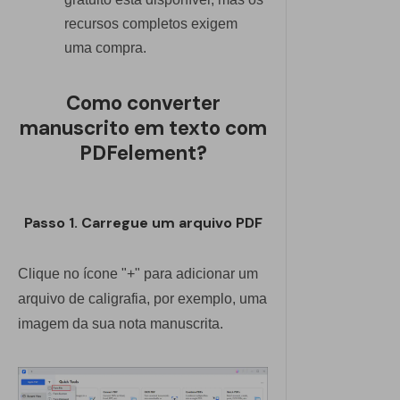
recursos completos exigem
uma compra.
Como converter
manuscrito em texto com
PDFelement?
Passo 1. Carregue um arquivo PDF
Clique no ícone "+" para adicionar um
arquivo de caligrafia, por exemplo, uma
imagem da sua nota manuscrita.