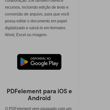
colaboração. Ele também oferece
recursos, incluindo edição de texto e
conversão de arquivo, para que você
possa editar o documento em papel
digitalizado e salvá-lo em formatos
Word, Excel ou imagem.
PDFelement para iOS e
Android
O PDFelement vem equipado com um