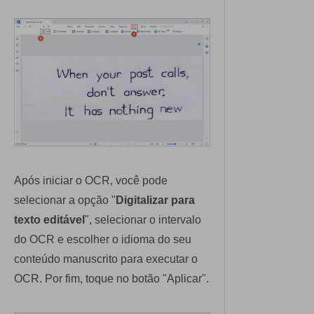
Após iniciar o OCR, você pode
selecionar a opção "
Digitalizar para
texto editável
", selecionar o intervalo
do OCR e escolher o idioma do seu
conteúdo manuscrito para executar o
OCR. Por fim, toque no botão "Aplicar".