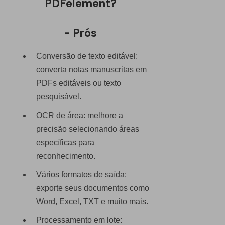
PDFelement?
- Prós
Conversão de texto editável:
converta notas manuscritas em
PDFs editáveis ou texto
pesquisável.
OCR de área: melhore a
precisão selecionando áreas
específicas para
reconhecimento.
Vários formatos de saída:
exporte seus documentos como
Word, Excel, TXT e muito mais.
Processamento em lote: