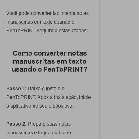
Você pode converter facilmente notas
manuscritas em texto usando o
PenToPRINT seguindo estas etapas:
Como converter notas
manuscritas em texto
usando o PenToPRINT?
Passo 1:
Baixe e instale o
PenToPRINT. Após a instalação, inicie
o aplicativo no seu dispositivo.
Passo 2:
Prepare suas notas
manuscritas e toque no botão