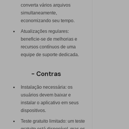
converta vários arquivos
simultaneamente,
economizando seu tempo.
Atualizações regulares:
beneficie-se de melhorias e
recursos contínuos de uma
equipe de suporte dedicada.
- Contras
Instalação necessária: os
usuários devem baixar e
instalar o aplicativo em seus
dispositivos.
Teste gratuito limitado: um teste
gratuito está disponível, mas os