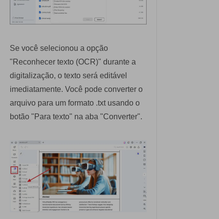
Se você selecionou a opção
"Reconhecer texto (OCR)" durante a
digitalização, o texto será editável
imediatamente. Você pode converter o
arquivo para um formato .txt usando o
botão "Para texto" na aba "Converter".