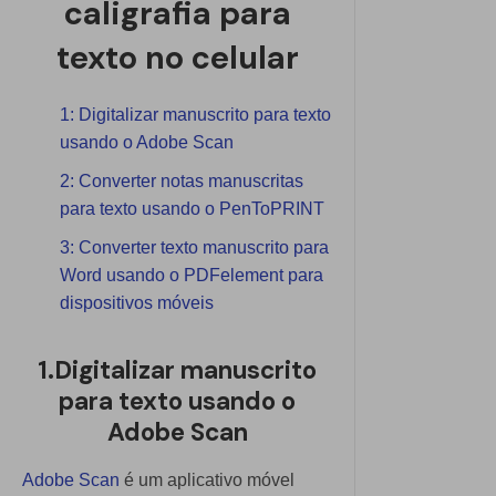
caligrafia para
texto no celular
1: Digitalizar manuscrito para texto
usando o Adobe Scan
2: Converter notas manuscritas
para texto usando o PenToPRINT
3: Converter texto manuscrito para
Word usando o PDFelement para
dispositivos móveis
1.Digitalizar manuscrito
para texto usando o
Adobe Scan
Adobe Scan
é um aplicativo móvel