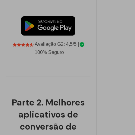
Avaliação G2: 4,5/5 |
100% Seguro
Parte 2. Melhores
aplicativos de
conversão de