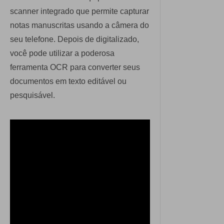
scanner integrado que permite capturar
notas manuscritas usando a câmera do
seu telefone. Depois de digitalizado,
você pode utilizar a poderosa
ferramenta OCR para converter seus
documentos em texto editável ou
pesquisável.