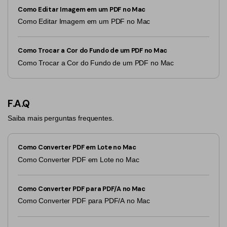
Como Editar Imagem em um PDF no Mac
Como Editar Imagem em um PDF no Mac
Como Trocar a Cor do Fundo de um PDF no Mac
Como Trocar a Cor do Fundo de um PDF no Mac
F.A.Q
Saiba mais perguntas frequentes.
Como Converter PDF em Lote no Mac
Como Converter PDF em Lote no Mac
Como Converter PDF para PDF/A no Mac
Como Converter PDF para PDF/A no Mac