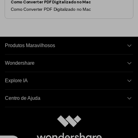
Como Converter PDF Digitalizado no Mac
Como Converter PDF Digitalizado no Mac
Produtos Maravilhosos
Wondershare
Explore IA
Centro de Ajuda