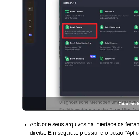
Criar em l
Adicione seus arquivos na interface da ferr
direita. Em seguida, pressione o botão "Aplic