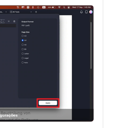
igurações