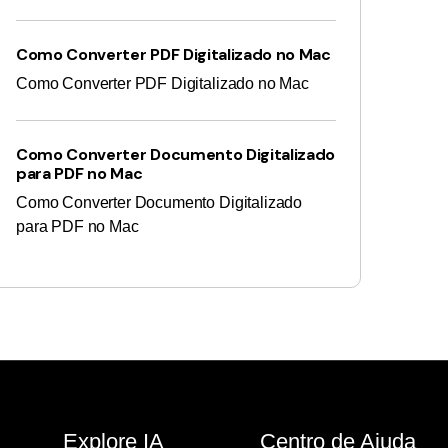
Como Converter PDF Digitalizado no Mac
Como Converter PDF Digitalizado no Mac
Como Converter Documento Digitalizado
para PDF no Mac
Como Converter Documento Digitalizado
para PDF no Mac
Explore IA
Centro de Ajuda