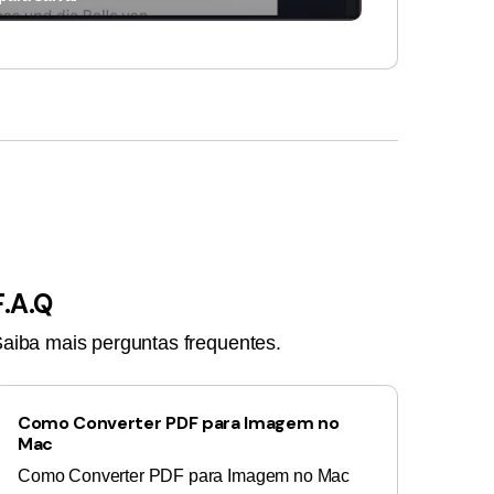
F.A.Q
aiba mais perguntas frequentes.
Como Converter PDF para Imagem no
Mac
Como Converter PDF para Imagem no Mac