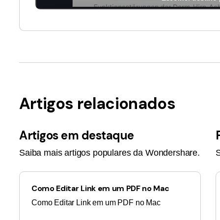
Artigos relacionados
Artigos em destaque
Saiba mais artigos populares da Wondershare.
S
Como Editar Link em um PDF no Mac
Como Editar Link em um PDF no Mac