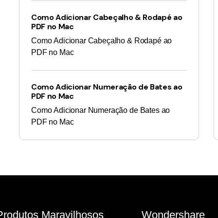
Como Adicionar Cabeçalho & Rodapé ao
PDF no Mac
Como Adicionar Cabeçalho & Rodapé ao
PDF no Mac
Como Adicionar Numeração de Bates ao
PDF no Mac
Como Adicionar Numeração de Bates ao
PDF no Mac
Produtos Maravilhosos
Wondershare