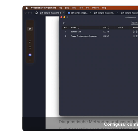
Configurar conf