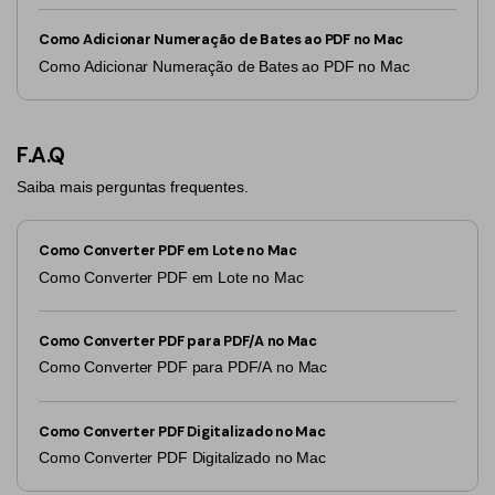
Como Adicionar Numeração de Bates ao PDF no Mac
Como Adicionar Numeração de Bates ao PDF no Mac
F.A.Q
Saiba mais perguntas frequentes.
Como Converter PDF em Lote no Mac
Como Converter PDF em Lote no Mac
Como Converter PDF para PDF/A no Mac
Como Converter PDF para PDF/A no Mac
Como Converter PDF Digitalizado no Mac
Como Converter PDF Digitalizado no Mac