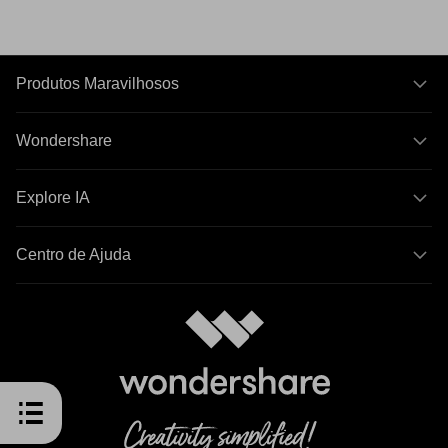
Produtos Maravilhosos
Wondershare
Explore IA
Centro de Ajuda